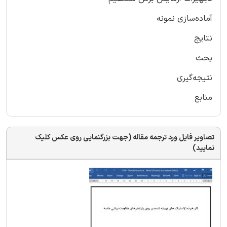
آماده‌سازی نمونه
نتایج
بحث
نتیجه‌گیری
منابع
تصاویر فایل ورد ترجمه مقاله (جهت بزرگنمایی روی عکس کلیک
نمایید)