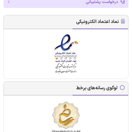
درخواست پشتیبانی
نماد اعتماد الکترونیکی
لوگوی رسانه‌های برخط