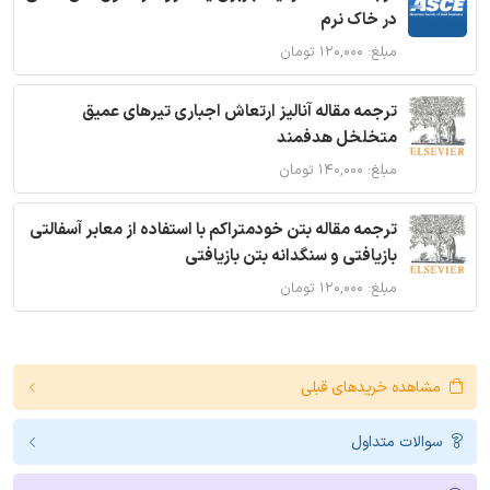
در خاک نرم
مبلغ: ۱۲۰,۰۰۰ تومان
ترجمه مقاله آنالیز ارتعاش اجباری تیرهای عمیق
متخلخل هدفمند
مبلغ: ۱۴۰,۰۰۰ تومان
ترجمه مقاله بتن خودمتراکم با استفاده از معابر آسفالتی
بازیافتی و سنگدانه بتن بازیافتی
مبلغ: ۱۲۰,۰۰۰ تومان
مشاهده خریدهای قبلی
سوالات متداول