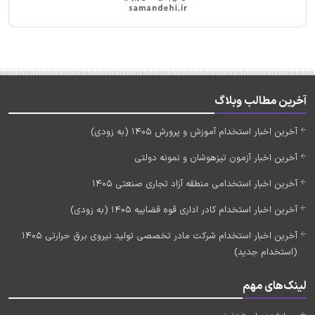
آخرین مطالب وبلاگ
آخرین اخبار استخدام آموزش و پرورش 1405 (به زودی)
آخرین اخبار آزمون تیزهوشان و نمونه دولتی
آخرین اخبار استخدامی منطقه آزاد تجاری صنعتی 1405
آخرین اخبار استخدام کادر اداری قوه قضاییه 1405 (به زودی)
آخرین اخبار استخدام شرکت مادر تخصصی تولید نیروی برق حرارتی 1405
(استخدام جدید)
لینک‌های مهم