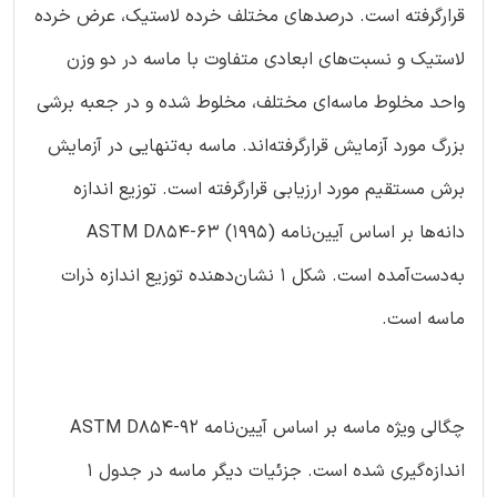
قرارگرفته است. درصدهای مختلف خرده لاستیک، عرض خرده
لاستیک و نسبت‌های ابعادی متفاوت با ماسه در دو وزن
واحد مخلوط ماسه‌ای مختلف، مخلوط شده و در جعبه برشی
بزرگ مورد آزمایش قرارگرفته‌اند. ماسه به‌تنهایی در آزمایش
برش مستقیم مورد ارزیابی قرارگرفته است. توزیع اندازه
دانه‌ها بر اساس آیین‌نامه ASTM D854-63 (1995)
به‌دست‌آمده است. شکل 1 نشان‌دهنده توزیع اندازه ذرات
ماسه است.
چگالی ویژه ماسه بر اساس آیین‌نامه ASTM D854-92
اندازه‌گیری شده است. جزئیات دیگر ماسه در جدول 1