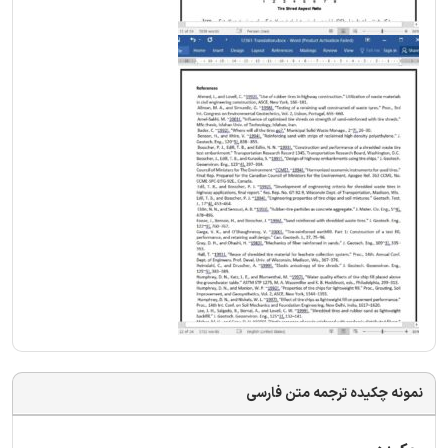
نمونه چکیده ترجمه متن فارسی