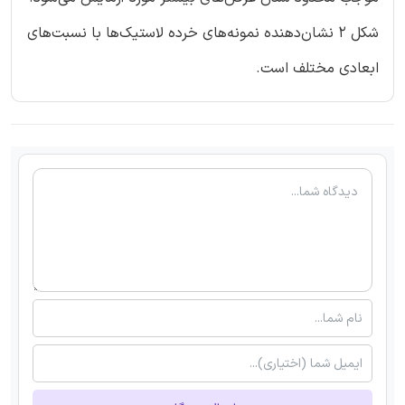
شکل 2 نشان‌دهنده نمونه‌های خرده لاستیک‌ها با نسبت‌های
ابعادی مختلف است.