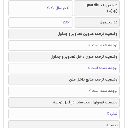
شاخص Q یا Quartile
Q1 در سال 2020
(چارک)
کد محصول
12361
وضعیت ترجمه عناوین تصاویر و جداول
ترجمه شده است ✓
وضعیت ترجمه متون داخل تصاویر و جداول
ترجمه نشده است ☓
وضعیت ترجمه منابع داخل متن
ترجمه شده است ✓
وضعیت فرمولها و محاسبات در فایل ترجمه
ندارد ☓
ضمیمه