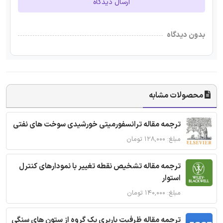
ارسال دیدگاه
بدون دیدگاه
محصولات مشابه
ترجمه مقاله ترانسفورمیتی خورشیدی سوخت های نفتی
مبلغ: ۱۲۸,۰۰۰ تومان
ترجمه مقاله تشخیص نقطه تغییر با نمودارهای کنترل
استوار
مبلغ: ۱۴۰,۰۰۰ تومان
ترجمه مقاله ظرفیت باربری یک گروه از ستون های سنگی