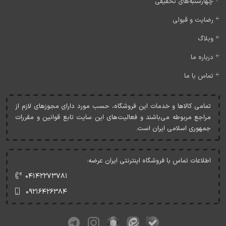
چهارشنبه‌های تخفیفی
رضایت و قبولی
وبلاگ
درباره ما
تماس با ما
تمامی کالاها و خدمات اين فروشگاه، حسب مورد دارای مجوزهای لازم از
مراجع مربوطه می‌باشند و فعاليت‌های اين سايت تابع قوانين و مقررات
جمهوری اسلامی ايران است.
اطلاعات تماس با فروشگاه اینترنتی ایران عرضه:
۰۴۱۴۲۲۷۳۷۸۱
۰۹۲۱۶۴۲۶۳۸۴