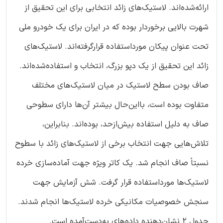
ارائه‌شده‌اند. لاستیک‌های زائد انتخابی برای این تحقیق از
شهرت بالایی برخوردار بوده که در ایران برای یک خودرو ملی
تحت عنوان پیکان مورداستفاده قرارگرفته‌اند. لاستیک‌های
زائد این تحقیق از یک دپو بزرگ، انتخاب و استفاده‌شده‌اند.
صاف بودن سطح لاستیک در میان لاستیک‌های مختلف
متفاوت بوده است، بااین‌حال بیشتر آن‌ها دارای سطوحی
صاف به دلیل استفاده بیش‌ازحد، بوده‌اند. بنابراین،
تلاش‌هایی جهت انتخاب برخی از لاستیک‌های زائد با سطوح
نسبتاً صاف انجام شد. یک کاتر ویژه جهت آماده‌سازی خرده
لاستیک‌ها مورداستفاده قرار گرفت. شش آزمایش جهت
سنجش خصوصیات مکانیکی خرده لاستیک‌ها انجام شدند.
جدول 2 نشان‌دهنده داده‌های به‌دست‌آمده است.