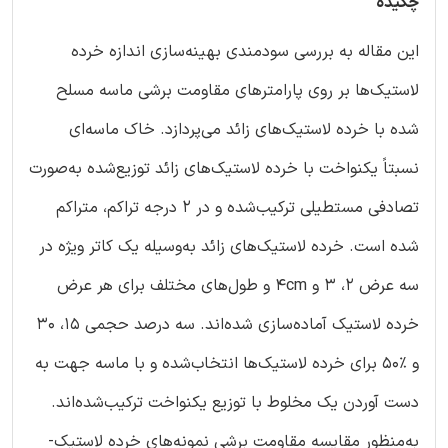
چکیده
این مقاله به بررسی سودمندی بهینه‌سازی اندازه خرده
لاستیک‌ها بر روی پارامترهای مقاومت برشی ماسه مسلح
شده با خرده لاستیک‌های زائد می‌پردازد. خاک ماسه‌ای
نسبتاً یکنواخت با خرده لاستیک‌های زائد توزیع‌شده به‌صورت
تصادفی مستطیلی ترکیب‌شده و در 2 درجه تراکم، متراکم
شده است. خرده لاستیک‌های زائد به‌وسیله یک کاتر ویژه در
سه عرض 2، 3 و 4cm و طول‌های مختلف برای هر عرض
خرده لاستیک آماده‌سازی شده‌اند. سه درصد حجمی 15، 30
و %50 برای خرده لاستیک‌ها انتخاب‌شده و با ماسه جهت به
دست آوردن یک مخلوط با توزیع یکنواخت ترکیب‌شده‌اند.
به‌منظور مقایسه مقاومت برشی نمونه‌های خرده لاستیک-