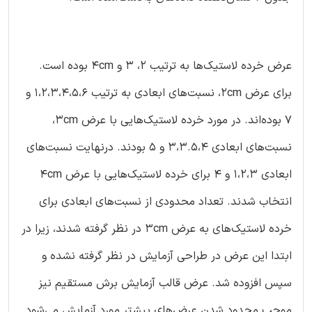
عرض خرده لاستیک‌ها به ترتیب 2، 3 و 4cm بوده است.
برای عرض 2cm، نسبت‌های ابعادی به ترتیب 1،2،3،4،5،6 و
7 بوده‌اند. در مورد خرده لاستیک‌هایی با عرض 3cm،
نسبت‌های ابعادی 3،3.5،4 و 5 بودند. درنهایت نسبت‌های
ابعادی 1،2،3 و 4 برای خرده لاستیک‌هایی با عرض 4cm
انتخاب شدند. تعداد محدودی از نسبت‌های ابعادی برای
خرده لاستیک‌های به عرض 3cm در نظر گرفته شدند، زیرا در
ابتدا این عرض در طراحی آزمایش در نظر گرفته نشده و
سپس افزوده شد. عرض قالب آزمایش برش مستقیم نیز
موجب محدود شدن عرض‌های بیشتر مورد آزمایش می‌شود.