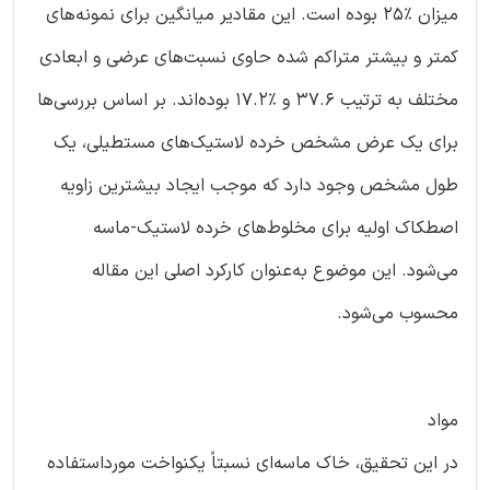
میزان %25 بوده است. این مقادیر میانگین برای نمونه‌های
کمتر و بیشتر متراکم شده حاوی نسبت‌های عرضی و ابعادی
مختلف به ترتیب 37.6 و %17.2 بوده‌اند. بر اساس بررسی‌ها
برای یک عرض مشخص خرده لاستیک‌های مستطیلی، یک
طول مشخص وجود دارد که موجب ایجاد بیشترین زاویه
اصطکاک اولیه برای مخلوط‌های خرده لاستیک-ماسه
می‌شود. این موضوع به‌عنوان کارکرد اصلی این مقاله
محسوب می‌شود.
مواد
در این تحقیق، خاک ماسه‌ای نسبتاً یکنواخت مورداستفاده