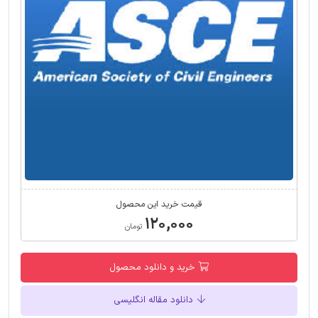
قیمت خرید این محصول
۱۲۰,۰۰۰
تومان
خرید و دانلود محصول
دانلود مقاله انگلیسی