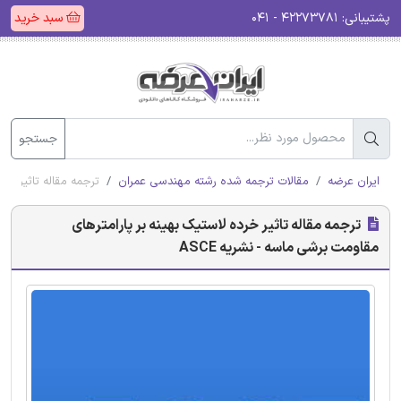
پشتیبانی:
۴۲۲۷۳۷۸۱ - ۰۴۱
سبد خرید
جستجو
ایران عرضه
مقالات ترجمه شده رشته مهندسی عمران
ترجمه مقاله تاثیر خرد
ترجمه مقاله تاثیر خرده لاستیک بهینه بر پارامترهای
مقاومت برشی ماسه - نشریه ASCE