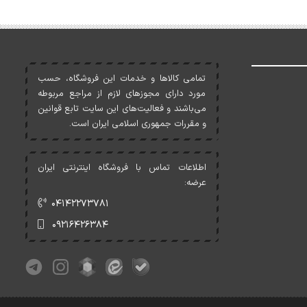
تمامی کالاها و خدمات اين فروشگاه، حسب
مورد دارای مجوزهای لازم از مراجع مربوطه
می‌باشند و فعاليت‌های اين سايت تابع قوانين
و مقررات جمهوری اسلامی ايران است.
اطلاعات تماس با فروشگاه اینترنتی ایران
عرضه:
۰۴۱۴۲۲۷۳۷۸۱
۰۹۲۱۶۴۲۶۳۸۴