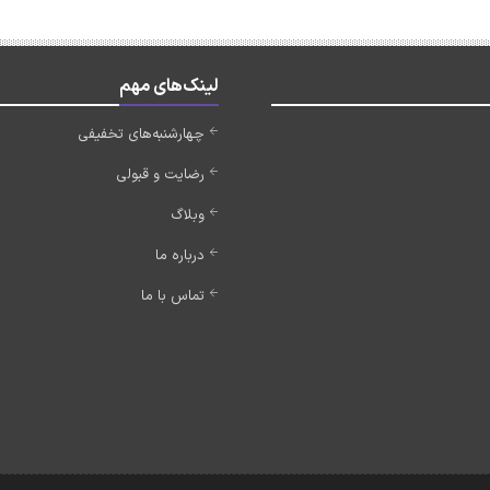
لینک‌های مهم
چهارشنبه‌های تخفیفی
رضایت و قبولی
وبلاگ
درباره ما
تماس با ما