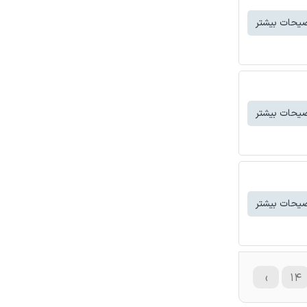
یحات بیشتر
یحات بیشتر
یحات بیشتر
›
۱۴