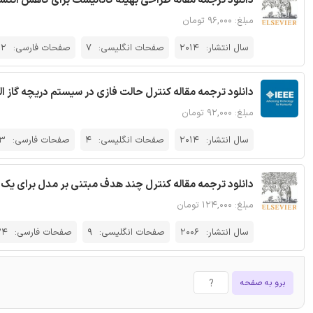
دانلود ترجمه مقاله طراحی بهینه کاتالیست برای کاهش انتشار
مبلغ: ۹۶,۰۰۰ تومان
سال انتشار:
2014
صفحات انگلیسی:
7
صفحات فارسی:
12
دانلود ترجمه مقاله کنترل حالت فازی در سیستم دریچه گاز الکتر
مبلغ: ۹۲,۰۰۰ تومان
سال انتشار:
2014
صفحات انگلیسی:
4
صفحات فارسی:
13
دانلود ترجمه مقاله کنترل چند هدف مبتنی بر مدل برای یک کا
مبلغ: ۱۲۴,۰۰۰ تومان
سال انتشار:
2006
صفحات انگلیسی:
9
صفحات فارسی:
24
برو به صفحه