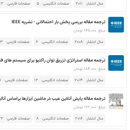
سال انتشار:
2011
صفحات انگلیسی:
5
صفحات فارسی:
13
ترجمه مقاله بررسی پخش بار احتمالاتی - نشریه IEEE
مبلغ: ۱۴۸,۰۰۰ تومان
سال انتشار:
2008
صفحات انگلیسی:
6
صفحات فارسی:
13
ترجمه مقاله استراتژی تزریق توان راکتیو برای سیستم های فتوولت
مبلغ: ۱۸۴,۰۰۰ تومان
سال انتشار:
2014
صفحات انگلیسی:
12
صفحات فارسی:
1
ترجمه مقاله پایش آنلاین عیب در ماشین ابزارها براساس آنالی
مبلغ: ۱۷۲,۰۰۰ تومان
سال انتشار:
2016
صفحات انگلیسی:
8
صفحات فارسی:
22