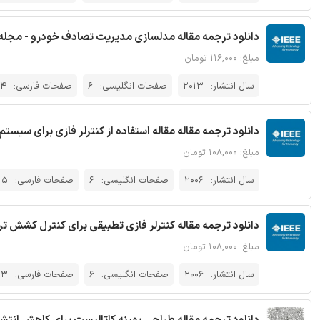
دانلود ترجمه مقاله مدلسازی مدیریت تصادف خودرو - مجله IEEE
مبلغ: ۱۱۶,۰۰۰ تومان
سال انتشار:
2013
صفحات انگلیسی:
6
صفحات فارسی:
14
دانلود ترجمه مقاله مقاله استفاده از کنترلر فازی برای سیستم
مبلغ: ۱۰۸,۰۰۰ تومان
سال انتشار:
2006
صفحات انگلیسی:
6
صفحات فارسی:
15
دانلود ترجمه مقاله کنترلر فازی تطبیقی برای کنترل کشش ترکیبی
مبلغ: ۱۰۸,۰۰۰ تومان
سال انتشار:
2006
صفحات انگلیسی:
6
صفحات فارسی:
13