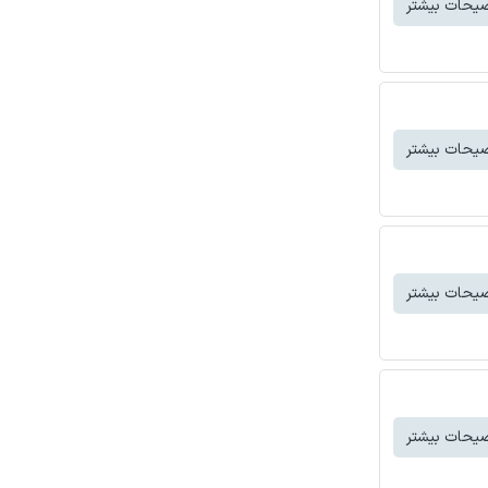
یحات بیشتر
یحات بیشتر
یحات بیشتر
یحات بیشتر