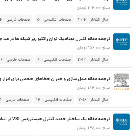
مبلغ: ۱۲۴,۰۰۰ تومان
سال انتشار:
2014
صفحات انگلیسی:
5
صفحات فارسی:
14
ترجمه مقاله کنترل دینامیک توان راکتیو ریز شبکه ها در مد جزیره
مبلغ: ۱۵۶,۰۰۰ تومان
سال انتشار:
2013
صفحات انگلیسی:
9
صفحات فارسی:
26
ترجمه مقاله مدل سازی و جبران خطاهای حجمی برای ابزار و 
مبلغ: ۱۸۴,۰۰۰ تومان
سال انتشار:
2016
صفحات انگلیسی:
14
صفحات فارسی:
1
ترجمه مقاله یک ساختار جدید کنترل هیسترزیس VSI بر اساس STATCOM - نشریه IEEE
مبلغ: ۱۴۸,۰۰۰ تومان