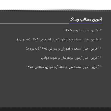
آخرین مطالب وبلاگ
آخرین اخبار مدارس 1405
آخرین اخبار استخدام سازمان تامین اجتماعی 1404 (به زودی)
آخرین اخبار استخدام آموزش و پرورش 1405 (به زودی)
آخرین اخبار آزمون تیزهوشان و نمونه دولتی
آخرین اخبار استخدامی منطقه آزاد تجاری صنعتی 1405