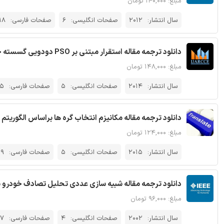
مبلغ: ۱۴۰,۰۰۰ تومان
سال انتشار:
2012
صفحات انگلیسی:
6
صفحات فارسی:
18
دانلود ترجمه مقاله استقرار مبتنی بر PSO دودویی گسسته جدید شبکه های حسگر بی سیم - مجله IJARCCE
مبلغ: ۱۴۸,۰۰۰ تومان
سال انتشار:
2014
صفحات انگلیسی:
5
صفحات فارسی:
15
دانلود ترجمه مقاله مکانیزم انتخاب گره ها براساس الگوریت
مبلغ: ۱۲۴,۰۰۰ تومان
سال انتشار:
2015
صفحات انگلیسی:
5
صفحات فارسی:
9
دانلود ترجمه مقاله شبیه سازی عددی تحلیل تصادف خودرو برا
مبلغ: ۹۶,۰۰۰ تومان
سال انتشار:
2002
صفحات انگلیسی:
4
صفحات فارسی:
7