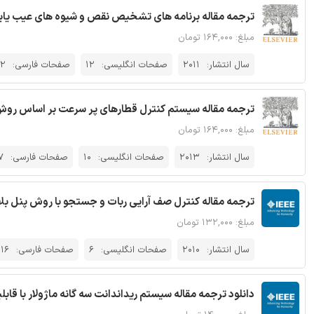
ترجمه مقاله برنامه های تشخیص نقص و شیوه های عیب یابی د
مبلغ: ۱۶۴,۰۰۰ تومان
سال انتشار:
2011
صفحات انگلیسی:
12
صفحات فارسی:
2
ترجمه مقاله سیستم کنترل قطارهای پر سرعت بر اساس روش ک
مبلغ: ۱۶۴,۰۰۰ تومان
سال انتشار:
2013
صفحات انگلیسی:
10
صفحات فارسی:
7
ترجمه مقاله کنترل صف آرایی ربات و جستجو با روش پنل بلادرنگ
مبلغ: ۱۳۲,۰۰۰ تومان
سال انتشار:
2010
صفحات انگلیسی:
6
صفحات فارسی:
16
دانلود ترجمه مقاله سیستم ریداندانت سه گانه ماژولار با قابلی