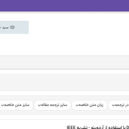
سبد خ
ر ترجمه
زبان متن خلاصه
سایز ترجمه مقاله
سایز متن خلاصه