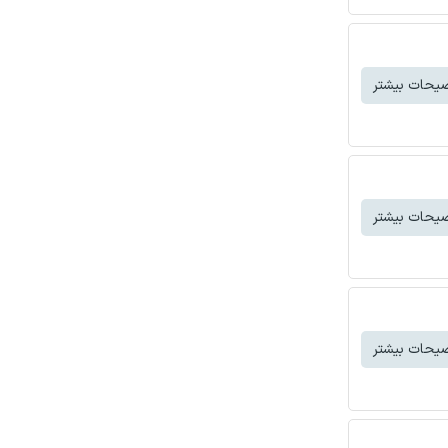
یحات بیشتر
یحات بیشتر
یحات بیشتر