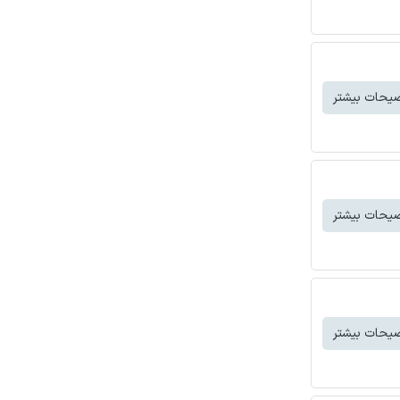
یحات بیشتر
یحات بیشتر
یحات بیشتر