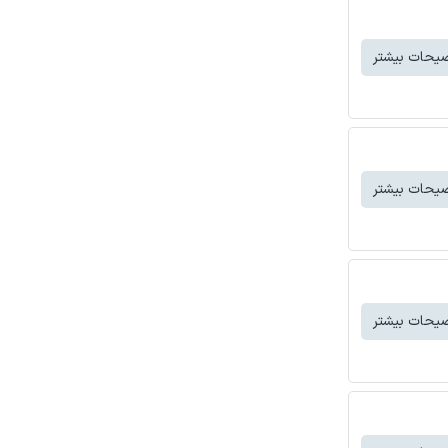
یحات بیشتر
یحات بیشتر
یحات بیشتر