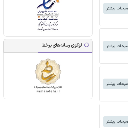
یحات بیشتر
لوگوی رسانه‌های برخط
یحات بیشتر
یحات بیشتر
یحات بیشتر