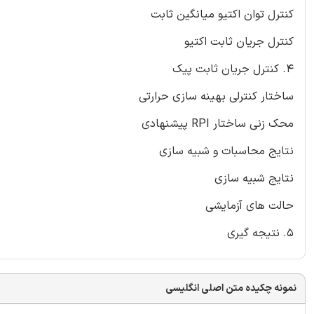
کنترل توان اکتیو میانگین ثابت
کنترل جریان ثابت اکتیو
4. کنترل جریان ثابت پیک
ساختار کنترلی بهینه سازی حرارتی
محک زنی ساختار RPI پیشنهادی
نتایج محاسبات و شبیه سازی
نتایج شبیه سازی
حالت های آزمایشی
5. نتیجه گیری
نمونه چکیده متن اصلی انگلیسی