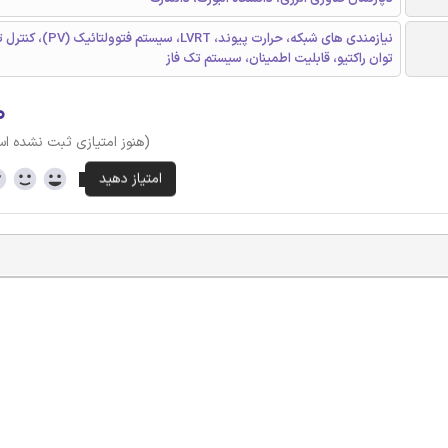
نیازمندی های شبکه، حرارت پیوند، LVRT
توان راکتیو، قابلیت اطمینان، سیستم تک فاز
۰
(هنوز امتیازی ثبت نشده ا