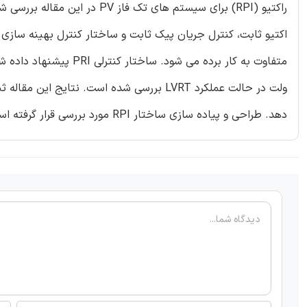
اکتیو ثابت، کنترل جریان پیک ثابت و ساختار کنترل بهینه سازی 
دهد. طراحی و پیاده سازی ساختار RPI مورد بررسی قرار گرفته است.