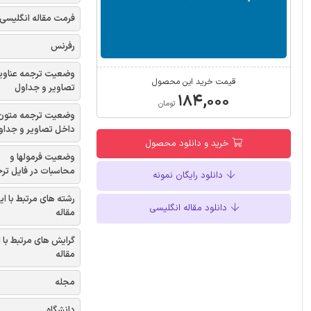
فرمت مقاله انگلیسی
رفرنس
وضعیت ترجمه عناوی
قیمت خرید این محصول
تصاویر و جداول
۱۸۴,۰۰۰
تومان
وضعیت ترجمه متون
داخل تصاویر و جداو
خرید و دانلود محصول
وضعیت فرمولها و
محاسبات در فایل تر
دانلود رایگان نمونه
رشته های مرتبط با ای
دانلود مقاله انگلیسی
مقاله
گرایش های مرتبط با 
مقاله
مجله
دانشگاه