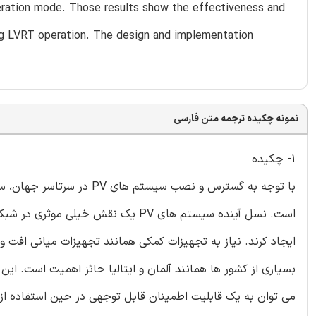
eration mode. Those results show the effectiveness and
ing LVRT operation. The design and implementation
نمونه چکیده ترجمه متن فارسی
1- چکیده
با توجه به گسترس و نصب سیس
است. نسل آینده سیستم های PV یک نقش