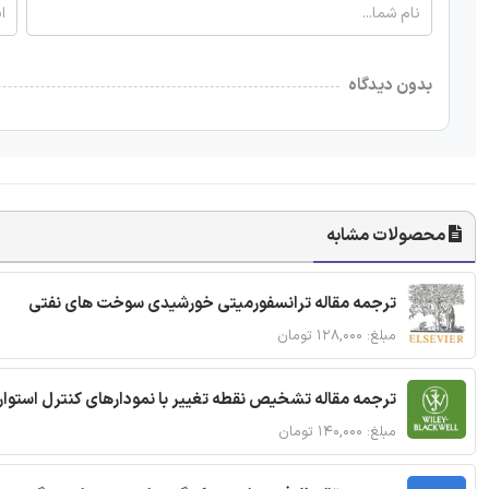
بدون دیدگاه
محصولات مشابه
ترجمه مقاله ترانسفورمیتی خورشیدی سوخت های نفتی
مبلغ: ۱۲۸,۰۰۰ تومان
ترجمه مقاله تشخیص نقطه تغییر با نمودارهای کنترل استوار
مبلغ: ۱۴۰,۰۰۰ تومان