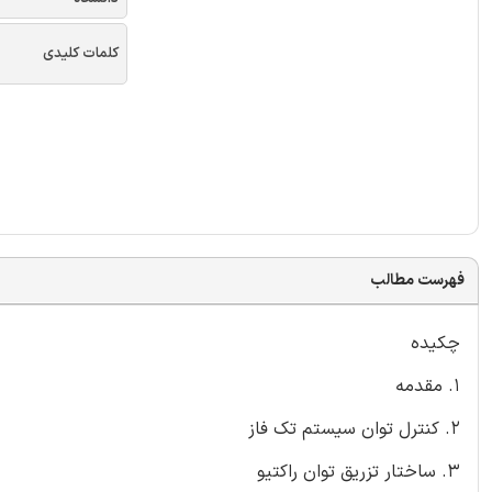
کلمات کلیدی
فهرست مطالب
چکیده
1. مقدمه
۲. کنترل توان سیستم تک فاز
۳. ساختار تزریق توان راکتیو