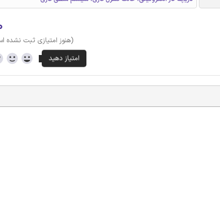
۰
(هنوز امتیازی ثبت نشده ا