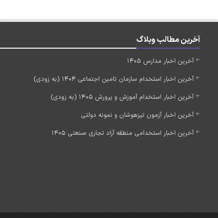
آخرین مطالب وبلاگ
آخرین اخبار مدارس 1405
آخرین اخبار استخدام سازمان تامین اجتماعی 1404 (به زودی)
آخرین اخبار استخدام آموزش و پرورش 1405 (به زودی)
آخرین اخبار آزمون تیزهوشان و نمونه دولتی
آخرین اخبار استخدامی منطقه آزاد تجاری صنعتی 1405