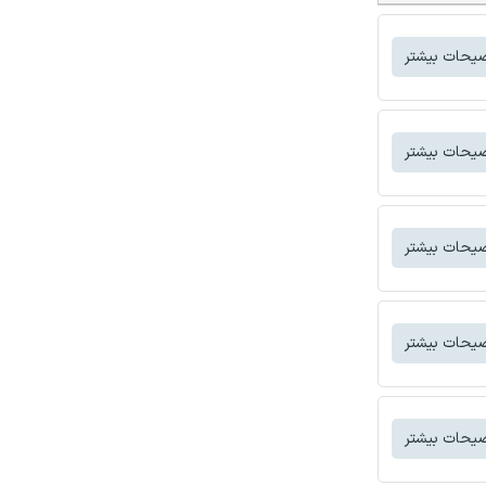
یحات بیشتر
یحات بیشتر
یحات بیشتر
یحات بیشتر
یحات بیشتر