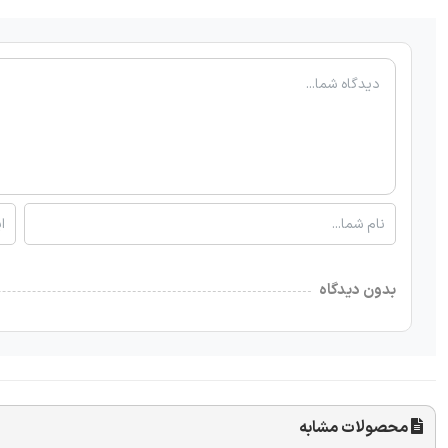
بدون دیدگاه
محصولات مشابه