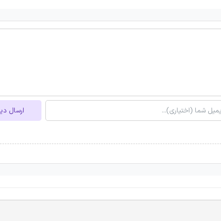
ارسال دی