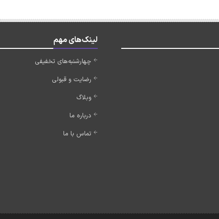
لینک‌های مهم
چهارشنبه‌های تخفیفی
رضایت و قبولی
وبلاگ
درباره ما
تماس با ما