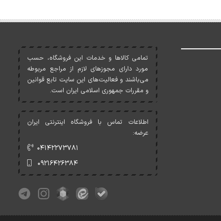
تمامی کالاها و خدمات اين فروشگاه، حسب
مورد دارای مجوزهای لازم از مراجع مربوطه
می‌باشند و فعاليت‌های اين سايت تابع قوانين
و مقررات جمهوری اسلامی ايران است.
اطلاعات تماس با فروشگاه اینترنتی ایران
عرضه:
۰۴۱۴۲۲۷۳۷۸۱
۰۹۲۱۶۴۲۶۳۸۴