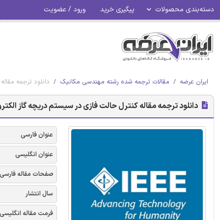
دسته‌بندی محصولات
پیگیری خرید
ورود / عضویت
ایران عرضه
مقالات ترجمه شده رشته مهندسی مکانیک
دانلود ترجمه مقاله 
دانلود ترجمه مقاله کنترل حالت فازی در سیستم دریچه گاز الکترونیک
عنوان فارسی
عنوان انگلیسی
صفحات مقاله فارسی
سال انتشار
فرمت مقاله انگلیسی