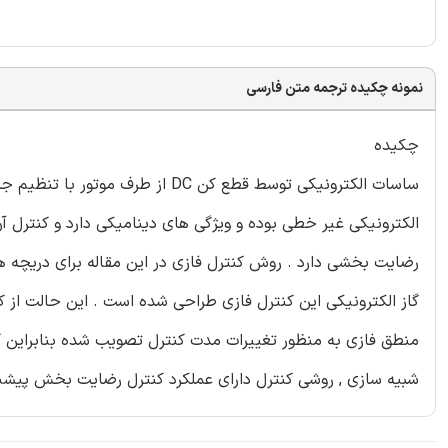
نمونه چکیده ترجمه متن فارسی
چکیده
ساسات الکترونیکی توسط قطع کن DC ا
رضایت بخشی دارد . روش کنترل فازی در این مقاله برای دریچه ه
گاز الکترونیکی این کنترل فازی طراحی شده است . این حالت ا
منطق فازی به منظور تغییرات مدت کنترل تصویب شده بنابراین ک
شبیه سازی , روشی کنترل دارای عملکرد کنترل رضایت بخش پیشنه