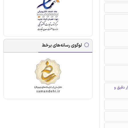
لوگوی رسانه‌های برخط
ر دقیق و