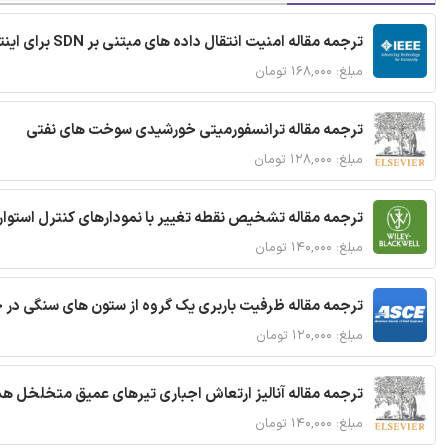
ترجمه مقاله امنیت انتقال داده های مبتنی بر SDN برای اینترنت اشیا
مبلغ: ۱۶۸,۰۰۰ تومان
ترجمه مقاله ترانسفورمیتی خورشیدی سوخت های نفتی
مبلغ: ۱۲۸,۰۰۰ تومان
ترجمه مقاله تشخیص نقطه تغییر با نمودارهای کنترل استوار
مبلغ: ۱۴۰,۰۰۰ تومان
ترجمه مقاله ظرفیت باربری یک گروه از ستون های سنگی در 
مبلغ: ۱۲۰,۰۰۰ تومان
ترجمه مقاله آنالیز ارتعاش اجباری تیرهای عمیق متخلخل ه
مبلغ: ۱۴۰,۰۰۰ تومان