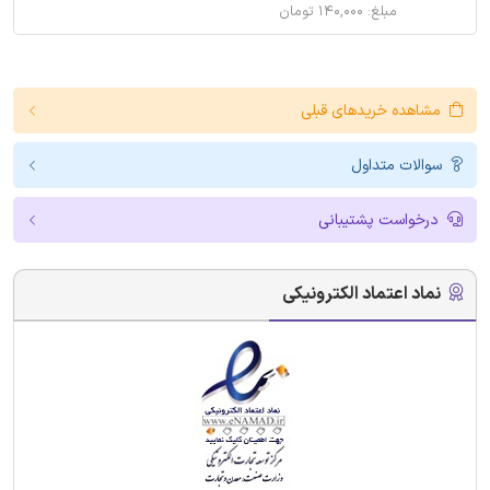
مبلغ: ۱۴۰,۰۰۰ تومان
مشاهده خریدهای قبلی
سوالات متداول
درخواست پشتیبانی
نماد اعتماد الکترونیکی