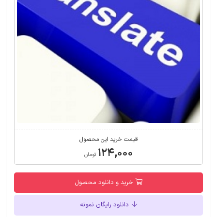
قیمت خرید این محصول
۱۲۴,۰۰۰
تومان
خرید و دانلود محصول
دانلود رایگان نمونه