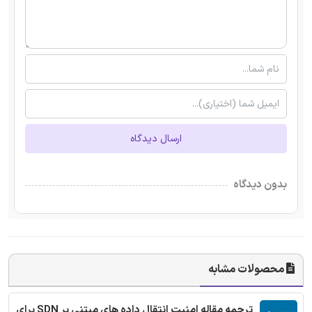
ارسال دیدگاه
بدون دیدگاه
محصولات مشابه
ترجمه مقاله امنیت انتقال داده های مبتنی بر SDN برای