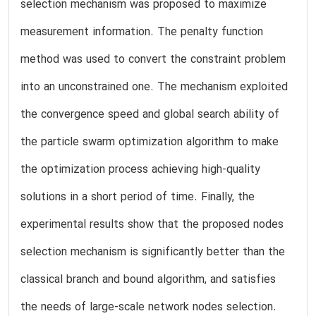
selection mechanism was proposed to maximize
measurement information. The penalty function
method was used to convert the constraint problem
into an unconstrained one. The mechanism exploited
the convergence speed and global search ability of
the particle swarm optimization algorithm to make
the optimization process achieving high-quality
solutions in a short period of time. Finally, the
experimental results show that the proposed nodes
selection mechanism is significantly better than the
classical branch and bound algorithm, and satisfies
the needs of large-scale network nodes selection.