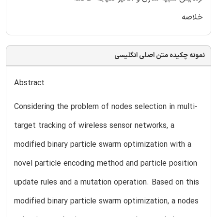
خلاصه
نمونه چکیده متن اصلی انگلیسی
Abstract
Considering the problem of nodes selection in multi-
target tracking of wireless sensor networks, a
modified binary particle swarm optimization with a
novel particle encoding method and particle position
update rules and a mutation operation. Based on this
modified binary particle swarm optimization, a nodes