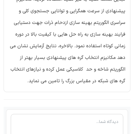
پیشنهادی از سرعت همگرایی و توانایی جستجوی کلی و
سراسری الگوریتم بهینه سازی ازدحام ذرات جهت دستیابی
فرایند بهینه سازی به راه حل هایی با کیفیت بالا در دوره
زمانی کوتاه استفاده نمود. بالاخره، نتایج آزمایش نشان می
دهد مکانیزم انتخاب گره های پیشنهادی بسیار بهتر از
الگوریتم شاخه و حد کلاسیکی عمل کرده و نیازهای انتخاب
گره های شبکه در مقیاس بزرگ را تامین می نماید.