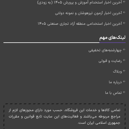
آخرین اخبار استخدام آموزش و پرورش 1405 (به زودی)
آخرین اخبار آزمون تیزهوشان و نمونه دولتی
آخرین اخبار استخدامی منطقه آزاد تجاری صنعتی 1405
لینک‌های مهم
چهارشنبه‌های تخفیفی
رضایت و قبولی
وبلاگ
درباره ما
تماس با ما
تمامی کالاها و خدمات اين فروشگاه، حسب مورد دارای مجوزهای لازم از
مراجع مربوطه می‌باشند و فعاليت‌های اين سايت تابع قوانين و مقررات
جمهوری اسلامی ايران است.