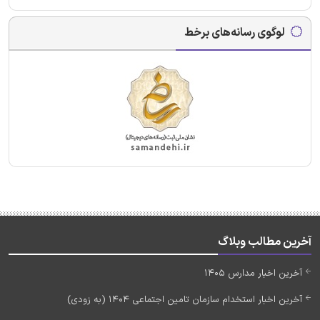
لوگوی رسانه‌های برخط
آخرین مطالب وبلاگ
آخرین اخبار مدارس 1405
آخرین اخبار استخدام سازمان تامین اجتماعی 1404 (به زودی)