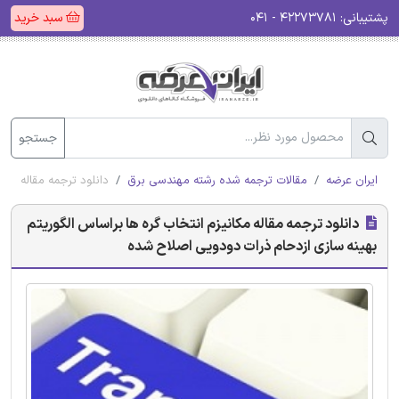
پشتیبانی:
۴۲۲۷۳۷۸۱ - ۰۴۱
سبد خرید
جستجو
ایران عرضه
مقالات ترجمه شده رشته مهندسی برق
دانلود ترجمه مقاله مکا
دانلود ترجمه مقاله مکانیزم انتخاب گره ها براساس الگوریتم
بهینه سازی ازدحام ذرات دودویی اصلاح شده