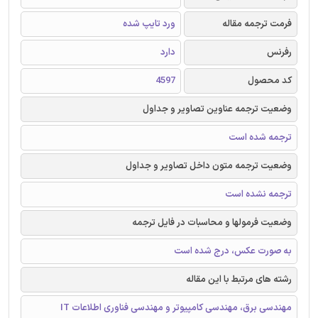
فرمت ترجمه مقاله
ورد تایپ شده
رفرنس
دارد
کد محصول
4597
وضعیت ترجمه عناوین تصاویر و جداول
ترجمه شده است
وضعیت ترجمه متون داخل تصاویر و جداول
ترجمه نشده است
وضعیت فرمولها و محاسبات در فایل ترجمه
به صورت عکس، درج شده است
رشته های مرتبط با این مقاله
مهندسی برق، مهندسی کامپیوتر و مهندسی فناوری اطلاعات IT