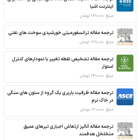
اینترنت اشیا
مبلغ: ۱۶۸,۰۰۰ تومان
ترجمه مقاله ترانسفورمیتی خورشیدی سوخت های نفتی
مبلغ: ۱۲۸,۰۰۰ تومان
ترجمه مقاله تشخیص نقطه تغییر با نمودارهای کنترل
استوار
مبلغ: ۱۴۰,۰۰۰ تومان
ترجمه مقاله ظرفیت باربری یک گروه از ستون های سنگی
در خاک نرم
مبلغ: ۱۲۰,۰۰۰ تومان
ترجمه مقاله آنالیز ارتعاش اجباری تیرهای عمیق
متخلخل هدفمند