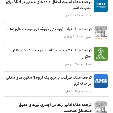
ترجمه مقاله امنیت انتقال داده های مبتنی بر SDN برای
اینترنت اشیا
مبلغ: ۱۶۸,۰۰۰ تومان
ترجمه مقاله ترانسفورمیتی خورشیدی سوخت های نفتی
مبلغ: ۱۲۸,۰۰۰ تومان
ترجمه مقاله تشخیص نقطه تغییر با نمودارهای کنترل
استوار
مبلغ: ۱۴۰,۰۰۰ تومان
ترجمه مقاله ظرفیت باربری یک گروه از ستون های سنگی
در خاک نرم
مبلغ: ۱۲۰,۰۰۰ تومان
ترجمه مقاله آنالیز ارتعاش اجباری تیرهای عمیق
متخلخل هدفمند