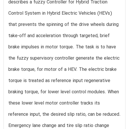
describes a fuzzy Controller for Hybrid Traction
Control System in Hybrid Electric Vehicles (HEVs)
that prevents the spinning of the drive wheels during
take-off and acceleration through targeted, brief
brake impulses in motor torque. The task is to have
the fuzzy supervisory controller generate the electric
brake torque, for motor of a HEV. The electric brake
torque is treated as reference input regenerative
braking torque, for lower level control modules. When
these lower level motor controller tracks its
reference input, the desired slip ratio, can be reduced.
Emergency lane change and tire slip ratio change