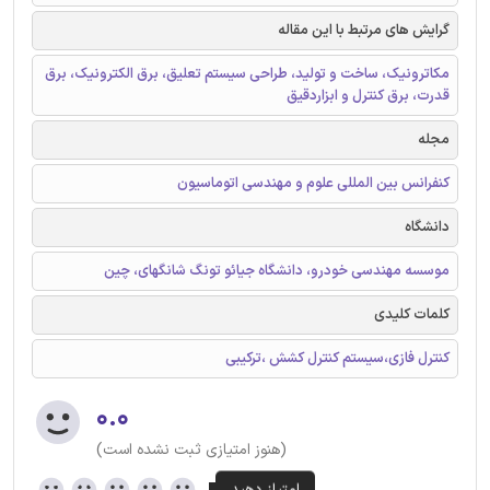
گرایش های مرتبط با این مقاله
مکاترونیک، ساخت و تولید، طراحی سیستم تعلیق، برق الکترونیک، برق
قدرت، برق کنترل و ابزاردقیق
مجله
کنفرانس بین المللی علوم و مهندسی اتوماسیون
دانشگاه
موسسه مهندسی خودرو، دانشگاه جیائو تونگ شانگهای، چین
کلمات کلیدی
کنترل فازی،سیستم کنترل کشش ،ترکیبی
۰.۰
(هنوز امتیازی ثبت نشده است)