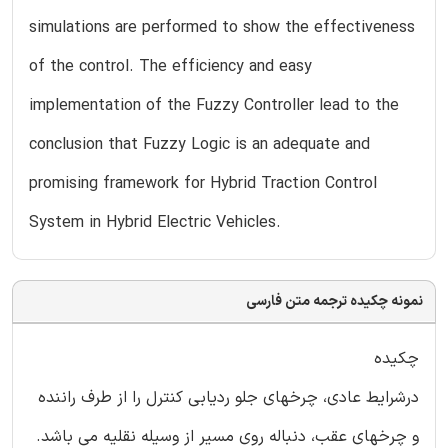
simulations are performed to show the effectiveness
of the control. The efficiency and easy
implementation of the Fuzzy Controller lead to the
conclusion that Fuzzy Logic is an adequate and
promising framework for Hybrid Traction Control
System in Hybrid Electric Vehicles.
نمونه چکیده ترجمه متن فارسی
چکیده
درشرایط عادی، چرخهای جلو ردیابی کنترل را از طرف راننده
و چرخهای عقب، دنباله روی مسیر از وسیله نقلیه می باشد.