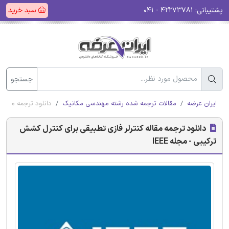
پشتیبانی:
۴۲۲۷۳۷۸۱ - ۰۴۱
سبد خرید
جستجو
ایران عرضه
مقالات ترجمه شده رشته مهندسی مکانیک
دانلود ترجمه مقاله 
دانلود ترجمه مقاله کنترلر فازی تطبیقی برای کنترل کشش
ترکیبی - مجله IEEE