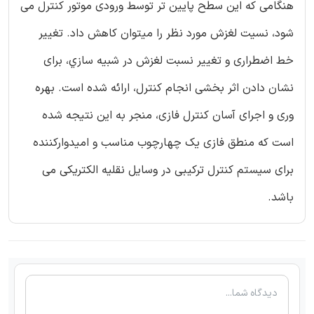
هنگامی که این سطح پایین تر توسط ورودی موتور کنترل می
شود، نسیت لغزش مورد نظر را میتوان کاهش داد. تغییر
خط اضطراری و تغییر نسبت لغزش در ‌شبيه سازي، برای
نشان دادن اثر بخشی انجام کنترل، ارائه شده است. بهره
وری و اجرای آسان کنترل فازی، منجر به این نتیجه شده
است که منطق فازی یک چهارچوب مناسب و امیدوارکننده
برای سیستم کنترل ترکیبی در وسایل نقلیه الکتریکی می
باشد.