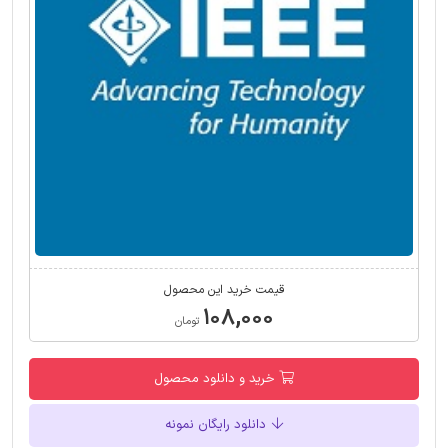
قیمت خرید این محصول
۱۰۸,۰۰۰
تومان
خرید و دانلود محصول
دانلود رایگان نمونه