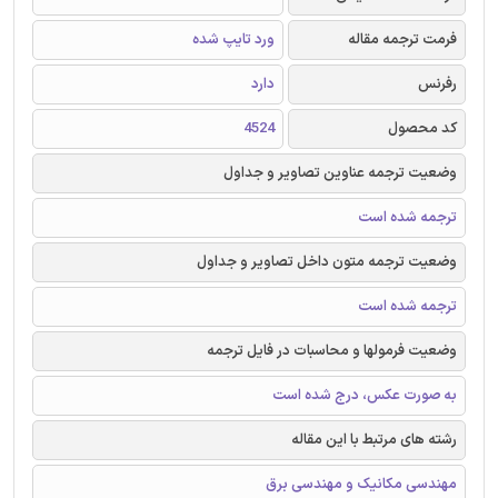
فرمت ترجمه مقاله
ورد تایپ شده
رفرنس
دارد
کد محصول
4524
وضعیت ترجمه عناوین تصاویر و جداول
ترجمه شده است
وضعیت ترجمه متون داخل تصاویر و جداول
ترجمه شده است
وضعیت فرمولها و محاسبات در فایل ترجمه
به صورت عکس، درج شده است
رشته های مرتبط با این مقاله
مهندسی مکانیک و مهندسی برق