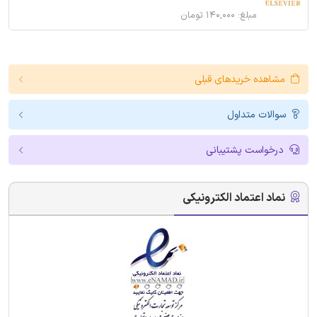
مبلغ: ۱۴۰,۰۰۰ تومان
مشاهده خریدهای قبلی
سوالات متداول
درخواست پشتیبانی
نماد اعتماد الکترونیکی