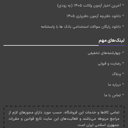
آخرین اخبار آزمون وکالت 1405 (به زودی)
دانلود دفترچه آزمون دفتریاری 1405
دانلود رایگان سوالات استخدامی بانک ها با پاسخنامه
لینک‌های مهم
چهارشنبه‌های تخفیفی
رضایت و قبولی
وبلاگ
درباره ما
تماس با ما
تمامی کالاها و خدمات اين فروشگاه، حسب مورد دارای مجوزهای لازم از
مراجع مربوطه می‌باشند و فعاليت‌های اين سايت تابع قوانين و مقررات
جمهوری اسلامی ايران است.