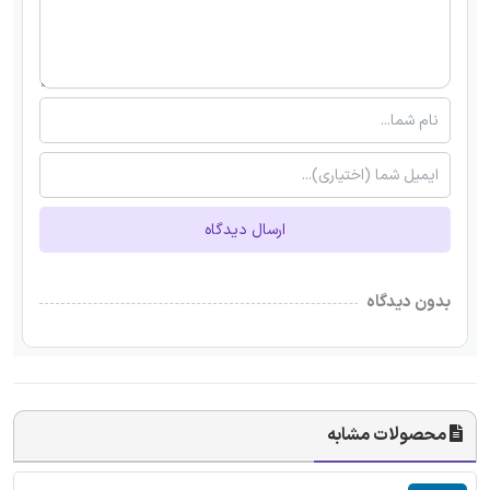
ارسال دیدگاه
بدون دیدگاه
محصولات مشابه