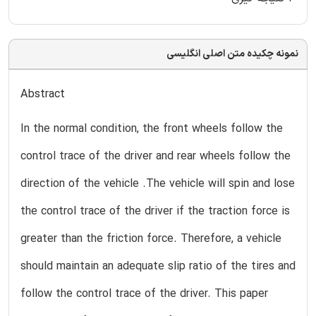
نمونه چکیده متن اصلی انگلیسی
Abstract
In the normal condition, the front wheels follow the
control trace of the driver and rear wheels follow the
direction of the vehicle .The vehicle will spin and lose
the control trace of the driver if the traction force is
greater than the friction force. Therefore, a vehicle
should maintain an adequate slip ratio of the tires and
follow the control trace of the driver. This paper