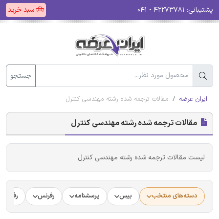
پشتیبانی:
۴۲۲۷۳۷۸۱ - ۰۴۱
سبد خرید
جستجو
ایران عرضه
مقالات ترجمه شده رشته مهندسی کنترل
مقالات ترجمه شده رشته مهندسی کنترل
لیست مقالات ترجمه شده رشته مهندسی کنترل
دسته‌های منتخب
بیس
پرسشنامه
رفرنس
رفرنس د