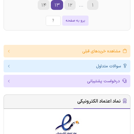
۱۴
۱۳
۱۲
...
۱
برو به صفحه
مشاهده خریدهای قبلی
سوالات متداول
درخواست پشتیبانی
نماد اعتماد الکترونیکی