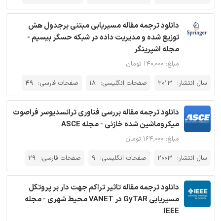
دانلود ترجمه مقاله مسیریابی مبتنی برجدول هش
توزیع شده و مدیریت داده در شبکه‌ حسگر بیسیم -
مجله اشپرینگر
مبلغ: ۱۴۰,۰۰۰ تومان
سال انتشار:
2013
صفحات انگلیسی:
18
صفحات فارسی:
49
دانلود ترجمه مقاله بررسی فناوری ترانسدیوسر فراصوت
میکروماشین شده خازنی - مجله ASCE
مبلغ: ۱۶۴,۰۰۰ تومان
سال انتشار:
2003
صفحات انگلیسی:
9
صفحات فارسی:
29
دانلود ترجمه مقاله تاثیر تراکم جهت دار بر پروتکل
مسیریابی GyTAR در VANET محیط شهری - مجله
IEEE