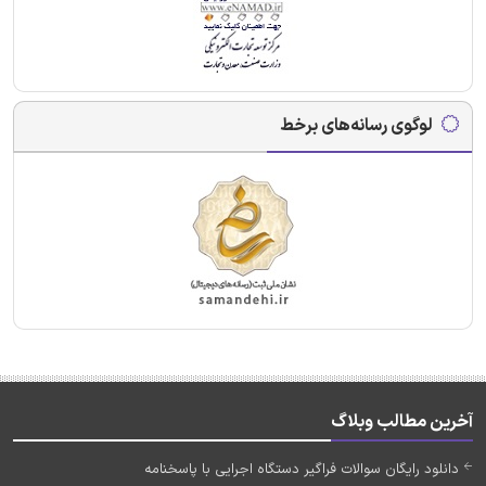
لوگوی رسانه‌های برخط
آخرین مطالب وبلاگ
دانلود رایگان سوالات فراگیر دستگاه اجرایی با پاسخنامه