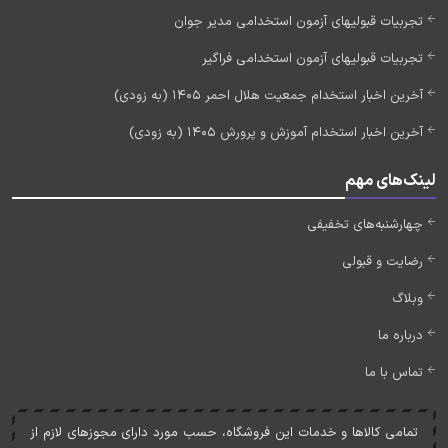
تجربیات قبولیهای آزمون استخدامی مدیر جوان
تجربیات قبولیهای آزمون استخدامی فراگیر
آخرین اخبار استخدام جمعیت هلال احمر 1405 (به زودی)
آخرین اخبار استخدام آموزش و پرورش 1405 (به زودی)
لینک‌های مهم
چهارشنبه‌های تخفیفی
رضایت و قبولی
وبلاگ
درباره ما
تماس با ما
تمامی کالاها و خدمات اين فروشگاه، حسب مورد دارای مجوزهای لازم از