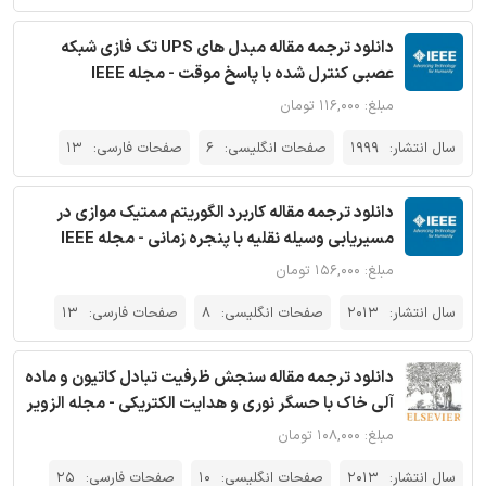
دانلود ترجمه مقاله مبدل های UPS تک فازی شبکه
عصبی کنترل شده با پاسخ موقت - مجله IEEE
مبلغ: ۱۱۶,۰۰۰ تومان
سال انتشار:
1999
صفحات انگلیسی:
6
صفحات فارسی:
13
دانلود ترجمه مقاله کاربرد الگوریتم ممتیک موازی در
مسیریابی وسیله نقلیه با پنجره زمانی - مجله IEEE
مبلغ: ۱۵۶,۰۰۰ تومان
سال انتشار:
2013
صفحات انگلیسی:
8
صفحات فارسی:
13
دانلود ترجمه مقاله سنجش ظرفیت تبادل کاتیون و ماده
آلی خاک با حسگر نوری و هدایت الکتریکی - مجله الزویر
مبلغ: ۱۰۸,۰۰۰ تومان
سال انتشار:
2013
صفحات انگلیسی:
10
صفحات فارسی:
25