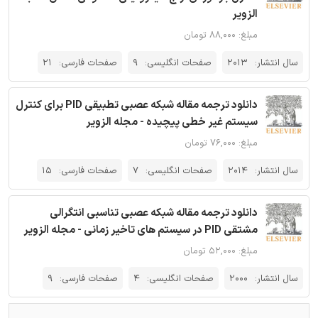
الزویر
مبلغ: ۸۸,۰۰۰ تومان
سال انتشار:
2013
صفحات انگلیسی:
9
صفحات فارسی:
21
دانلود ترجمه مقاله شبکه عصبی تطبیقی PID برای کنترل
سیستم غیر خطی پیچیده - مجله الزویر
مبلغ: ۷۶,۰۰۰ تومان
سال انتشار:
2014
صفحات انگلیسی:
7
صفحات فارسی:
15
دانلود ترجمه مقاله شبکه عصبی تناسبی انتگرالی
مشتقی PID در سیستم های تاخیر زمانی - مجله الزویر
مبلغ: ۵۲,۰۰۰ تومان
سال انتشار:
2000
صفحات انگلیسی:
4
صفحات فارسی:
9