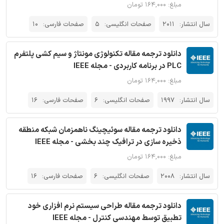
مبلغ: ۱۶۴,۰۰۰ تومان
سال انتشار:
2011
صفحات انگلیسی:
5
صفحات فارسی:
10
دانلود ترجمه مقاله تکنولوژی مونتاژ و سیم کشی پلتفرم
PLC در برنامه کاربردی - مجله IEEE
مبلغ: ۱۶۴,۰۰۰ تومان
سال انتشار:
1997
صفحات انگلیسی:
6
صفحات فارسی:
16
دانلود ترجمه مقاله سوئیچینگ ناهمزمان شبکه منطقه
ذخیره سازی در ترافیک چند بخشی - مجله IEEE
مبلغ: ۱۶۴,۰۰۰ تومان
سال انتشار:
2008
صفحات انگلیسی:
6
صفحات فارسی:
16
دانلود ترجمه مقاله طراحی سیستم نرم افزاری خود
تطبیق توسط مهندسی کنترل - مجله IEEE