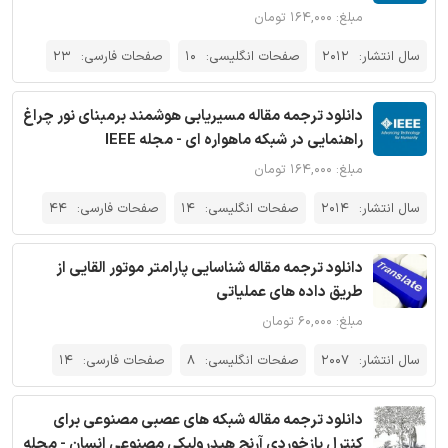
مبلغ: ۱۶۴,۰۰۰ تومان
سال انتشار:
2012
صفحات انگلیسی:
10
صفحات فارسی:
23
دانلود ترجمه مقاله مسیریابی هوشمند برمبنای نور چراغ
راهنمایی در شبکه ماهواره ای - مجله IEEE
مبلغ: ۱۶۴,۰۰۰ تومان
سال انتشار:
2014
صفحات انگلیسی:
14
صفحات فارسی:
44
دانلود ترجمه مقاله شناسایی پارامتر موتور القایی از
طریق داده های عملیاتی
مبلغ: ۶۰,۰۰۰ تومان
سال انتشار:
2007
صفحات انگلیسی:
8
صفحات فارسی:
14
دانلود ترجمه مقاله شبکه های عصبی مصنوعی برای
کنترل بازخوردی آرنج هیدرولیکی مصنوعی انسان - مجله