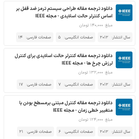
دانلود ترجمه مقاله طراحی سیستم ترمز ضد قفل بر
اساس کنترلر حالت اسلایدی - مجله IEEE
مبلغ: ۱۴۰,۰۰۰ تومان
سال انتشار:
2012
صفحات انگلیسی:
5
صفحات فارسی:
14
دانلود ترجمه مقاله کنترلر حالت اسلایدی برای کنترل
لرزش چرخ ها - مجله IEEE
مبلغ: ۱۳۲,۰۰۰ تومان
سال انتشار:
2012
صفحات انگلیسی:
7
صفحات فارسی:
17
دانلود ترجمه مقاله کنترل مبتنی برمسطح بودن با
متغییر خطی زمان - مجله IEEE
مبلغ: ۱۲۴,۰۰۰ تومان
سال انتشار:
2012
صفحات انگلیسی:
6
صفحات فارسی:
21