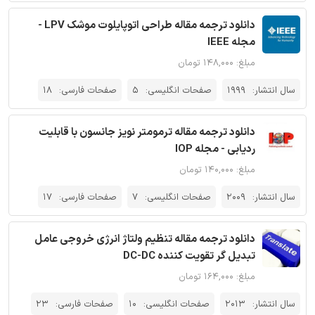
دانلود ترجمه مقاله طراحی اتوپایلوت موشک LPV -
مجله IEEE
مبلغ: ۱۴۸,۰۰۰ تومان
سال انتشار:
1999
صفحات انگلیسی:
5
صفحات فارسی:
18
دانلود ترجمه مقاله ترمومتر نویز جانسون با قابلیت
ردیابی - مجله IOP
مبلغ: ۱۴۰,۰۰۰ تومان
سال انتشار:
2009
صفحات انگلیسی:
7
صفحات فارسی:
17
دانلود ترجمه مقاله تنظیم ولتاژ انرژی خروجی عامل
تبدیل گر تقویت کننده DC-DC
مبلغ: ۱۶۴,۰۰۰ تومان
سال انتشار:
2013
صفحات انگلیسی:
10
صفحات فارسی:
23