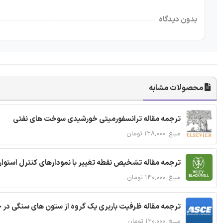
بدون دیدگاه
محصولات مشابه
ترجمه مقاله ترانسفورمیتی خورشیدی سوخت های نفتی
مبلغ: ۱۲۸,۰۰۰ تومان
ترجمه مقاله تشخیص نقطه تغییر با نمودارهای کنترل استوار
مبلغ: ۱۴۰,۰۰۰ تومان
ترجمه مقاله ظرفیت باربری یک گروه از ستون های سنگی در 
مبلغ: ۱۲۰,۰۰۰ تومان