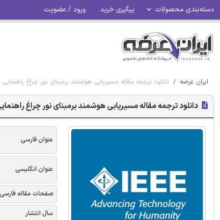
دسته‌بندی محصولات
پیگیری خرید
ورود / عضویت
ایران عرضه
دانلود ترجمه مقاله مسیریابی هوشمند برمبنای نور چراغ راهنمایی در 
دانلود ترجمه مقاله مسیریابی هوشمند برمبنای نور چراغ راهنمایی در
عنوان فارسی
عنوان انگلیسی
صفحات مقاله فارسی
سال انتشار