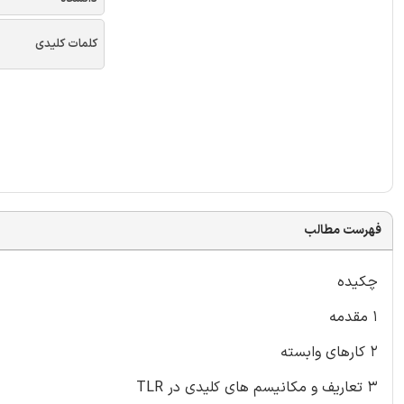
کلمات کلیدی
فهرست مطالب
چکیده
۱ مقدمه
۲ کارهای وابسته
۳ تعاریف و مکانیسم های کلیدی در TLR