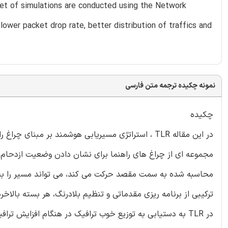
et of simulations are conducted using the Network
ower packet drop rate, better distribution of traffics and
نمونه چکیده ترجمه متن فارسی
چکیده
مجموعه ای از چراغ های راهنما برای نشان دادن وضعیت ازدحام 
محاسبه شده به سمت مقصد حرکت می کند، می تواند مسیر را به صو
ترکیبی از برنامه ریزی مقدماتی و تنظیم بلادرنگ، هر بسته بالا