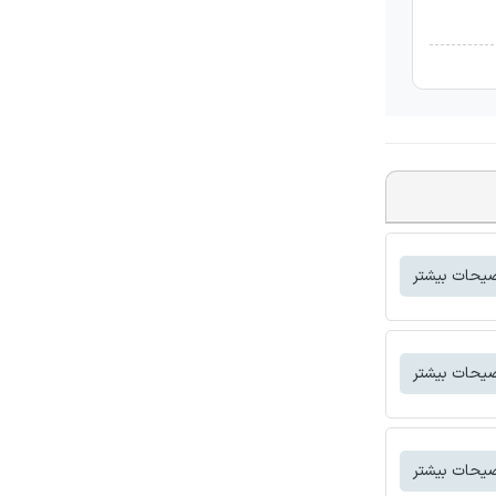
یحات بیشتر
یحات بیشتر
یحات بیشتر