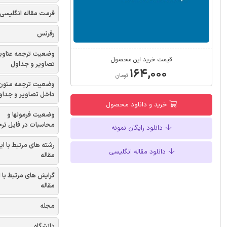
فرمت مقاله انگلیسی
رفرنس
وضعیت ترجمه عناوی
قیمت خرید این محصول
تصاویر و جداول
۱۶۴,۰۰۰
تومان
وضعیت ترجمه متون
داخل تصاویر و جداو
خرید و دانلود محصول
وضعیت فرمولها و
محاسبات در فایل تر
دانلود رایگان نمونه
رشته های مرتبط با ای
دانلود مقاله انگلیسی
مقاله
گرایش های مرتبط با 
مقاله
مجله
دانشگاه