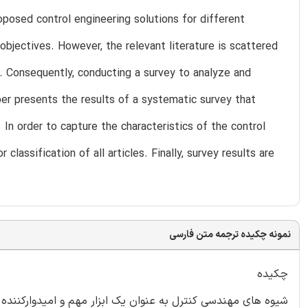
oposed control engineering solutions for different
objectives. However, the relevant literature is scattered
. Consequently, conducting a survey to analyze and
paper presents the results of a systematic survey that
. In order to capture the characteristics of the control
lassification of all articles. Finally, survey results are
نمونه چکیده ترجمه متن فارسی
چکیده
شیوه های مهندسی کنترل به عنوان یک ابزار مهم و امیدوارکننده