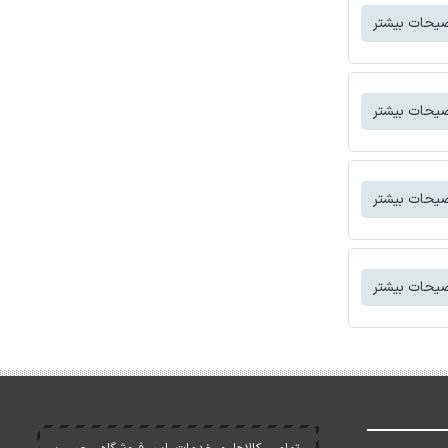
یحات بیشتر
یحات بیشتر
یحات بیشتر
یحات بیشتر