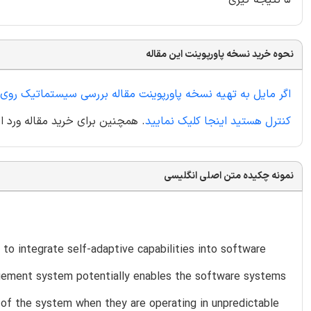
نحوه خرید نسخه پاورپوینت این مقاله
اگر مایل به تهیه نسخه پاورپوینت مقاله بررسی سیستماتیک روی
کنترل هستید اینجا کلیک نمایید
. همچنین برای خرید مقاله ورد از
نمونه چکیده متن اصلی انگلیسی
 to integrate self-adaptive capabilities into software
agement system potentially enables the software systems
 of the system when they are operating in unpredictable