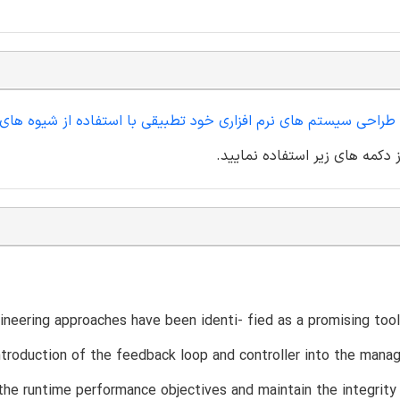
 طراحی سیستم های نرم افزاری خود تطبیقی با استفاده از شیوه ها
 دکمه های زیر استفاده نمایید.
ineering approaches have been identi- fied as a promising tool
troduction of the feedback loop and controller into the man
the runtime performance objectives and maintain the integrity