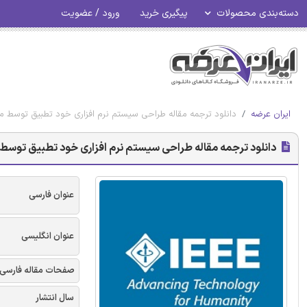
دسته‌بندی محصولات
پیگیری خرید
ورود / عضویت
ایران عرضه
دانلود ترجمه مقاله طراحی سیستم نرم افزاری خود تطبیق توسط مهند
دانلود ترجمه مقاله طراحی سیستم نرم افزاری خود تطبیق توسط مه
عنوان فارسی
عنوان انگلیسی
صفحات مقاله فارسی
سال انتشار