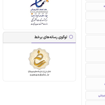
ه
لوگوی رسانه‌های برخط
ریتی