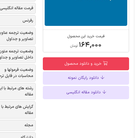
فرمت مقاله انگلیسی
رفرنس
وضعیت ترجمه عناوی
قیمت خرید این محصول
تصاویر و جداول
۱۶۴,۰۰۰
تومان
وضعیت ترجمه متون
داخل تصاویر و جداو
خرید و دانلود محصول
وضعیت فرمولها و
محاسبات در فایل تر
دانلود رایگان نمونه
رشته های مرتبط با ای
دانلود مقاله انگلیسی
مقاله
گرایش های مرتبط با 
مقاله
مجله
دانشگاه