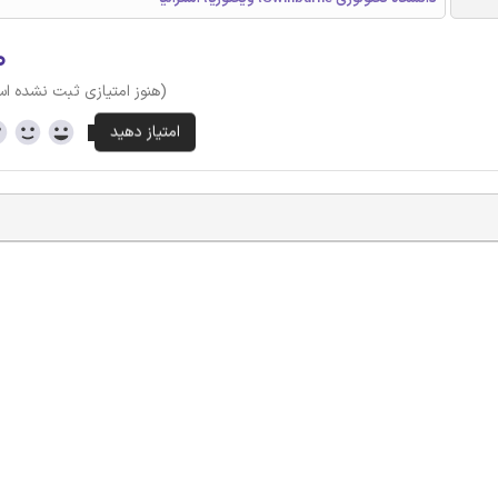
۰
(هنوز امتیازی ثبت نشده ا