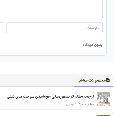
بدون دیدگاه
محصولات مشابه
ترجمه مقاله ترانسفورمیتی خورشیدی سوخت های نفتی
مبلغ: ۱۲۸,۰۰۰ تومان