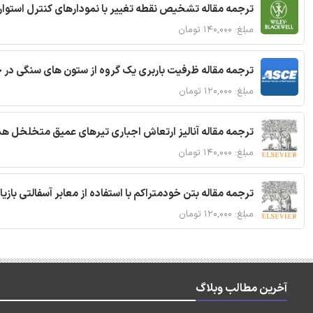
ترجمه مقاله تشخیص نقطه تغییر با نمودارهای کنترل استوار
مبلغ: ۱۴۰,۰۰۰ تومان
ترجمه مقاله ظرفیت باربری یک گروه از ستون های سنگی در 
مبلغ: ۱۲۰,۰۰۰ تومان
ترجمه مقاله آنالیز ارتعاش اجباری تیرهای عمیق متخلخل ه
مبلغ: ۱۴۰,۰۰۰ تومان
ترجمه مقاله بتن خودمتراکم با استفاده از معابر آسفالتی بازی
مبلغ: ۱۲۰,۰۰۰ تومان
آخرین مطالب وبلاگ