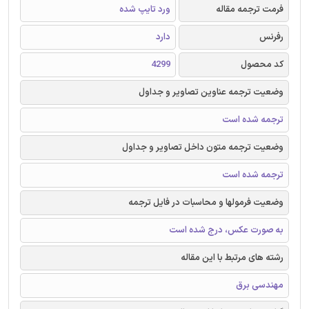
فرمت ترجمه مقاله
ورد تایپ شده
رفرنس
دارد
کد محصول
4299
وضعیت ترجمه عناوین تصاویر و جداول
ترجمه شده است
وضعیت ترجمه متون داخل تصاویر و جداول
ترجمه شده است
وضعیت فرمولها و محاسبات در فایل ترجمه
به صورت عکس، درج شده است
رشته های مرتبط با این مقاله
مهندسی برق