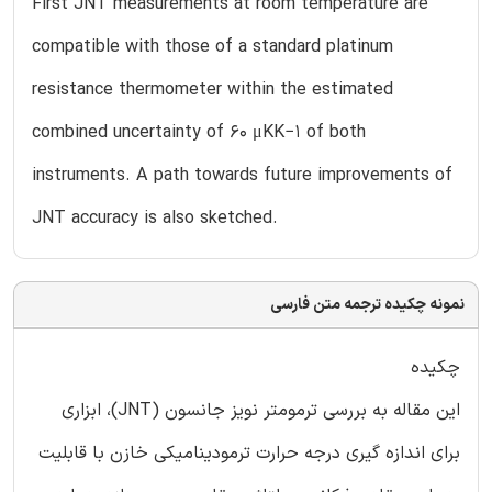
First JNT measurements at room temperature are
compatible with those of a standard platinum
resistance thermometer within the estimated
combined uncertainty of 60 μKK−1 of both
instruments. A path towards future improvements of
JNT accuracy is also sketched.
نمونه چکیده ترجمه متن فارسی
چکیده
این مقاله به بررسی ترمومتر نویز جانسون (JNT)، ابزاری
برای اندازه گیری درجه حرارت ترمودینامیکی خازن با قابلیت