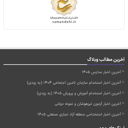
آخرین مطالب وبلاگ
آخرین اخبار مدارس 1405
آخرین اخبار استخدام سازمان تامین اجتماعی 1404 (به زودی)
آخرین اخبار استخدام آموزش و پرورش 1405 (به زودی)
آخرین اخبار آزمون تیزهوشان و نمونه دولتی
آخرین اخبار استخدامی منطقه آزاد تجاری صنعتی 1405