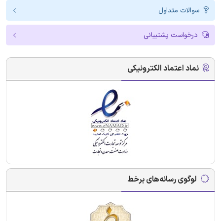
سوالات متداول
درخواست پشتیبانی
نماد اعتماد الکترونیکی
لوگوی رسانه‌های برخط