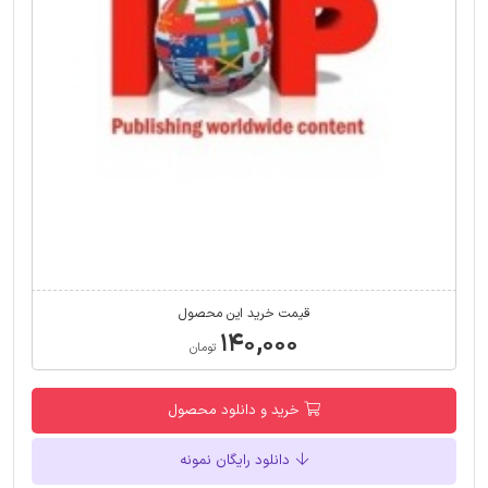
قیمت خرید این محصول
۱۴۰,۰۰۰
تومان
خرید و دانلود محصول
دانلود رایگان نمونه