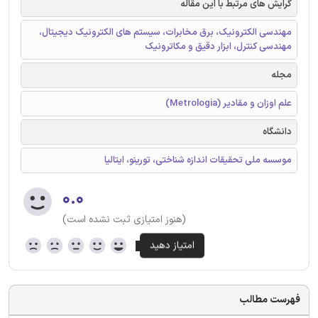
گرایش های مرتبط با این مقاله
مهندسی الکترونیک، برق مخابرات، سیستم های الکترونیک دیجیتال،
مهندسی کنترل، ابزار دقیق و مکاترونیک
مجله
علم اوزان و مقادیر (Metrologia)
دانشگاه
موسسه ملی تحقیقات اندازه شناختی، تورینو، ایتالیا
۰.۰
(هنوز امتیازی ثبت نشده است)
فهرست مطالب