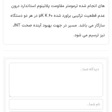
های انجام شده ترمومتر مقاومت پلاتینوم استاندارد درون
عدم قطعیت ترکیبی براورد شده 60 µK K در هر دو دستگاه
سازگار می باشد. مسیر در جهت بهبود آینده صحت JNT
نیز ترسیم می شود.