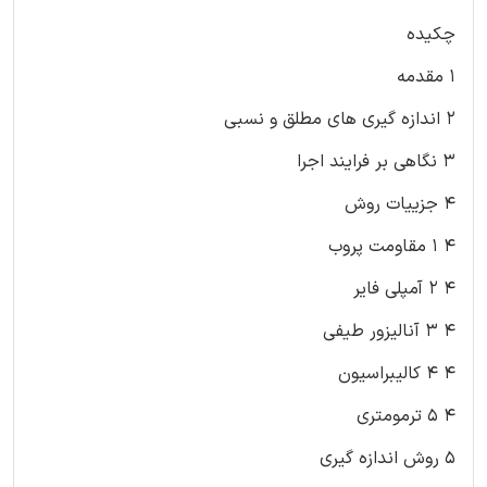
چکیده
۱ مقدمه
۲ اندازه گیری های مطلق و نسبی
۳ نگاهی بر فرایند اجرا
۴ جزییات روش
۴ ۱ مقاومت پروب
۴ ۲ آمپلی فایر
۴ ۳ آنالیزور طیفی
۴ ۴ کالیبراسیون
۴ ۵ ترمومتری
۵ روش اندازه گیری