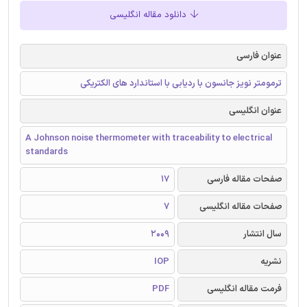
دانلود مقاله انگلیسی
عنوان فارسی
ترمومتر نویز جانسون با ردیابی با استاندارد های الکتریکی
عنوان انگلیسی
A Johnson noise thermometer with traceability to electrical
standards
صفحات مقاله فارسی
17
صفحات مقاله انگلیسی
7
سال انتشار
2009
نشریه
IOP
فرمت مقاله انگلیسی
PDF