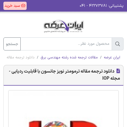
پشتیبانی:
۴۲۲۷۳۷۸۱ - ۰۴۱
سبد خرید
جستجو
ایران عرضه
مقالات ترجمه شده رشته مهندسی برق
دانلود ترجمه مقاله ترمو
دانلود ترجمه مقاله ترمومتر نویز جانسون با قابلیت ردیابی -
مجله IOP