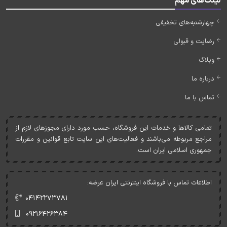
لینک‌های مهم
چهارشنبه‌های تخفیفی
رضایت و قبولی
وبلاگ
درباره ما
تماس با ما
تمامی کالاها و خدمات اين فروشگاه، حسب مورد دارای مجوزهای لازم از
مراجع مربوطه می‌باشند و فعاليت‌های اين سايت تابع قوانين و مقررات
جمهوری اسلامی ايران است.
اطلاعات تماس با فروشگاه اینترنتی ایران عرضه:
۰۴۱۴۲۲۷۳۷۸۱
۰۹۲۱۶۴۲۶۳۸۴