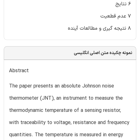
۶ نتایج
۷ عدم قطعیت
۸ نتیجه گیری و مطالعات آینده
نمونه چکیده متن اصلی انگلیسی
Abstract
The paper presents an absolute Johnson noise
thermometer (JNT), an instrument to measure the
thermodynamic temperature of a sensing resistor,
with traceability to voltage, resistance and frequency
quantities. The temperature is measured in energy