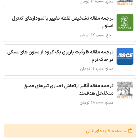
مبلغ: ۱۲۸,۰۰۰ تومان
ترجمه مقاله تشخیص نقطه تغییر با نمودارهای کنترل
استوار
مبلغ: ۱۴۰,۰۰۰ تومان
ترجمه مقاله ظرفیت باربری یک گروه از ستون های سنگی
در خاک نرم
مبلغ: ۱۲۰,۰۰۰ تومان
ترجمه مقاله آنالیز ارتعاش اجباری تیرهای عمیق
متخلخل هدفمند
مبلغ: ۱۴۰,۰۰۰ تومان
مشاهده خریدهای قبلی