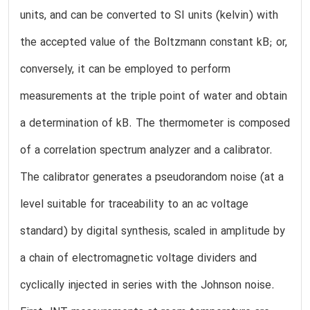
units, and can be converted to SI units (kelvin) with
the accepted value of the Boltzmann constant kB; or,
conversely, it can be employed to perform
measurements at the triple point of water and obtain
a determination of kB. The thermometer is composed
of a correlation spectrum analyzer and a calibrator.
The calibrator generates a pseudorandom noise (at a
level suitable for traceability to an ac voltage
standard) by digital synthesis, scaled in amplitude by
a chain of electromagnetic voltage dividers and
cyclically injected in series with the Johnson noise.