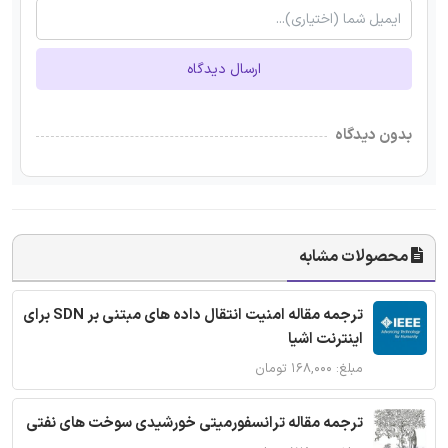
ارسال دیدگاه
بدون دیدگاه
محصولات مشابه
ترجمه مقاله امنیت انتقال داده های مبتنی بر SDN برای
اینترنت اشیا
مبلغ: ۱۶۸,۰۰۰ تومان
ترجمه مقاله ترانسفورمیتی خورشیدی سوخت های نفتی