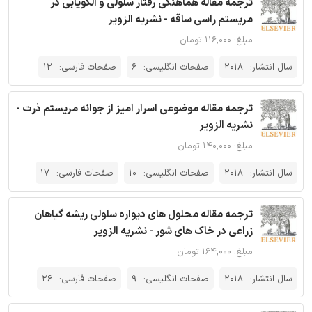
ترجمه مقاله هماهنگی رفتار سلولی و الگویابی در
مریستم راسی ساقه - نشریه الزویر
مبلغ: ۱۱۶,۰۰۰ تومان
سال انتشار:
2018
صفحات انگلیسی:
6
صفحات فارسی:
12
ترجمه مقاله موضوعی اسرار امیز از جوانه مریستم ذرت -
نشریه الزویر
مبلغ: ۱۴۰,۰۰۰ تومان
سال انتشار:
2018
صفحات انگلیسی:
10
صفحات فارسی:
17
ترجمه مقاله محلول های دیواره سلولی ریشه گیاهان
زراعی در خاک های شور - نشریه الزویر
مبلغ: ۱۶۴,۰۰۰ تومان
سال انتشار:
2018
صفحات انگلیسی:
9
صفحات فارسی:
26