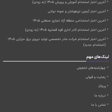
آخرین اخبار استخدام آموزش و پرورش 1405 (به زودی)
آخرین اخبار آزمون تیزهوشان و نمونه دولتی
آخرین اخبار استخدامی منطقه آزاد تجاری صنعتی 1405
آخرین اخبار استخدام کادر اداری قوه قضاییه 1405 (به زودی)
آخرین اخبار استخدام شرکت مادر تخصصی تولید نیروی برق حرارتی 1405
(استخدام جدید)
لینک‌های مهم
چهارشنبه‌های تخفیفی
رضایت و قبولی
وبلاگ
درباره ما
تماس با ما