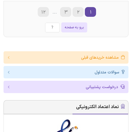
۱۲
...
۳
۲
۱
برو به صفحه
مشاهده خریدهای قبلی
سوالات متداول
درخواست پشتیبانی
نماد اعتماد الکترونیکی