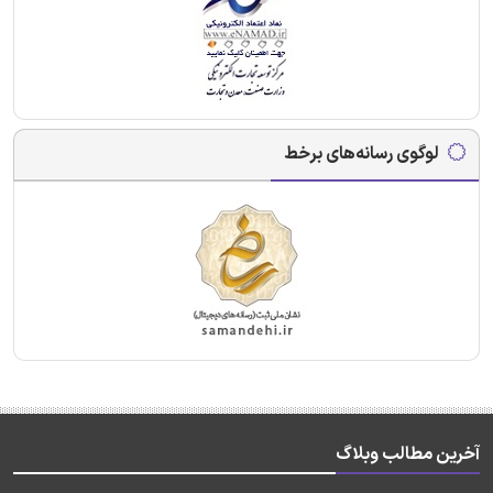
لوگوی رسانه‌های برخط
آخرین مطالب وبلاگ