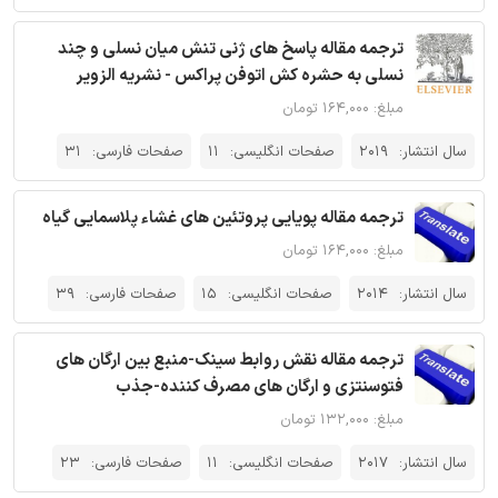
ترجمه مقاله پاسخ های ژنی تنش میان نسلی و چند
نسلی به حشره کش اتوفن پراکس - نشریه الزویر
مبلغ: ۱۶۴,۰۰۰ تومان
سال انتشار:
2019
صفحات انگلیسی:
11
صفحات فارسی:
31
ترجمه مقاله پویایی پروتئین های غشاء پلاسمایی گیاه
مبلغ: ۱۶۴,۰۰۰ تومان
سال انتشار:
2014
صفحات انگلیسی:
15
صفحات فارسی:
39
ترجمه مقاله نقش روابط سینک-منبع بین ارگان های
فتوسنتزی و ارگان ‌های مصرف کننده‌-جذب
مبلغ: ۱۳۲,۰۰۰ تومان
سال انتشار:
2017
صفحات انگلیسی:
11
صفحات فارسی:
23