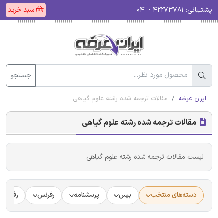
پشتیبانی:
۴۲۲۷۳۷۸۱ - ۰۴۱
سبد خرید
جستجو
ایران عرضه
مقالات ترجمه شده رشته علوم گیاهی
مقالات ترجمه شده رشته علوم گیاهی
لیست مقالات ترجمه شده رشته علوم گیاهی
دسته‌های منتخب
بیس
پرسشنامه
رفرنس
رفرنس د