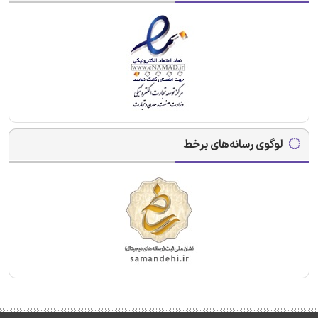
لوگوی رسانه‌های برخط