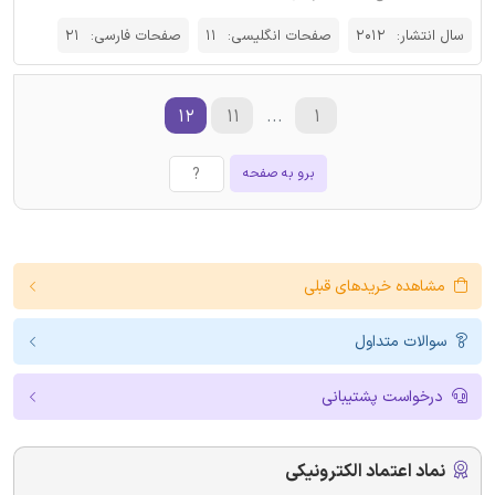
سال انتشار:
2012
صفحات انگلیسی:
11
صفحات فارسی:
21
۱۲
۱۱
...
۱
برو به صفحه
مشاهده خریدهای قبلی
سوالات متداول
درخواست پشتیبانی
نماد اعتماد الکترونیکی