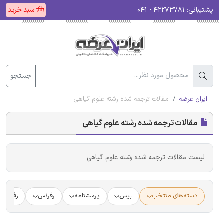
پشتیبانی:
۴۲۲۷۳۷۸۱ - ۰۴۱
سبد خرید
جستجو
ایران عرضه
مقالات ترجمه شده رشته علوم گیاهی
مقالات ترجمه شده رشته علوم گیاهی
لیست مقالات ترجمه شده رشته علوم گیاهی
دسته‌های منتخب
بیس
پرسشنامه
رفرنس
رفرنس د