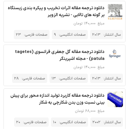
دانلود ترجمه مقاله اثرات تخریب و پیکره بندی زیستگاه
بر گونه های تالابی - نشریه الزویر
مبلغ: ۱۴۰,۰۰۰ تومان
سال انتشار:
2013
صفحات انگلیسی:
9
صفحات فارسی:
23
دانلود ترجمه مقاله گل جعفری فرانسوی (tagetes
patula) - مجله اشپرینگر
مبلغ: ۱۴۰,۰۰۰ تومان
سال انتشار:
2013
صفحات انگلیسی:
13
صفحات فارسی:
28
دانلود ترجمه مقاله کاربرد تولید اندازه محور برای پیش
بینی نسبت وزن بدن شکارچی به شکار
مبلغ: ۶۸,۰۰۰ تومان
سال انتشار:
2002
صفحات انگلیسی:
10
صفحات فارسی:
20