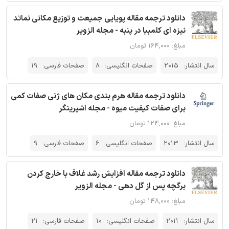
دانلود ترجمه مقاله پویایی جمیعت و توزیع مکانی نماتد
نیزه ای کلمبیا در پنبه - مجله الزویر
مبلغ: ۱۶۴,۰۰۰ تومان
سال انتشار:
2015
صفحات انگلیسی:
8
صفحات فارسی:
19
دانلود ترجمه مقاله هرم بندی مکان های ژنی صفات کمی
برای صفات کیفیت میوه - مجله اشپرینگر
مبلغ: ۱۲۴,۰۰۰ تومان
سال انتشار:
2013
صفحات انگلیسی:
6
صفحات فارسی:
9
دانلود ترجمه مقاله افزایش رشد غلاف با خارج کردن
برگچه پس از گل دهی - مجله الزویر
مبلغ: ۱۴۸,۰۰۰ تومان
سال انتشار:
2011
صفحات انگلیسی:
10
صفحات فارسی:
21