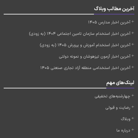
آخرین مطالب وبلاگ
آخرین اخبار مدارس 1405
آخرین اخبار استخدام سازمان تامین اجتماعی 1404 (به زودی)
آخرین اخبار استخدام آموزش و پرورش 1405 (به زودی)
آخرین اخبار آزمون تیزهوشان و نمونه دولتی
آخرین اخبار استخدامی منطقه آزاد تجاری صنعتی 1405
لینک‌های مهم
چهارشنبه‌های تخفیفی
رضایت و قبولی
وبلاگ
درباره ما