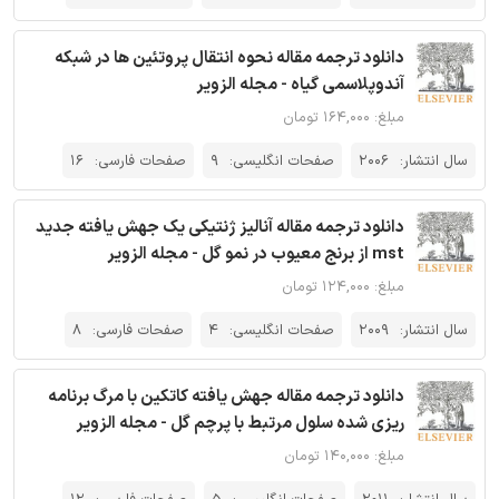
دانلود ترجمه مقاله نحوه انتقال پروتئین ها در شبکه
آندوپلاسمی گیاه - مجله الزویر
مبلغ: ۱۶۴,۰۰۰ تومان
سال انتشار:
2006
صفحات انگلیسی:
9
صفحات فارسی:
16
دانلود ترجمه مقاله آنالیز ژنتیکی یک جهش یافته جدید
mst از برنج معیوب در نمو گل - مجله الزویر
مبلغ: ۱۲۴,۰۰۰ تومان
سال انتشار:
2009
صفحات انگلیسی:
4
صفحات فارسی:
8
دانلود ترجمه مقاله جهش یافته کاتکین با مرگ برنامه
ریزی شده سلول مرتبط با پرچم گل - مجله الزویر
مبلغ: ۱۴۰,۰۰۰ تومان