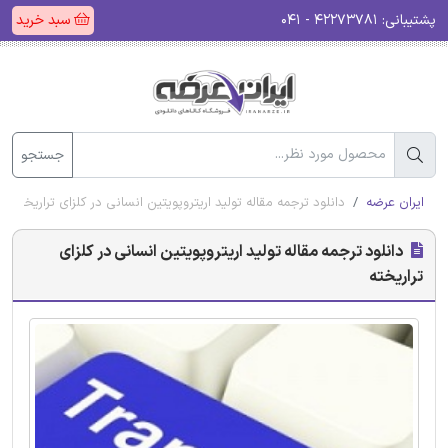
پشتیبانی:
۴۲۲۷۳۷۸۱ - ۰۴۱
سبد خرید
جستجو
ایران عرضه
دانلود ترجمه مقاله تولید اریتروپویتین انسانی در کلزای تراریخته
دانلود ترجمه مقاله تولید اریتروپویتین انسانی در کلزای
تراریخته