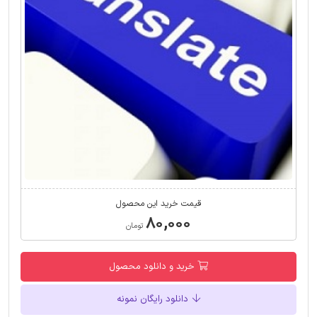
قیمت خرید این محصول
۸۰,۰۰۰
تومان
خرید و دانلود محصول
دانلود رایگان نمونه