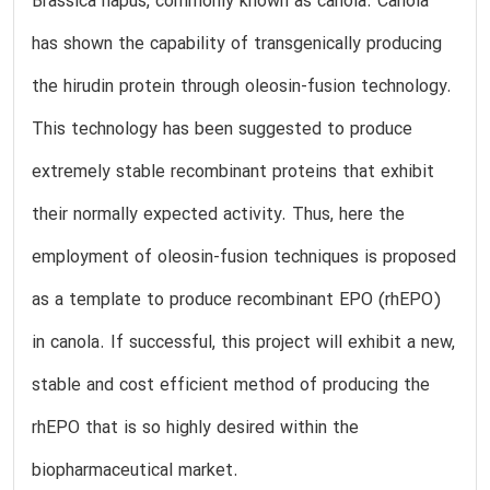
Brassica napus, commonly known as canola. Canola
has shown the capability of transgenically producing
the hirudin protein through oleosin-fusion technology.
This technology has been suggested to produce
extremely stable recombinant proteins that exhibit
their normally expected activity. Thus, here the
employment of oleosin-fusion techniques is proposed
as a template to produce recombinant EPO (rhEPO)
in canola. If successful, this project will exhibit a new,
stable and cost efficient method of producing the
rhEPO that is so highly desired within the
biopharmaceutical market.