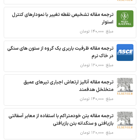
ترجمه مقاله تشخیص نقطه تغییر با نمودارهای کنترل
استوار
مبلغ: ۱۴۰,۰۰۰ تومان
ترجمه مقاله ظرفیت باربری یک گروه از ستون های سنگی
در خاک نرم
مبلغ: ۱۲۰,۰۰۰ تومان
ترجمه مقاله آنالیز ارتعاش اجباری تیرهای عمیق
متخلخل هدفمند
مبلغ: ۱۴۰,۰۰۰ تومان
ترجمه مقاله بتن خودمتراکم با استفاده از معابر آسفالتی
بازیافتی و سنگدانه بتن بازیافتی
مبلغ: ۱۲۰,۰۰۰ تومان