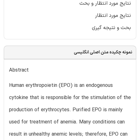
نتایج مورد انتظار و بحث
نتایج مورد انتظار
بحث و نتیجه گیری
نمونه چکیده متن اصلی انگلیسی
Abstract
Human erythropoietin (EPO) is an endogenous
cytokine that is responsible for the stimulation of the
production of erythrocytes. Purified EPO is mainly
used for treatment of anemia. Many conditions can
result in unhealthy anemic levels; therefore, EPO can