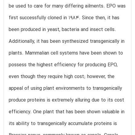
be used to care for many differing ailments. EPO was
first successfully cloned in 1984. Since then, it has
been produced in yeast, bacteria and insect cells.
Additionally, it has been synthesized transgenically in
plants. Mammalian cell systems have been shown to
possess the highest efficiency for producing EPO,
even though they require high cost; however, the
appeal of using plant environments to transgenically
produce proteins is extremely alluring due to its cost
efficiency. One plant that has been shown valuable in
its ability to transgenically accumulate proteins is