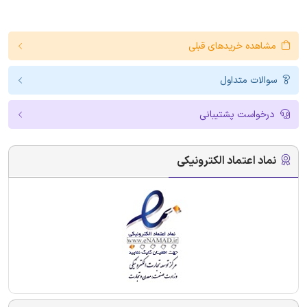
مشاهده خریدهای قبلی
سوالات متداول
درخواست پشتیبانی
نماد اعتماد الکترونیکی