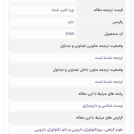
فرمت ترجمه مقاله
ورد تایپ شده
رفرنس
دارد
کد محصول
3169
وضعیت ترجمه عناوین تصاویر و جداول
ترجمه نشده است
وضعیت ترجمه متون داخل تصاویر و جداول
ترجمه نشده است
رشته های مرتبط با این مقاله
زیست شناسی و داروسازی
گرایش های مرتبط با این مقاله
علوم گیاهی، بیوتکنولوژی دارویی و نانو تکنولوژی دارویی