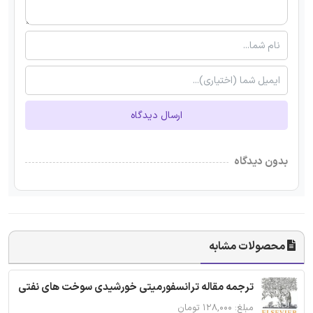
ارسال دیدگاه
بدون دیدگاه
محصولات مشابه
ترجمه مقاله ترانسفورمیتی خورشیدی سوخت های نفتی
مبلغ: ۱۲۸,۰۰۰ تومان