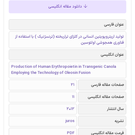
دانلود مقاله انگلیسی
عنوان فارسی
تولید اریتروپویتین انسانی در کلزای تراریخته (ترنسژنیک ) با استفاده از
فناوری همجوشی اولئوسین
عنوان انگلیسی
Production of Human Erythropoietin in Transgenic Canola
Employing the Technology of Oleosin Fusion
صفحات مقاله فارسی
21
صفحات مقاله انگلیسی
11
سال انتشار
2012
نشریه
juros
فرمت مقاله انگلیسی
PDF