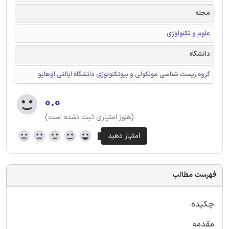
مجله
علوم و تکنولوژی
دانشگاه
گروه زیست شناسی مولکولی و بیوتکنولوژی دانشگاه ایالتی اوهایو
۰.۰
(هنوز امتیازی ثبت نشده است)
فهرست مطالب
چکیده
مقدمه