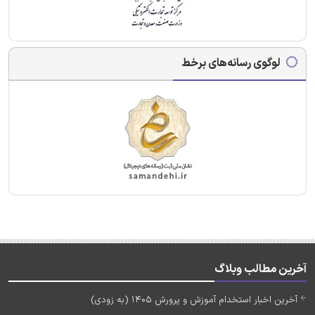
لوگوی رسانه‌های برخط
آخرین مطالب وبلاگ
آخرین اخبار استخدام آموزش و پرورش 1405 (به زودی)