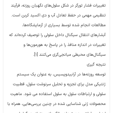
تغییرات فشار تورگر در شکل سلول‌های نگهبان روزنه، فرآیند
تنظیمی مهمی در حفظ تعادل آب و دی اکسید کربن است.
مطالعات انجام شده توسط بسیاری از آزمایشگاه‌ها،
آبشار‌های انتقال سیگنال داخل سلولی را توصیف کرده‌اند که
تغییرات در اندازه منافذ را در پاسخ به هورمون‌ها و
سیگنال‌های محیطی میانجی‌گری می‌کنند [1].
نتیجه گیری
توسعه روزنه‌ها در آرابیدوپسیس، به عنوان یک سیستم
ژنتیکی مدل برای تجزیه و تحلیل سرنوشت سلول، قطبیت
سلولی و ارتباطات سلول به سلول استفاده می شود. ماهیت
محصولات ژنی شناسایی شده در چنین بررسی‌هایی، همراه با