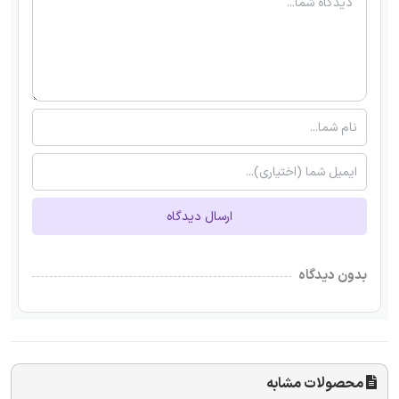
ارسال دیدگاه
بدون دیدگاه
محصولات مشابه