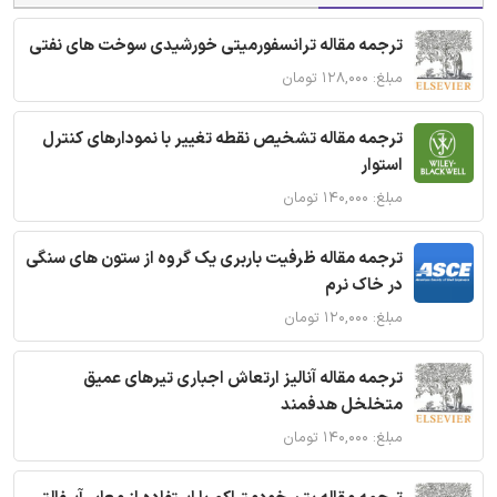
ترجمه مقاله ترانسفورمیتی خورشیدی سوخت های نفتی
مبلغ: ۱۲۸,۰۰۰ تومان
ترجمه مقاله تشخیص نقطه تغییر با نمودارهای کنترل
استوار
مبلغ: ۱۴۰,۰۰۰ تومان
ترجمه مقاله ظرفیت باربری یک گروه از ستون های سنگی
در خاک نرم
مبلغ: ۱۲۰,۰۰۰ تومان
ترجمه مقاله آنالیز ارتعاش اجباری تیرهای عمیق
متخلخل هدفمند
مبلغ: ۱۴۰,۰۰۰ تومان