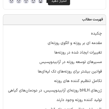
فهرست مطالب
چکیده
مقدمه ای بر روزنه و الگوی روزنه‌ای
تغییرات ایجاد شده در روزنه‌ها
مسیرهای توسعه روزنه در آرابیدوپسیس
قوانین بیشتر برای روزنه‌های تک لپه‌ای‌ها
تکامل تنظیم کننده های روزنه
ژن‌های bHLH روزنه‌ای آرابیدوپسیس، در دودمان‌های گیاهی
تولید کننده روزنه وجود دارند