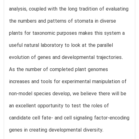
analysis, coupled with the long tradition of evaluating
the numbers and patterns of stomata in diverse
plants for taxonomic purposes makes this system a
useful natural laboratory to look at the parallel
evolution of genes and developmental trajectories.
As the number of completed plant genomes
increases and tools for experimental manipulation of
non-model species develop, we believe there will be
an excellent opportunity to test the roles of
candidate cell fate- and cell signaling factor-encoding
genes in creating developmental diversity.