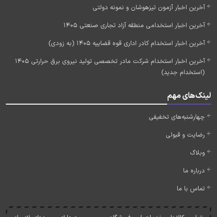
آخرین اخبار آزمون تیزهوشان و نمونه دولتی
آخرین اخبار استخدامی منطقه آزاد تجاری صنعتی 1405
آخرین اخبار استخدام کادر اداری قوه قضاییه 1405 (به زودی)
آخرین اخبار استخدام شرکت مادر تخصصی تولید نیروی برق حرارتی 1405
(استخدام جدید)
لینک‌های مهم
چهارشنبه‌های تخفیفی
رضایت و قبولی
وبلاگ
درباره ما
تماس با ما