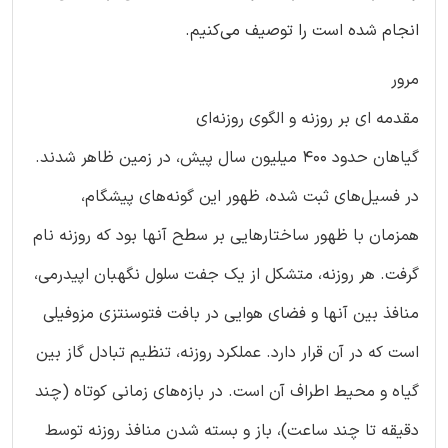
انجام شده است را توصیف می‌کنیم.
مرور
مقدمه ای بر روزنه و الگوی روزنه‌ای
گیاهان حدود 400 میلیون سال پیش، در زمین ظاهر شدند.
در فسیل‌های ثبت شده، ظهور این گونه‌های پیشگام،
همزمان با ظهور ساختار‌هایی بر سطح آنها بود که روزنه نام
گرفت. هر روزنه، متشکل از یک جفت سلول‌ نگهبان اپیدرمی،
منافذ بین آنها و فضای هوایی در بافت فتوسنتزی مزوفیلی
است که در آن قرار دارد. عملکرد روزنه، تنظیم تبادل گاز بین
گیاه و محیط اطراف آن است. در بازه‌های زمانی کوتاه (چند
دقیقه تا چند ساعت)، باز و بسته شدن منافذ روزنه توسط