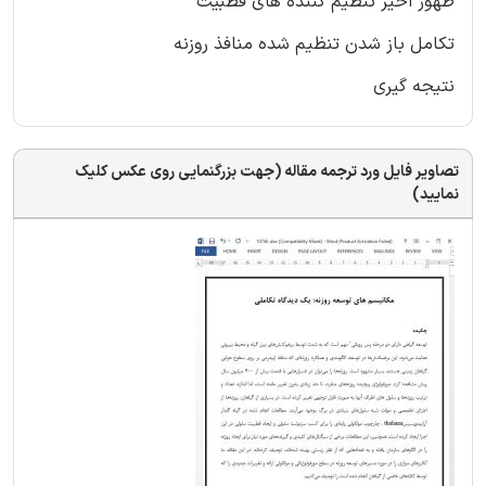
ظهور اخیر تنظیم کننده های قطبیت
تکامل باز شدن تنظیم شده منافذ روزنه
نتیجه گیری
تصاویر فایل ورد ترجمه مقاله (جهت بزرگنمایی روی عکس کلیک
نمایید)