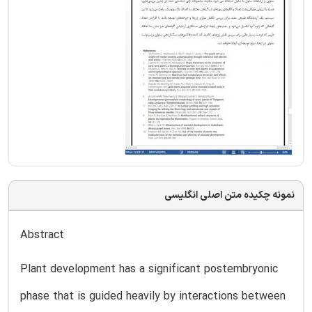
نمونه چکیده متن اصلی انگلیسی
Abstract
Plant development has a significant postembryonic
phase that is guided heavily by interactions between