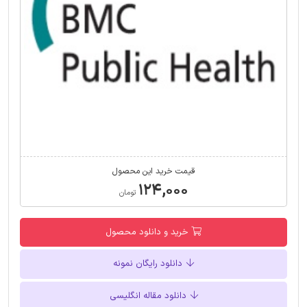
قیمت خرید این محصول
۱۲۴,۰۰۰
تومان
خرید و دانلود محصول
دانلود رایگان نمونه
دانلود مقاله انگلیسی