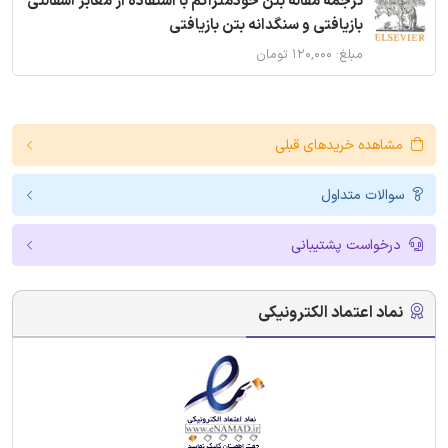
ترجمه مقاله بتن خودمتراکم با استفاده از معابر آسفالتی
بازیافتی و سنگدانه بتن بازیافتی
مبلغ: ۱۲۰,۰۰۰ تومان
مشاهده خریدهای قبلی
سوالات متداول
درخواست پشتیبانی
نماد اعتماد الکترونیکی