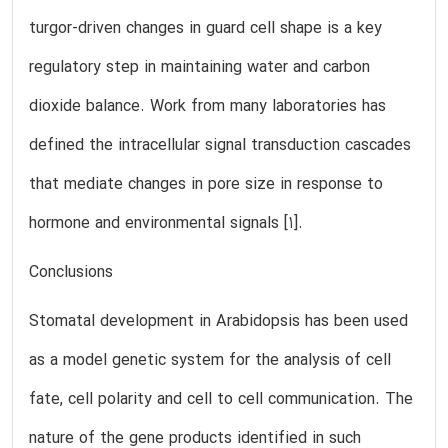
turgor-driven changes in guard cell shape is a key
regulatory step in maintaining water and carbon
dioxide balance. Work from many laboratories has
defined the intracellular signal transduction cascades
that mediate changes in pore size in response to
hormone and environmental signals [1].
Conclusions
Stomatal development in Arabidopsis has been used
as a model genetic system for the analysis of cell
fate, cell polarity and cell to cell communication. The
nature of the gene products identified in such