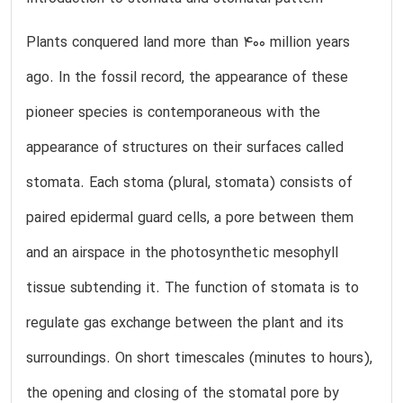
Plants conquered land more than 400 million years
ago. In the fossil record, the appearance of these
pioneer species is contemporaneous with the
appearance of structures on their surfaces called
stomata. Each stoma (plural, stomata) consists of
paired epidermal guard cells, a pore between them
and an airspace in the photosynthetic mesophyll
tissue subtending it. The function of stomata is to
regulate gas exchange between the plant and its
surroundings. On short timescales (minutes to hours),
the opening and closing of the stomatal pore by