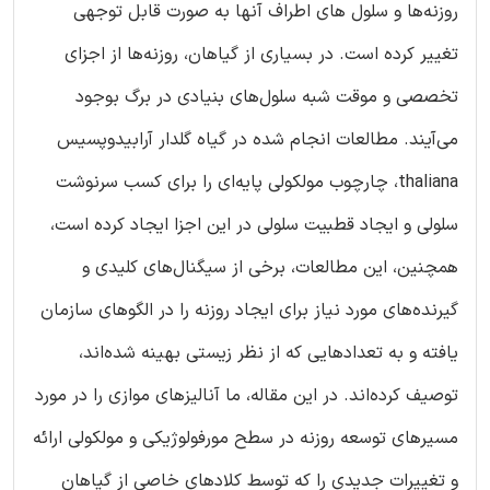
روزنه‌ها و سلول‌ های اطراف آنها به صورت قابل توجهی
تغییر کرده است. در بسیاری از گیاهان، روزنه‌ها از اجزای
تخصصی و موقت شبه سلول‌های بنیادی در برگ بوجود
می‌آیند. مطالعات انجام شده در گیاه گلدار آرابیدوپسیس
thaliana، چارچوب مولکولی پایه‌ای را برای کسب سرنوشت
سلولی و ایجاد قطبیت سلولی در این اجزا ایجاد کرده است،
همچنین، این مطالعات، برخی از سیگنال‌های کلیدی و
گیرنده‌های مورد نیاز برای ایجاد روزنه را در الگوهای سازمان
یافته و به تعداد‌هایی که از نظر زیستی بهینه شده‌اند،
توصیف کرد‌ه‌اند. در این مقاله، ما آنالیز‌های موازی را در مورد
مسیرهای توسعه روزنه در سطح مورفولوژیکی و مولکولی ارائه
و تغییرات جدیدی را که توسط کلادهای خاصی از گیاهان