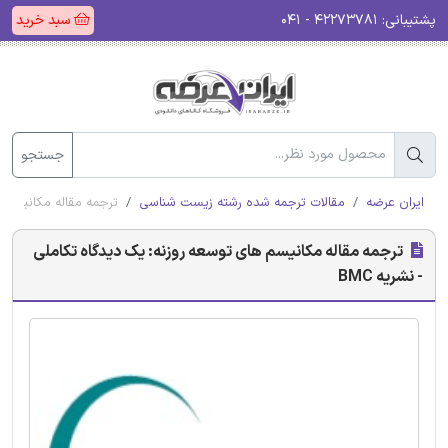
پشتیبانی:
۴۲۲۷۳۷۸۱ - ۰۴۱
سبد خرید
جستجو
ایران عرضه
مقالات ترجمه شده رشته زیست شناسی
ترجمه مقاله مکانیسم ها
ترجمه مقاله مکانیسم های توسعه روزنه: یک دیدگاه تکاملی
- نشریه BMC