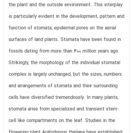
the plant and the outside environment. This interplay
is particularly evident in the development, pattern and
function of stomata, epidermal pores on the aerial
surfaces of land plants. Stomata have been found in
fossils dating from more than 400 million years ago.
Strikingly, the morphology of the individual stomatal
complex is largely unchanged, but the sizes, numbers
and arrangements of stomata and their surrounding
cells have diversified tremendously. In many plants,
stomata arise from specialized and transient stem-
cell like compartments on the leaf. Studies in the
flowering plant Arabidopsis thaliana have established