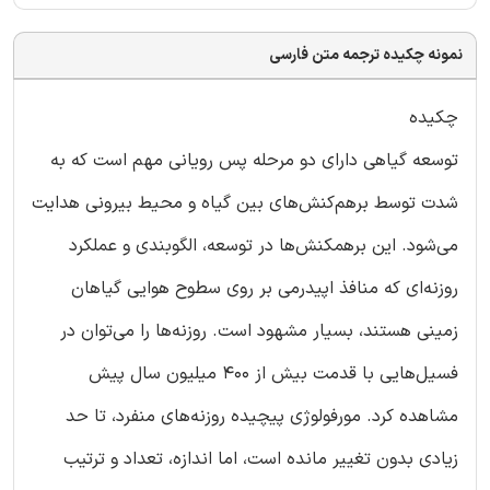
نمونه چکیده ترجمه متن فارسی
چکیده
توسعه گیاهی دارای دو مرحله پس رویانی مهم است که به
شدت توسط برهم‌کنش‌های بین گیاه و محیط بیرونی هدایت
می‌شود. این برهمکنش‌ها در توسعه، الگو‌بندی و عملکرد
روزنه‌ای که منافذ اپیدرمی بر روی سطوح هوایی گیاهان
زمینی هستند، بسیار مشهود است. روزنه‌‌ها را می‌توان در
فسیل‌‌هایی با قدمت بیش از 400 میلیون سال پیش
مشاهده کرد. مورفولوژی پیچیده روزنه‌های منفرد، تا حد
زیادی بدون تغییر مانده است، اما اندازه، تعداد و ترتیب