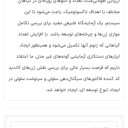
ارزیابی طولانی‌مدت تعداد و الگوهای روزنه‌ای در گیاهان
مختلف با اهداف تاکسونومیک، باعث می‌شود تا این
سیستم، یک آزمایشگاه طبیعی مفید برای بررسی تکامل
موازی ژن‌ها و چرخه‌های توسعه باشد. با افزایش تعداد
گیاهانی که ژنوم آنها تکمیل می‌شود و همینطور ایجاد
ابزارهای دستکاری آزمایشی گونه‌های غیر مدل، ما اعتقاد
داریم که فرصت بسیار عالی برای بررسی نقش‌ ژن‌های کاندید
کد کننده فاکتورهای سیگنال‌دهی سلولی و سرنوشت سلولی در
ایجاد تنوع توسعه ای، ایجاد خواهد شد.