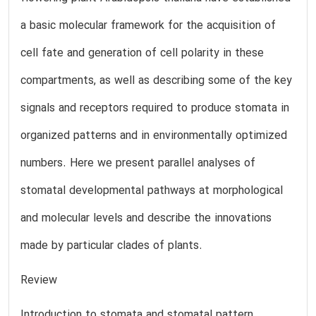
a basic molecular framework for the acquisition of
cell fate and generation of cell polarity in these
compartments, as well as describing some of the key
signals and receptors required to produce stomata in
organized patterns and in environmentally optimized
numbers. Here we present parallel analyses of
stomatal developmental pathways at morphological
and molecular levels and describe the innovations
made by particular clades of plants.
Review
Introduction to stomata and stomatal pattern