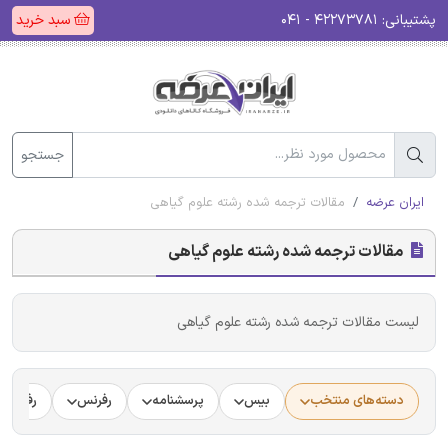
پشتیبانی:
۴۲۲۷۳۷۸۱ - ۰۴۱
سبد خرید
جستجو
ایران عرضه
مقالات ترجمه شده رشته علوم گیاهی
مقالات ترجمه شده رشته علوم گیاهی
لیست مقالات ترجمه شده رشته علوم گیاهی
دسته‌های منتخب
بیس
پرسشنامه
رفرنس
رفرنس د