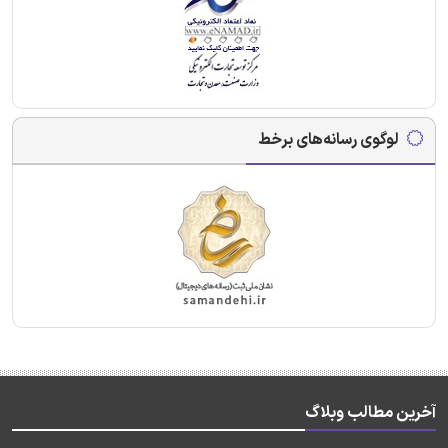
لوگوی رسانه‌های برخط
آخرین مطالب وبلاگ