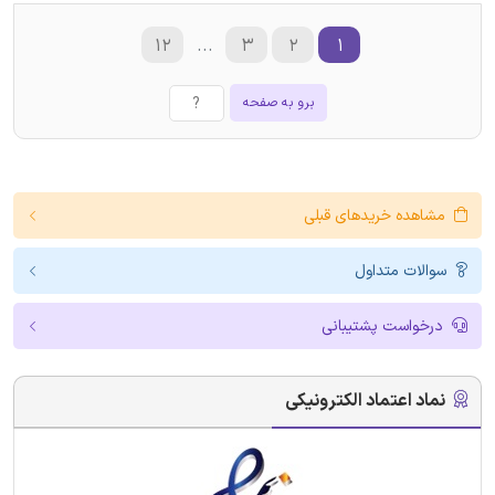
۱۲
...
۳
۲
۱
برو به صفحه
مشاهده خریدهای قبلی
سوالات متداول
درخواست پشتیبانی
نماد اعتماد الکترونیکی