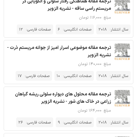
ترجمه مقاله هماهنگی رفتار سلولی و الگویابی در
مریستم راسی ساقه - نشریه الزویر
مبلغ: ۱۱۶,۰۰۰ تومان
سال انتشار:
2018
صفحات انگلیسی:
6
صفحات فارسی:
12
ترجمه مقاله موضوعی اسرار امیز از جوانه مریستم ذرت -
نشریه الزویر
مبلغ: ۱۴۰,۰۰۰ تومان
سال انتشار:
2018
صفحات انگلیسی:
10
صفحات فارسی:
17
ترجمه مقاله محلول های دیواره سلولی ریشه گیاهان
زراعی در خاک های شور - نشریه الزویر
مبلغ: ۱۶۴,۰۰۰ تومان
سال انتشار:
2018
صفحات انگلیسی:
9
صفحات فارسی:
26