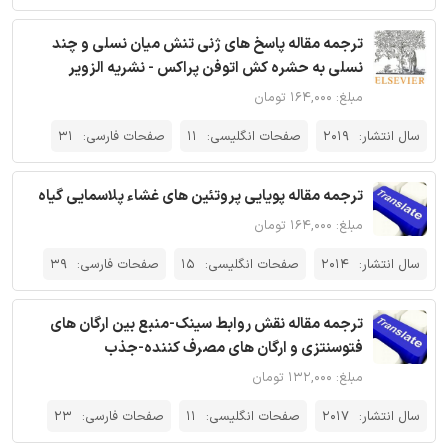
ترجمه مقاله پاسخ های ژنی تنش میان نسلی و چند
نسلی به حشره کش اتوفن پراکس - نشریه الزویر
مبلغ: ۱۶۴,۰۰۰ تومان
سال انتشار:
2019
صفحات انگلیسی:
11
صفحات فارسی:
31
ترجمه مقاله پویایی پروتئین های غشاء پلاسمایی گیاه
مبلغ: ۱۶۴,۰۰۰ تومان
سال انتشار:
2014
صفحات انگلیسی:
15
صفحات فارسی:
39
ترجمه مقاله نقش روابط سینک-منبع بین ارگان های
فتوسنتزی و ارگان ‌های مصرف کننده‌-جذب
مبلغ: ۱۳۲,۰۰۰ تومان
سال انتشار:
2017
صفحات انگلیسی:
11
صفحات فارسی:
23