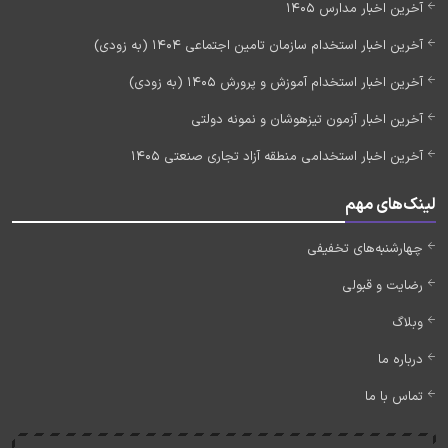
آخرین اخبار مدارس 1405
آخرین اخبار استخدام سازمان تامین اجتماعی 1404 (به زودی)
آخرین اخبار استخدام آموزش و پرورش 1405 (به زودی)
آخرین اخبار آزمون تیزهوشان و نمونه دولتی
آخرین اخبار استخدامی منطقه آزاد تجاری صنعتی 1405
لینک‌های مهم
چهارشنبه‌های تخفیفی
رضایت و قبولی
وبلاگ
درباره ما
تماس با ما