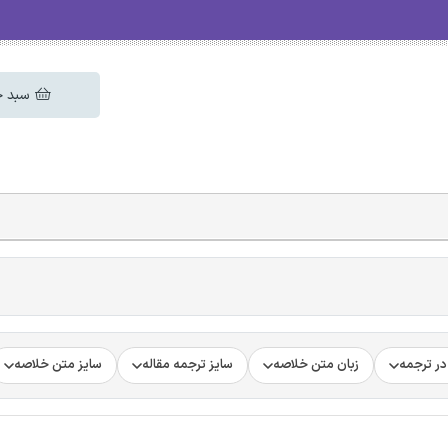
سبد خ
ر ترجمه
زبان متن خلاصه
سایز ترجمه مقاله
سایز متن خلاصه