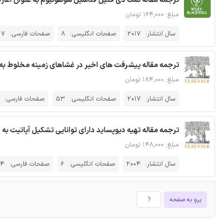
ترجمه مقاله نمک دی فنیل فناسیل سولفونیوم به عنوان آغازگ
مبلغ: ۱۶۴,۰۰۰ تومان
سال انتشار:
2017
صفحات انگلیسی:
8
صفحات فارسی:
17
ترجمه مقاله پیشرفت های اخیر در غشاهای زمینه مخلوط به منظور جداسازی
مبلغ: ۱۸۴,۰۰۰ تومان
سال انتشار:
2017
صفحات انگلیسی:
53
صفحات فارسی:
ترجمه مقاله تهیه دیوپساید دارای توانایی تشکیل آپاتیت به 
مبلغ: ۱۴۸,۰۰۰ تومان
سال انتشار:
2004
صفحات انگلیسی:
6
صفحات فارسی:
14
برو به صفحه