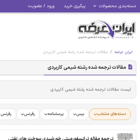
دسته‌بندی محصولات
پیگیری خرید
ورود / عضویت
ایران عرضه
مقالات ترجمه شده رشته شیمی کاربردی
مقالات ترجمه شده رشته شیمی کاربردی
لیست مقالات ترجمه شده رشته شیمی کاربردی
دسته‌های منتخب
بیس
پرسشنامه
رفرنس
رفرنس د
ترجمه مقاله ترانسفورمیتی خورشیدی سوخت های نفتی