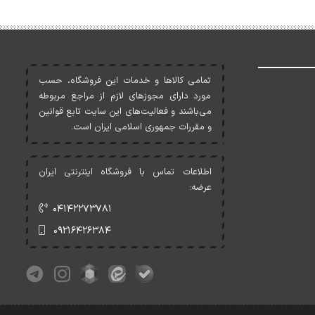
تمامی کالاها و خدمات اين فروشگاه، حسب
مورد دارای مجوزهای لازم از مراجع مربوطه
می‌باشند و فعاليت‌های اين سايت تابع قوانين
و مقررات جمهوری اسلامی ايران است.
اطلاعات تماس با فروشگاه اینترنتی ایران
عرضه:
۰۴۱۴۲۲۷۳۷۸۱
۰۹۲۱۶۴۲۶۳۸۴