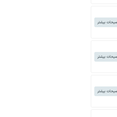
یحات بیشتر
یحات بیشتر
یحات بیشتر