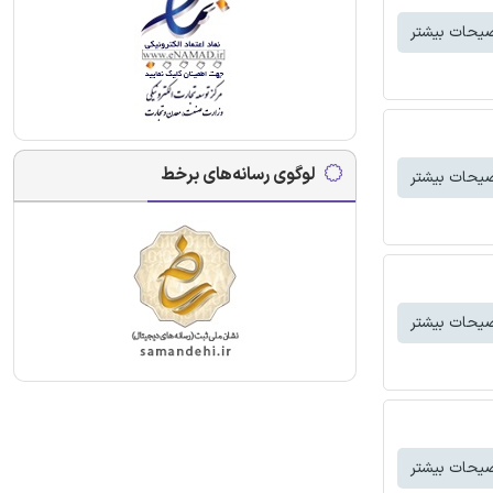
یحات بیشتر
لوگوی رسانه‌های برخط
یحات بیشتر
یحات بیشتر
یحات بیشتر