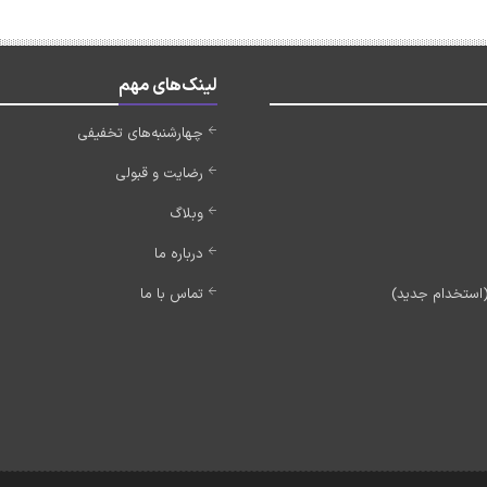
لینک‌های مهم
چهارشنبه‌های تخفیفی
رضایت و قبولی
وبلاگ
درباره ما
تماس با ما