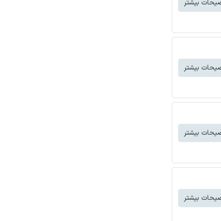
یحات بیشتر
یحات بیشتر
یحات بیشتر
یحات بیشتر