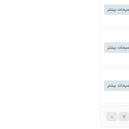
یحات بیشتر
یحات بیشتر
یحات بیشتر
›
۷