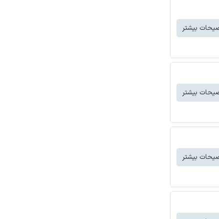
یحات بیشتر
یحات بیشتر
یحات بیشتر