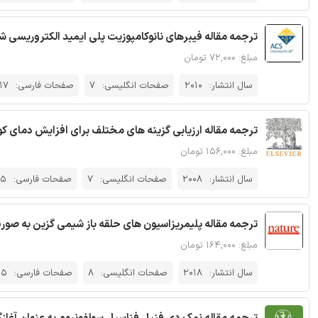
ترجمه مقاله فیبرهای نانوکامپوزیت پلی ایمید الکتروریسی شده 
مبلغ: ۷۲,۰۰۰ تومان
سال انتشار:
2010
صفحات انگلیسی:
7
صفحات فارسی:
17
ترجمه مقاله ارزیابی گزینه های مختلف برای افزایش دمای کوره واکنش در aus SRU
مبلغ: ۱۵۶,۰۰۰ تومان
سال انتشار:
2008
صفحات انگلیسی:
7
صفحات فارسی:
15
ترجمه مقاله پلیمریزاسیون های حلقه باز شیمی گزین به صورت آلی 
مبلغ: ۱۶۴,۰۰۰ تومان
سال انتشار:
2018
صفحات انگلیسی:
8
صفحات فارسی:
15