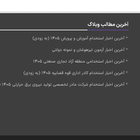
آخرین مطالب وبلاگ
آخرین اخبار استخدام آموزش و پرورش 1405 (به زودی)
آخرین اخبار آزمون تیزهوشان و نمونه دولتی
آخرین اخبار استخدامی منطقه آزاد تجاری صنعتی 1405
آخرین اخبار استخدام کادر اداری قوه قضاییه 1405 (به زودی)
آخرین اخبار استخدام شرکت مادر تخصصی تولید نیروی برق حرارتی 1405 (استخدام جدید)