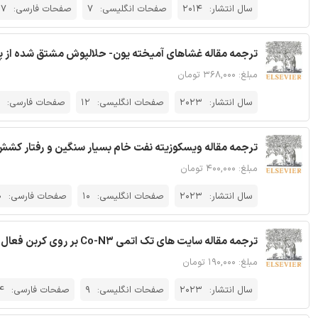
سال انتشار:
2014
صفحات انگلیسی:
7
صفحات فارسی:
17
ترجمه مقاله غشاهای آمیخته یون- حلالپوش مشتق شده از پلی 
مبلغ: ۳۶۸,۰۰۰ تومان
سال انتشار:
2023
صفحات انگلیسی:
12
صفحات فارسی:
ترجمه مقاله ویسکوزیته نفت خام بسیار سنگین و رفتار ک
مبلغ: ۴۰۰,۰۰۰ تومان
سال انتشار:
2023
صفحات انگلیسی:
10
صفحات فارسی:
0
ترجمه مقاله سایت های تک اتمی Co-N3 بر روی کربن فعال مشتق شده از کاغذ باطله
مبلغ: ۱۹۰,۰۰۰ تومان
سال انتشار:
2023
صفحات انگلیسی:
9
صفحات فارسی:
4