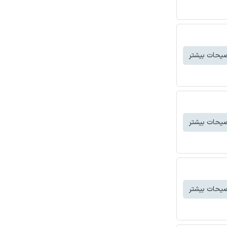
یحات بیشتر
یحات بیشتر
یحات بیشتر