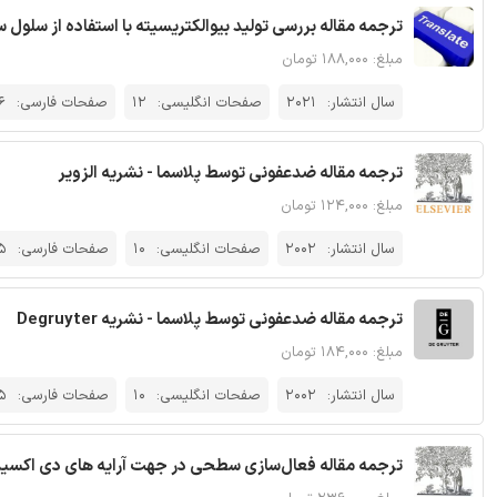
ترجمه مقاله بررسی تولید بیوالکتریسیته با استفاده از سلو
مبلغ: ۱۸۸,۰۰۰ تومان
سال انتشار:
2021
صفحات انگلیسی:
12
صفحات فارسی:
6
ترجمه مقاله ضدعفونی توسط پلاسما - نشریه الزویر
مبلغ: ۱۲۴,۰۰۰ تومان
سال انتشار:
2002
صفحات انگلیسی:
10
صفحات فارسی:
5
ترجمه مقاله ضدعفونی توسط پلاسما - نشریه Degruyter
مبلغ: ۱۸۴,۰۰۰ تومان
سال انتشار:
2002
صفحات انگلیسی:
10
صفحات فارسی:
5
ترجمه مقاله فعال‌سازی سطحی در جهت آرایه های دی اکسید م