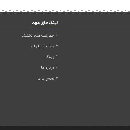
لینک‌های مهم
چهارشنبه‌های تخفیفی
رضایت و قبولی
وبلاگ
درباره ما
تماس با ما