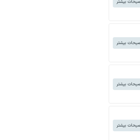
یحات بیشتر
یحات بیشتر
یحات بیشتر
یحات بیشتر