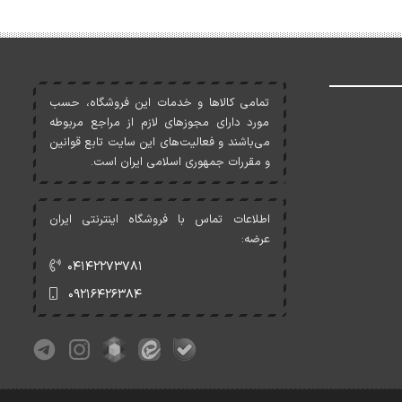
تمامی کالاها و خدمات اين فروشگاه، حسب
مورد دارای مجوزهای لازم از مراجع مربوطه
می‌باشند و فعاليت‌های اين سايت تابع قوانين
و مقررات جمهوری اسلامی ايران است.
اطلاعات تماس با فروشگاه اینترنتی ایران
عرضه:
۰۴۱۴۲۲۷۳۷۸۱
۰۹۲۱۶۴۲۶۳۸۴