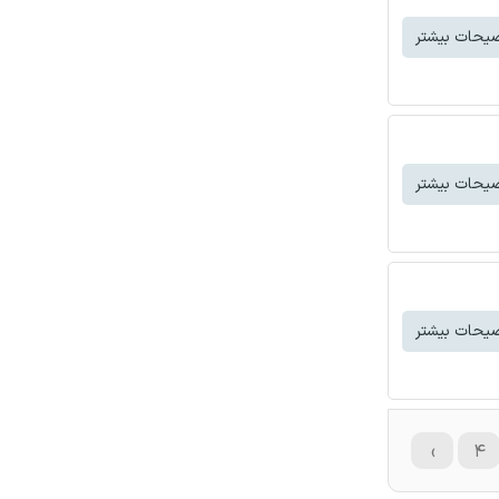
یحات بیشتر
یحات بیشتر
یحات بیشتر
›
۴