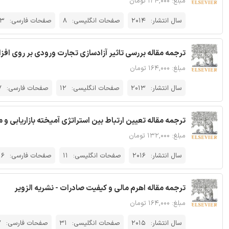
مبلغ: ۱۲۴,۰۰۰ تومان
سال انتشار:
2014
صفحات انگلیسی:
8
صفحات فارسی:
13
ترجمه مقاله بررسی تاثیر آزادسازی تجارت ورودی بر روی اف
مبلغ: ۱۶۴,۰۰۰ تومان
سال انتشار:
2013
صفحات انگلیسی:
12
صفحات فارسی:
7
ترجمه مقاله تعیین ارتباط بین استراتژی آمیخته بازاریابی و 
مبلغ: ۱۳۲,۰۰۰ تومان
سال انتشار:
2016
صفحات انگلیسی:
11
صفحات فارسی:
16
ترجمه مقاله اهرم مالی و کیفیت صادرات - نشریه الزویر
مبلغ: ۱۶۴,۰۰۰ تومان
سال انتشار:
2015
صفحات انگلیسی:
31
صفحات فارسی:
7