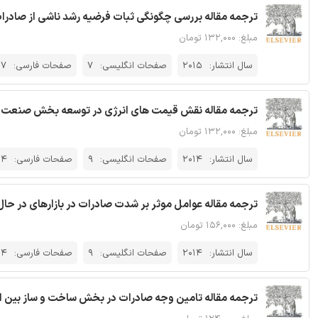
ترجمه مقاله بررسی چگونگی ثبات فرضیه رشد ناشی از صادرات 
مبلغ: ۱۳۲,۰۰۰ تومان
سال انتشار:
2015
صفحات انگلیسی:
7
صفحات فارسی:
17
ترجمه مقاله نقش قیمت های انرژی در توسعه بخش صنعت و 
مبلغ: ۱۳۲,۰۰۰ تومان
سال انتشار:
2014
صفحات انگلیسی:
9
صفحات فارسی:
14
ترجمه مقاله عوامل موثر بر شدت صادرات در بازارهای در حال 
مبلغ: ۱۵۶,۰۰۰ تومان
سال انتشار:
2014
صفحات انگلیسی:
9
صفحات فارسی:
24
ترجمه مقاله تامین وجه صادرات در بخش ساخت و ساز بین الم