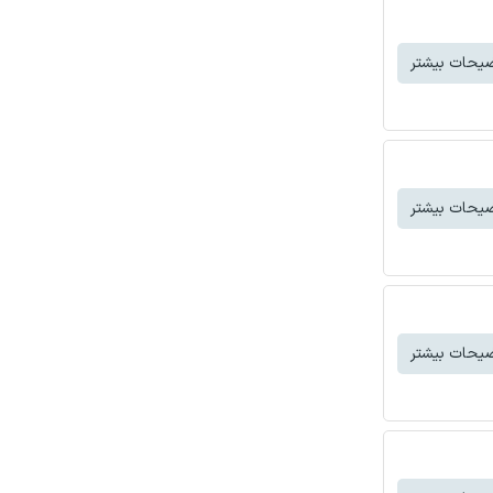
یحات بیشتر
یحات بیشتر
یحات بیشتر