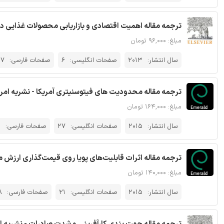
ترجمه مقاله اهمیت اقتصادی و بازاریابی محصولات غذایی د
مبلغ: ۹۶,۰۰۰ تومان
سال انتشار:
2013
صفحات انگلیسی:
6
صفحات فارسی:
7
ترجمه مقاله محدودیت های فیتوسنیتری آمریکا - نشریه امرا
مبلغ: ۱۶۴,۰۰۰ تومان
سال انتشار:
2015
صفحات انگلیسی:
27
صفحات فارسی:
1
ترجمه مقاله اثرات قابلیت‌های پویا روی قیمت‌گذاری ارزش م
مبلغ: ۱۴۰,۰۰۰ تومان
سال انتشار:
2015
صفحات انگلیسی:
21
صفحات فارسی:
8