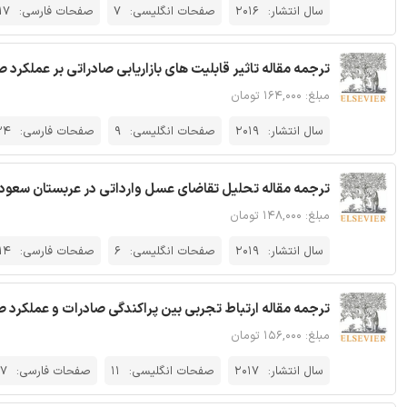
سال انتشار:
2016
صفحات انگلیسی:
7
صفحات فارسی:
17
ترجمه مقاله تاثیر قابلیت های بازاریابی صادراتی بر عملکرد ص
مبلغ: ۱۶۴,۰۰۰ تومان
سال انتشار:
2019
صفحات انگلیسی:
9
صفحات فارسی:
24
ترجمه مقاله تحلیل تقاضای عسل وارداتی در عربستان سعودی 
مبلغ: ۱۴۸,۰۰۰ تومان
سال انتشار:
2019
صفحات انگلیسی:
6
صفحات فارسی:
14
ترجمه مقاله ارتباط تجربی بین پراکندگی صادرات و عملکرد صا
مبلغ: ۱۵۶,۰۰۰ تومان
سال انتشار:
2017
صفحات انگلیسی:
11
صفحات فارسی:
7