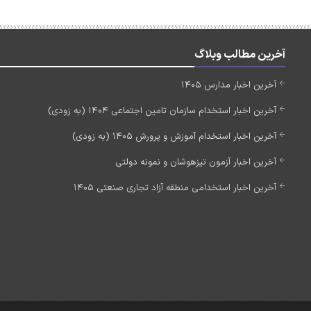
آخرین مطالب وبلاگ
آخرین اخبار مدارس 1405
آخرین اخبار استخدام سازمان تامین اجتماعی 1404 (به زودی)
آخرین اخبار استخدام آموزش و پرورش 1405 (به زودی)
آخرین اخبار آزمون تیزهوشان و نمونه دولتی
آخرین اخبار استخدامی منطقه آزاد تجاری صنعتی 1405