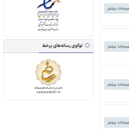
یحات بیشتر
لوگوی رسانه‌های برخط
یحات بیشتر
یحات بیشتر
یحات بیشتر