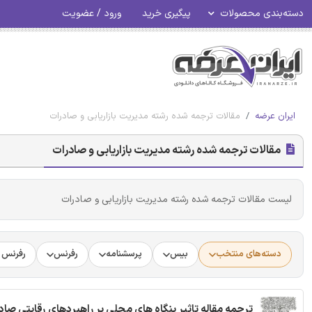
دسته‌بندی محصولات
پیگیری خرید
ورود / عضویت
ایران عرضه
مقالات ترجمه شده رشته مدیریت بازاریابی و صادرات
مقالات ترجمه شده رشته مدیریت بازاریابی و صادرات
لیست مقالات ترجمه شده رشته مدیریت بازاریابی و صادرات
دسته‌های منتخب
بیس
پرسشنامه
رفرنس
رفرنس د
ترجمه مقاله تاثیر بنگاه های محلی بر راهبردهای رقابتی صاد