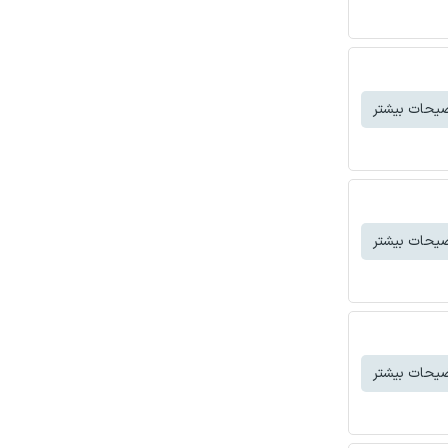
یحات بیشتر
یحات بیشتر
یحات بیشتر