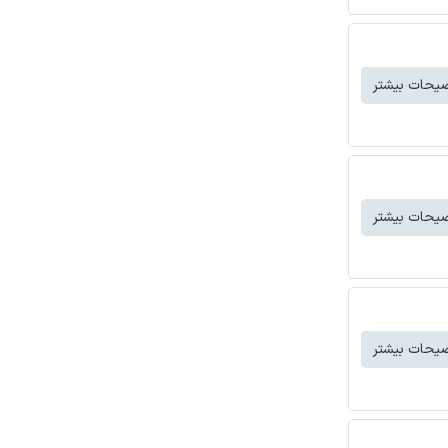
یحات بیشتر
یحات بیشتر
یحات بیشتر