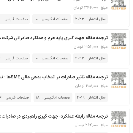
مبلغ: ۳۴۴,۰۰۰ تومان
سال انتشار:
2023
صفحات انگلیسی:
10
صفحات فارسی:
2
ترجمه مقاله جهت گیری پایه هرم و عملکرد صادراتی شرکت ه
مبلغ: ۳۵۲,۰۰۰ تومان
سال انتشار:
2023
صفحات انگلیسی:
10
صفحات فارسی:
4
ترجمه مقاله تاثیر صادرات بر انتخاب بدهی مالی SMEها - نشریه الزویر
مبلغ: ۲۰۸,۰۰۰ تومان
سال انتشار:
2019
صفحات انگلیسی:
18
صفحات فارسی:
6
ترجمه مقاله رابطه عملکرد- جهت گیری راهبردی در صادرات: ار
مبلغ: ۲۶۴,۰۰۰ تومان