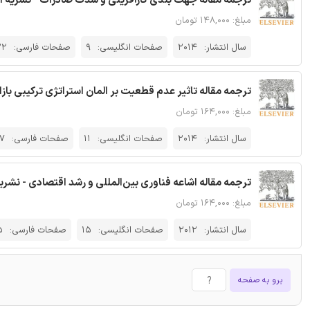
ترجمه مقاله جهت بندی کارآفرینی و شدت صادرات - نشریه ال
مبلغ: ۱۴۸,۰۰۰ تومان
سال انتشار:
2014
صفحات انگلیسی:
9
صفحات فارسی:
22
ترجمه مقاله تاثیر عدم قطعیت بر المان استراتژی ترکیبی بازاریابی در بازار
مبلغ: ۱۶۴,۰۰۰ تومان
سال انتشار:
2014
صفحات انگلیسی:
11
صفحات فارسی:
7
ترجمه مقاله اشاعه فناوری بین‌المللی و رشد اقتصادی - نشریه
مبلغ: ۱۶۴,۰۰۰ تومان
سال انتشار:
2012
صفحات انگلیسی:
15
صفحات فارسی:
5
برو به صفحه