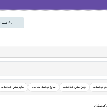
سبد خ
ر ترجمه
زبان متن خلاصه
سایز ترجمه مقاله
سایز متن خلاصه
رکنندگان