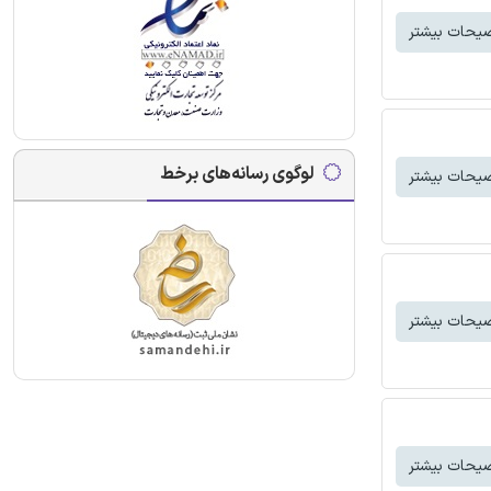
یحات بیشتر
لوگوی رسانه‌های برخط
یحات بیشتر
یحات بیشتر
یحات بیشتر