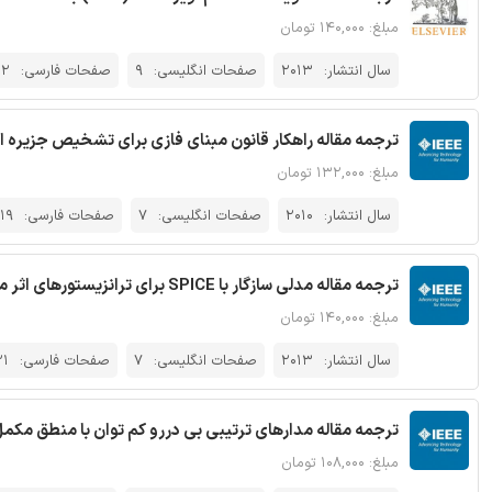
مبلغ: ۱۴۰,۰۰۰ تومان
سال انتشار:
2013
صفحات انگلیسی:
9
صفحات فارسی:
22
ترجمه مقاله راهکار قانون مبنای فازی برای تشخیص جزیره ای در
مبلغ: ۱۳۲,۰۰۰ تومان
سال انتشار:
2010
صفحات انگلیسی:
7
صفحات فارسی:
19
ترجمه مقاله مدلی سازگار با SPICE برای ترانزیستورهای اثر میدانی نانوریبون و میسر کننده تحلیل تاخیر - نشریه IEEE
مبلغ: ۱۴۰,۰۰۰ تومان
سال انتشار:
2013
صفحات انگلیسی:
7
صفحات فارسی:
21
ترجمه مقاله مدارهای ترتیبی بی دررو کم توان با منطق مکمل تر
مبلغ: ۱۰۸,۰۰۰ تومان