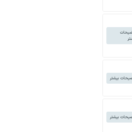
ضیحات
تر
یحات بیشتر
یحات بیشتر