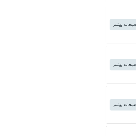
یحات بیشتر
یحات بیشتر
یحات بیشتر