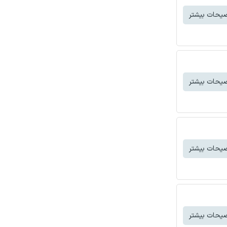
یحات بیشتر
یحات بیشتر
یحات بیشتر
یحات بیشتر