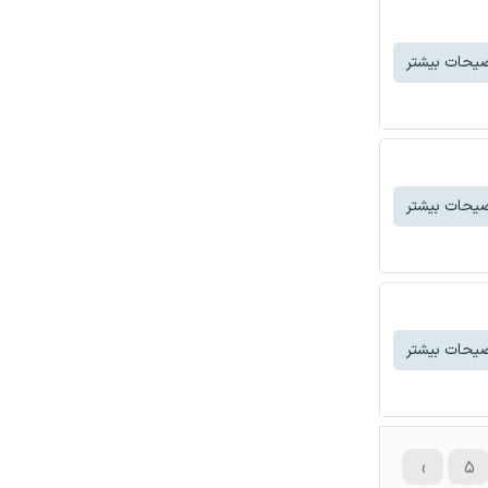
یحات بیشتر
یحات بیشتر
یحات بیشتر
›
۵