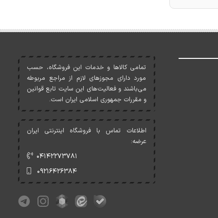
تمامی کالاها و خدمات اين فروشگاه، حسب
مورد دارای مجوزهای لازم از مراجع مربوطه
می‌باشند و فعاليت‌های اين سايت تابع قوانين
و مقررات جمهوری اسلامی ايران است.
اطلاعات تماس با فروشگاه اینترنتی ایران
عرضه:
۰۴۱۴۲۲۷۳۷۸۱
۰۹۲۱۶۴۲۶۳۸۴