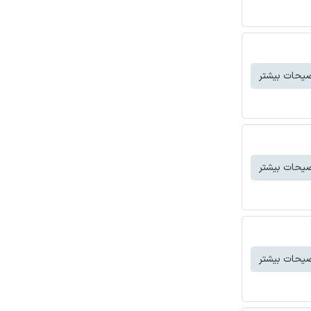
یحات بیشتر
یحات بیشتر
یحات بیشتر