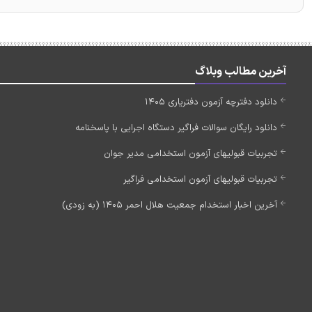
آخرین مطالب وبلاگ
دانلود دفترچه آزمون دفتریاری 1405
دانلود رایگان سوالات فراگیر دستگاه اجرایی با پاسخنامه
تجربیات قبولیهای آزمون استخدامی مدیر جوان
تجربیات قبولیهای آزمون استخدامی فراگیر
آخرین اخبار استخدام جمعیت هلال احمر 1405 (به زودی)