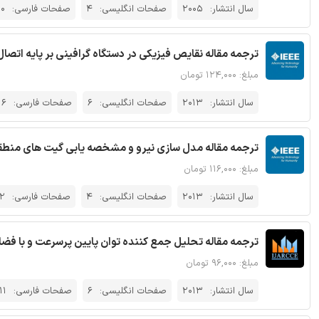
سال انتشار:
2005
صفحات انگلیسی:
4
صفحات فارسی:
10
ترجمه مقاله نقایص فیزیکی در دستگاه گرافینی بر پایه اتصال pn با قابلیت پیکربندی مجدد - نشریه EE
مبلغ: ۱۲۴,۰۰۰ تومان
سال انتشار:
2013
صفحات انگلیسی:
6
صفحات فارسی:
16
ترجمه مقاله مدل سازی نیرو و مشخصه یابی گیت های منطقی بر 
مبلغ: ۱۱۶,۰۰۰ تومان
سال انتشار:
2013
صفحات انگلیسی:
4
صفحات فارسی:
12
ترجمه مقاله تحلیل جمع کننده توان پایین پرسرعت و با فضای کارآم
مبلغ: ۹۶,۰۰۰ تومان
سال انتشار:
2013
صفحات انگلیسی:
6
صفحات فارسی:
11