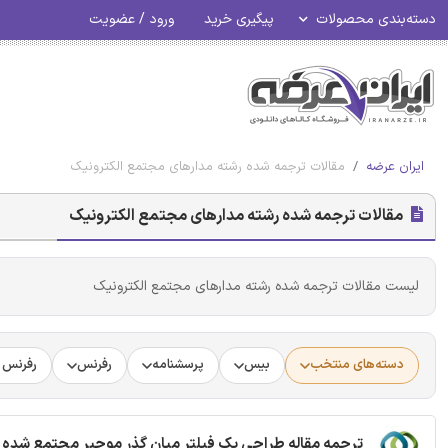
دسته‌بندی محصولات
پیگیری خرید
ورود / عضویت
ایران عرضه
مقالات ترجمه شده رشته مدارهای مجتمع الکترونیک
مقالات ترجمه شده رشته مدارهای مجتمع الکترونیک
لیست مقالات ترجمه شده رشته مدارهای مجتمع الکترونیک
دسته‌های منتخب
بیس
پرسشنامه
رفرنس
رفرنس د
ترجمه مقاله طراحی یک فیلتر میان گذر موجبر مجتمع شده در