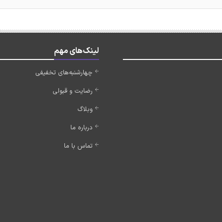
لینک‌های مهم
چهارشنبه‌های تخفیفی
رضایت و قبولی
وبلاگ
درباره ما
تماس با ما