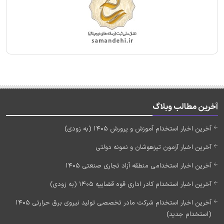
آخرین مطالب وبلاگ
آخرین اخبار استخدام آموزش و پرورش 1405 (به زودی)
آخرین اخبار آزمون تیزهوشان و نمونه دولتی
آخرین اخبار استخدامی منطقه آزاد تجاری صنعتی 1405
آخرین اخبار استخدام کادر اداری قوه قضاییه 1405 (به زودی)
آخرین اخبار استخدام شرکت مادر تخصصی تولید نیروی برق حرارتی 1405
(استخدام جدید)