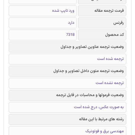
فرمت ترجمه مقاله
ورد تایپ شده
رفرنس
دارد
کد محصول
7318
وضعیت ترجمه عناوین تصاویر و جداول
ترجمه شده است
وضعیت ترجمه متون داخل تصاویر و جداول
ترجمه نشده است
وضعیت فرمولها و محاسبات در فایل ترجمه
به صورت عکس، درج شده است
رشته های مرتبط با این مقاله
مهندسی برق و فوتونیک