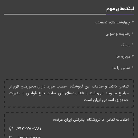
لینک‌های مهم
چهارشنبه‌های تخفیفی
رضایت و قبولی
وبلاگ
درباره ما
تماس با ما
تمامی کالاها و خدمات اين فروشگاه، حسب مورد دارای مجوزهای لازم از
مراجع مربوطه می‌باشند و فعاليت‌های اين سايت تابع قوانين و مقررات
جمهوری اسلامی ايران است.
اطلاعات تماس با فروشگاه اینترنتی ایران عرضه:
۰۴۱۴۲۲۷۳۷۸۱