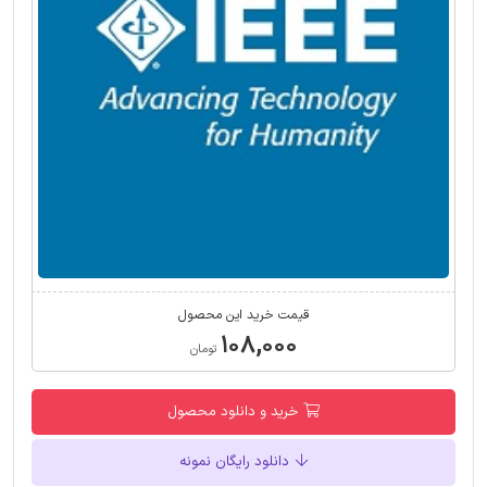
قیمت خرید این محصول
۱۰۸,۰۰۰
تومان
خرید و دانلود محصول
دانلود رایگان نمونه