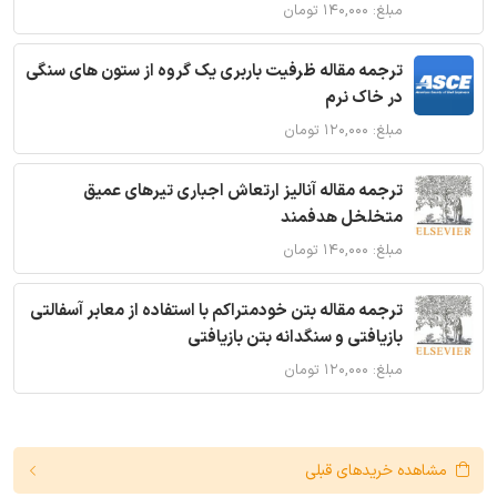
مبلغ: ۱۴۰,۰۰۰ تومان
ترجمه مقاله ظرفیت باربری یک گروه از ستون های سنگی
در خاک نرم
مبلغ: ۱۲۰,۰۰۰ تومان
ترجمه مقاله آنالیز ارتعاش اجباری تیرهای عمیق
متخلخل هدفمند
مبلغ: ۱۴۰,۰۰۰ تومان
ترجمه مقاله بتن خودمتراکم با استفاده از معابر آسفالتی
بازیافتی و سنگدانه بتن بازیافتی
مبلغ: ۱۲۰,۰۰۰ تومان
مشاهده خریدهای قبلی