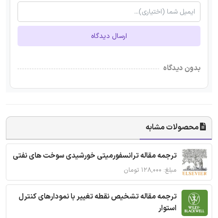
ارسال دیدگاه
بدون دیدگاه
محصولات مشابه
ترجمه مقاله ترانسفورمیتی خورشیدی سوخت های نفتی
مبلغ: ۱۲۸,۰۰۰ تومان
ترجمه مقاله تشخیص نقطه تغییر با نمودارهای کنترل
استوار