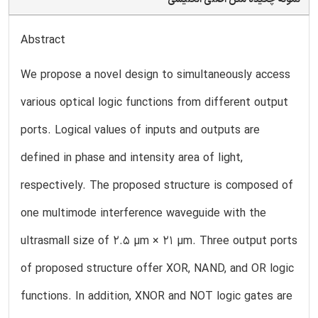
Abstract
We propose a novel design to simultaneously access
various optical logic functions from different output
ports. Logical values of inputs and outputs are
defined in phase and intensity area of light,
respectively. The proposed structure is composed of
one multimode interference waveguide with the
ultrasmall size of 2.5 µm × 21 µm. Three output ports
of proposed structure offer XOR, NAND, and OR logic
functions. In addition, XNOR and NOT logic gates are