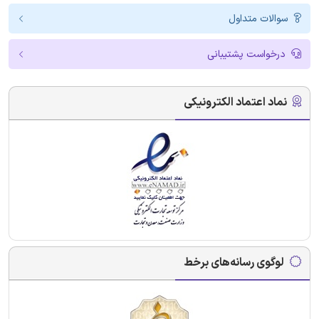
سوالات متداول
درخواست پشتیبانی
نماد اعتماد الکترونیکی
لوگوی رسانه‌های برخط