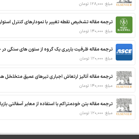
مبلغ: ۱۲۸,۰۰۰ تومان
ترجمه مقاله تشخیص نقطه تغییر با نمودارهای کنترل استوار
مبلغ: ۱۴۰,۰۰۰ تومان
ترجمه مقاله ظرفیت باربری یک گروه از ستون های سنگی در 
مبلغ: ۱۲۰,۰۰۰ تومان
ترجمه مقاله آنالیز ارتعاش اجباری تیرهای عمیق متخلخل ه
مبلغ: ۱۴۰,۰۰۰ تومان
ترجمه مقاله بتن خودمتراکم با استفاده از معابر آسفالتی بازی
مبلغ: ۱۲۰,۰۰۰ تومان