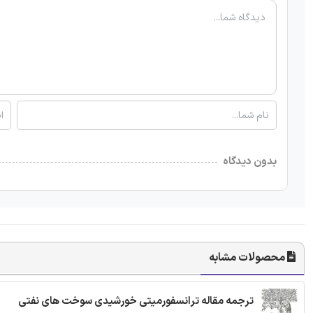
بدون دیدگاه
محصولات مشابه
ترجمه مقاله ترانسفورمیتی خورشیدی سوخت های نفتی