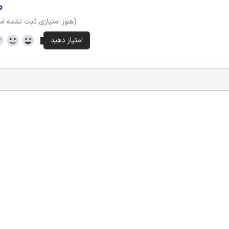
۰
(هنوز امتیازی ثبت نشده ا