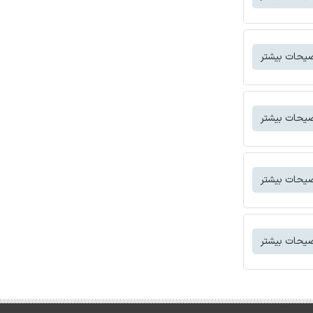
یحات بیشتر
یحات بیشتر
یحات بیشتر
یحات بیشتر