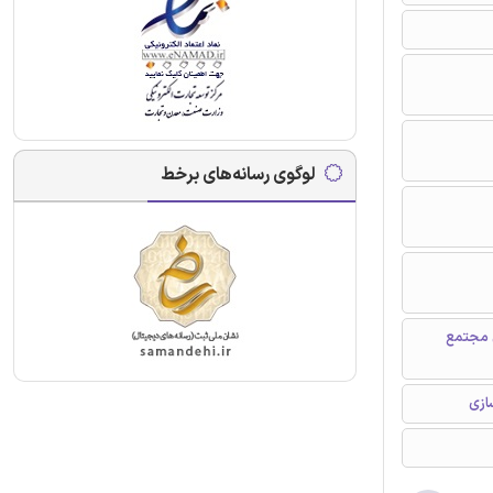
لوگوی رسانه‌های برخط
 مجتمع
ازی