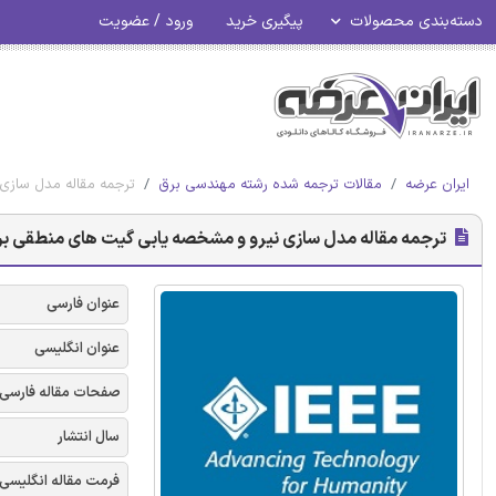
دسته‌بندی محصولات
پیگیری خرید
ورود / عضویت
ایران عرضه
مقالات ترجمه شده رشته مهندسی برق
ترجمه مقاله مدل سازی ن
ترجمه مقاله مدل سازی نیرو و مشخصه یابی گیت های منطقی بر پایه 
عنوان فارسی
عنوان انگلیسی
صفحات مقاله فارسی
سال انتشار
فرمت مقاله انگلیسی