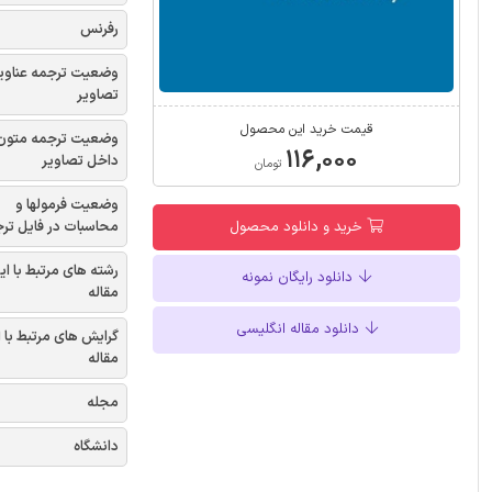
رفرنس
وضعیت ترجمه عناوی
تصاویر
قیمت خرید این محصول
وضعیت ترجمه متون
۱۱۶,۰۰۰
داخل تصاویر
تومان
وضعیت فرمولها و
محاسبات در فایل تر
خرید و دانلود محصول
رشته های مرتبط با ای
دانلود رایگان نمونه
مقاله
دانلود مقاله انگلیسی
گرایش های مرتبط با 
مقاله
مجله
دانشگاه