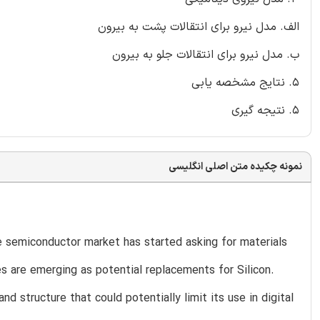
الف. مدل نیرو برای انتقالات پشت به بیرون
ب. مدل نیرو برای انتقالات جلو به بیرون
5. نتایج مشخصه یابی
5. نتیجه گیری
نمونه چکیده متن اصلی انگلیسی
e semiconductor market has started asking for materials
 are emerging as potential replacements for Silicon.
 structure that could potentially limit its use in digital