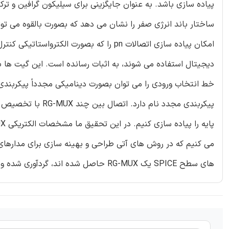
پیاده سازی باشد. به عنوان جایگزینی برای سیلیکون گرافین و ترک
ساختار باند انرژی صفر را نشان می دهد که بصورت بالقوه می توان
امکان پیاده سازی اتصالات pn را که بصورت 
پیکربندی مجدد نام 
می کنیم که در روش های آتی طراحی و بهینه سازی برای مدارها
های سطح SPICE یک RG-MUX حاصل شده اند، گردآوری شده و برای تأیید مدل بکار می روند.