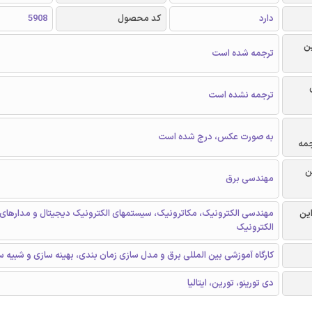
دارد
کد محصول
5908
ن
ترجمه شده است
ترجمه نشده است
به صورت عکس، درج شده است
جمه
ن
مهندسی برق
این
مهندسی الکترونیک، مکاترونیک، سیستمهای الکترونیک دیجیتال و مدارهای
الکترونیک
کارگاه آموزشی بین المللی برق و مدل سازی زمان بندی، بهینه سازی و شبیه س
دی تورینو، تورین، ایتالیا