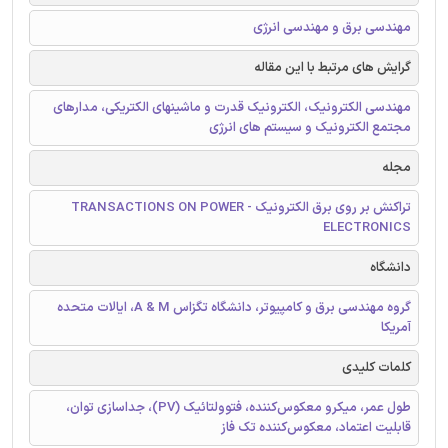
مهندسی برق و مهندسی انرژی
گرایش های مرتبط با این مقاله
مهندسی الکترونیک، الکترونیک قدرت و ماشینهای الکتریکی، مدارهای
مجتمع الکترونیک و سیستم های انرژی
مجله
تراکنش بر روی برق الکترونیک - TRANSACTIONS ON POWER
ELECTRONICS
دانشگاه
گروه مهندسی برق و کامپیوتر، دانشگاه تگزاس A & M، ایالات متحده
آمریکا
کلمات کلیدی
طول عمر، میکرو معکوس‌کننده، فتوولتائیک (PV)، جداسازی توان،
قابلیت اعتماد، معکوس‌کننده تک فاز