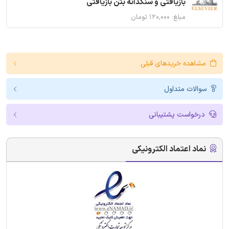
بازیافتی و سنگدانه بتن بازیافتی
مبلغ: ۱۲۰,۰۰۰ تومان
مشاهده خریدهای قبلی
سوالات متداول
درخواست پشتیبانی
نماد اعتماد الکترونیکی