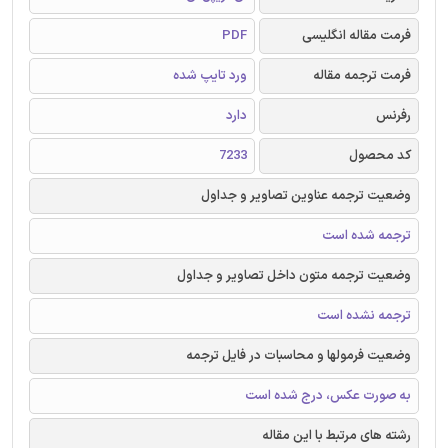
فرمت مقاله انگلیسی
PDF
فرمت ترجمه مقاله
ورد تایپ شده
رفرنس
دارد
کد محصول
7233
وضعیت ترجمه عناوین تصاویر و جداول
ترجمه شده است
وضعیت ترجمه متون داخل تصاویر و جداول
ترجمه نشده است
وضعیت فرمولها و محاسبات در فایل ترجمه
به صورت عکس، درج شده است
رشته های مرتبط با این مقاله