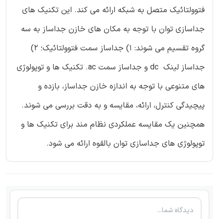
فتوولتائیک متصل به شبکه ارائه می کند. این تکنیک های
جداسازی توان با توجه به مکان های خازن جداساز به سه
گروه تقسیم می شوند: 1) جداساز سمت فتوولتائیک؛ 2)
جداساز لینک dc و جداساز سمت ac. تکنیک ها و توپولوژی
های متنوعی با توجه به اندازه خازن جداساز، بازده و
پیچیدگی کنترل، ارائه، مقایسه و به دقت بررسی می شوند.
همچنین یک مقایسه عملکردی نظام مند برای تکنیک ها و
توپولوژی های جداسازی توان بالقوه ارائه می شود.