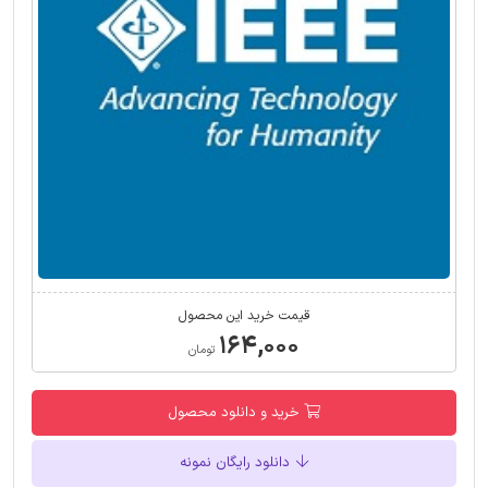
قیمت خرید این محصول
۱۶۴,۰۰۰
تومان
خرید و دانلود محصول
دانلود رایگان نمونه