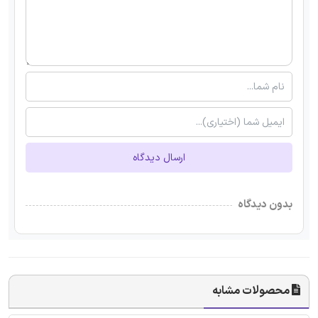
ارسال دیدگاه
بدون دیدگاه
محصولات مشابه