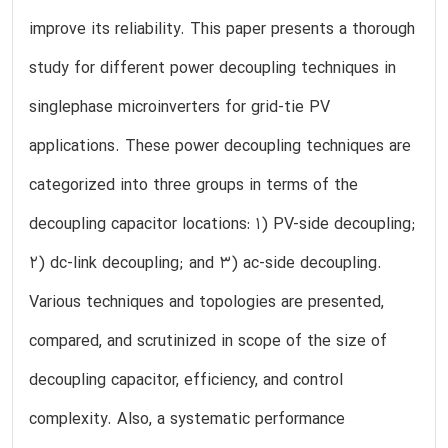
improve its reliability. This paper presents a thorough
study for different power decoupling techniques in
singlephase microinverters for grid-tie PV
applications. These power decoupling techniques are
categorized into three groups in terms of the
decoupling capacitor locations: 1) PV-side decoupling;
2) dc-link decoupling; and 3) ac-side decoupling.
Various techniques and topologies are presented,
compared, and scrutinized in scope of the size of
decoupling capacitor, efficiency, and control
complexity. Also, a systematic performance