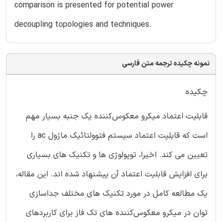
comparison is presented for potential power
decoupling topologies and techniques.
نمونه چکیده ترجمه متن فارسی
چکیده
قابلیت اعتماد میکرو معکوس‌کننده یک جنبه بسیار مهم
است که قابلیت اعتماد سیستم فتوولتائیک ماژول ac را
تعیین می کند. اخیرا، توپولوژی ها و تکنیک های بسیاری
برای افزایش قابلیت اعتماد آن پیشنهاد شده اند. این مقاله،
یک مطالعه کامل در مورد تکنیک های مختلف جداسازی
توان در میکرو معکوس‌کننده های تک فاز برای کاربردهای