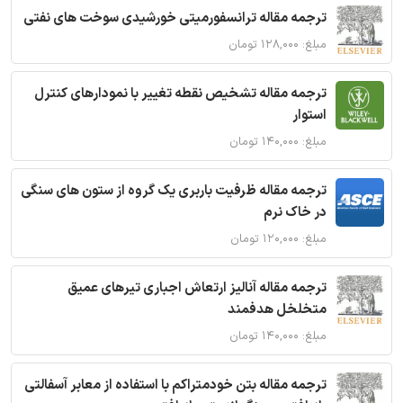
ترجمه مقاله ترانسفورمیتی خورشیدی سوخت های نفتی
مبلغ: ۱۲۸,۰۰۰ تومان
ترجمه مقاله تشخیص نقطه تغییر با نمودارهای کنترل
استوار
مبلغ: ۱۴۰,۰۰۰ تومان
ترجمه مقاله ظرفیت باربری یک گروه از ستون های سنگی
در خاک نرم
مبلغ: ۱۲۰,۰۰۰ تومان
ترجمه مقاله آنالیز ارتعاش اجباری تیرهای عمیق
متخلخل هدفمند
مبلغ: ۱۴۰,۰۰۰ تومان
ترجمه مقاله بتن خودمتراکم با استفاده از معابر آسفالتی