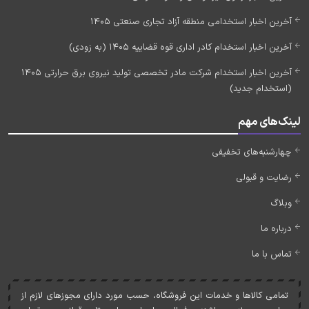
آخرین اخبار استخدامی منطقه آزاد تجاری صنعتی 1405
آخرین اخبار استخدام کادر اداری قوه قضاییه 1405 (به زودی)
آخرین اخبار استخدام شرکت مادر تخصصی تولید نیروی برق حرارتی 1405
(استخدام جدید)
لینک‌های مهم
چهارشنبه‌های تخفیفی
رضایت و قبولی
وبلاگ
درباره ما
تماس با ما
تمامی کالاها و خدمات اين فروشگاه، حسب مورد دارای مجوزهای لازم از