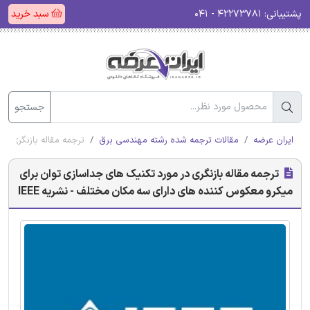
پشتیبانی:
۴۲۲۷۳۷۸۱ - ۰۴۱
سبد خرید
جستجو
ایران عرضه
مقالات ترجمه شده رشته مهندسی برق
ترجمه مقاله بازنگری در
ترجمه مقاله بازنگری در مورد تکنیک های جداسازی توان برای
میکرو معکوس‌ کننده های دارای سه مکان مختلف - نشریه IEEE