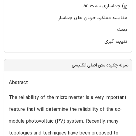
ج‌) جداسازی سمت ac
مقایسه عملکرد جریان های جداساز
بحث
نتیجه گیری
نمونه چکیده متن اصلی انگلیسی
Abstract
The reliability of the microinverter is a very important
feature that will determine the reliability of the ac-
module photovoltaic (PV) system. Recently, many
topologies and techniques have been proposed to