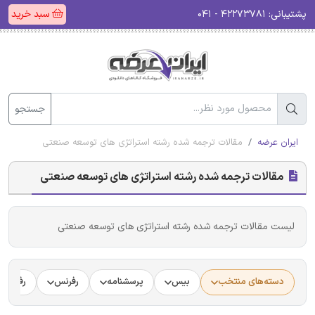
پشتیبانی:
۴۲۲۷۳۷۸۱ - ۰۴۱
سبد خرید
جستجو
ایران عرضه
مقالات ترجمه شده رشته استراتژی های توسعه صنعتی
مقالات ترجمه شده رشته استراتژی های توسعه صنعتی
لیست مقالات ترجمه شده رشته استراتژی های توسعه صنعتی
دسته‌های منتخب
بیس
پرسشنامه
رفرنس
رفرنس د