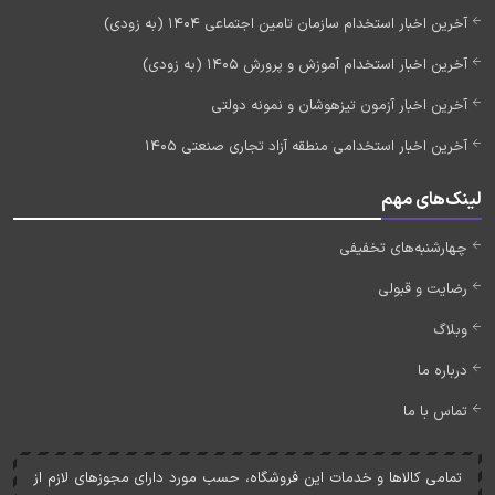
آخرین اخبار استخدام سازمان تامین اجتماعی 1404 (به زودی)
آخرین اخبار استخدام آموزش و پرورش 1405 (به زودی)
آخرین اخبار آزمون تیزهوشان و نمونه دولتی
آخرین اخبار استخدامی منطقه آزاد تجاری صنعتی 1405
لینک‌های مهم
چهارشنبه‌های تخفیفی
رضایت و قبولی
وبلاگ
درباره ما
تماس با ما
تمامی کالاها و خدمات اين فروشگاه، حسب مورد دارای مجوزهای لازم از