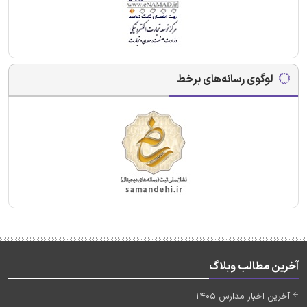
لوگوی رسانه‌های برخط
آخرین مطالب وبلاگ
آخرین اخبار مدارس 1405