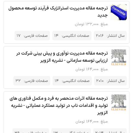
ترجمه مقاله مدیریت استراتژیک فرآیند توسعه محصول
جدید
مبلغ: ۱۳۲,۰۰۰ تومان
سال انتشار:
2016
صفحات انگلیسی:
14
صفحات فارسی:
17
ترجمه مقاله مدیریت نوآوری و پیش بینی شرکت در
ارزیابی توسعه سازمانی - نشریه الزویر
مبلغ: ۱۶۴,۰۰۰ تومان
سال انتشار:
2010
صفحات انگلیسی:
14
صفحات فارسی:
32
ترجمه مقاله اثرات منحصر به فرد و مکمل فناوری های
تولید و اقدامات ناب در تولید عملکرد عملیاتی - نشریه
الزویر
مبلغ: ۱۶۴,۰۰۰ تومان