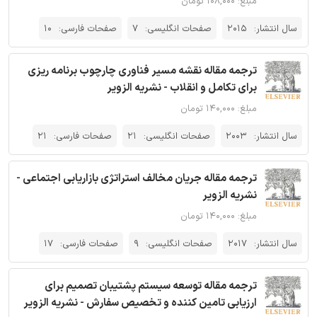
مبلغ: ۱۰۸,۰۰۰ تومان
سال انتشار:
2015
صفحات انگلیسی:
7
صفحات فارسی:
10
ترجمه مقاله نقشه مسیر فناوری چارچوب برنامه ریزی
برای تکامل و انقلاب - نشریه الزویر
مبلغ: ۱۴۰,۰۰۰ تومان
سال انتشار:
2003
صفحات انگلیسی:
21
صفحات فارسی:
21
ترجمه مقاله جریان مخالف استراتژی بازاریابی اجتماعی -
نشریه الزویر
مبلغ: ۱۴۰,۰۰۰ تومان
سال انتشار:
2017
صفحات انگلیسی:
9
صفحات فارسی:
17
ترجمه مقاله توسعه سیستم پشتیبان تصمیم برای
ارزیابی تامین کننده و تخصیص سفارش - نشریه الزویر