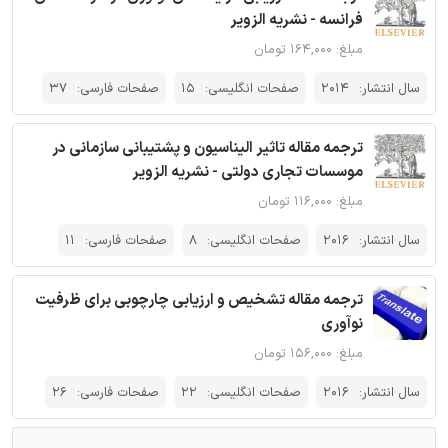
فرانسه - نشریه الزویر
مبلغ: ۱۶۴,۰۰۰ تومان
سال انتشار:
2014
صفحات انگلیسی:
15
صفحات فارسی:
37
ترجمه مقاله تاثیر الیناسیون و پشتیبانی سازمانی در
موسسات تجاری دولتی - نشریه الزویر
مبلغ: ۱۱۶,۰۰۰ تومان
سال انتشار:
2016
صفحات انگلیسی:
8
صفحات فارسی:
11
ترجمه مقاله تشخیص و ارزیابی چارچوبی برای ظرفیت
نوآوری
مبلغ: ۱۵۶,۰۰۰ تومان
سال انتشار:
2016
صفحات انگلیسی:
22
صفحات فارسی:
26