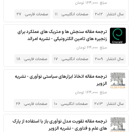
مبلغ: ۱۶۴,۰۰۰ تومان
سال انتشار:
2012
صفحات انگلیسی:
11
صفحات فارسی:
27
ترجمه مقاله سنجش ها و متریک های عملکرد برای
زنجیره های تامین الکترونیکی - نشریه امرالد
مبلغ: ۶۴,۰۰۰ تومان
سال انتشار:
2009
صفحات انگلیسی:
17
صفحات فارسی:
18
ترجمه مقاله اتخاذ ابزارهای سیاستی نوآوری - نشریه
الزویر
مبلغ: ۱۶۴,۰۰۰ تومان
سال انتشار:
2013
صفحات انگلیسی:
10
صفحات فارسی:
26
ترجمه مقاله تقویت مدل نوآوری باز با استفاده از پارک
‌های علم و فناوری - نشریه الزویر