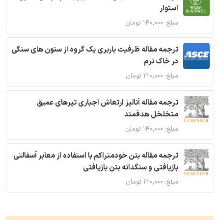
استوار
مبلغ: ۱۴۰,۰۰۰ تومان
ترجمه مقاله ظرفیت باربری یک گروه از ستون های سنگی
در خاک نرم
مبلغ: ۱۲۰,۰۰۰ تومان
ترجمه مقاله آنالیز ارتعاش اجباری تیرهای عمیق
متخلخل هدفمند
مبلغ: ۱۴۰,۰۰۰ تومان
ترجمه مقاله بتن خودمتراکم با استفاده از معابر آسفالتی
بازیافتی و سنگدانه بتن بازیافتی
مبلغ: ۱۲۰,۰۰۰ تومان