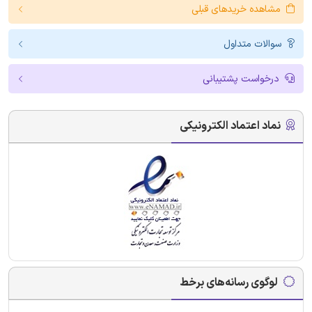
مشاهده خریدهای قبلی
سوالات متداول
درخواست پشتیبانی
نماد اعتماد الکترونیکی
لوگوی رسانه‌های برخط