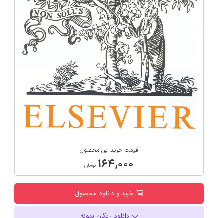
قیمت خرید این محصول
۱۶۴,۰۰۰
تومان
خرید و دانلود محصول
دانلود رایگان نمونه