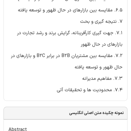
6.5. مقایسه بین بازارهای در حال ظهور و توسعه یافته
7. نتیجه گیری و بحث
7.1. جهت گیری کارآفرینانه، گرایش برند و رشد تجارت در
بازارهای در حال ظهور
7.2. مقایسه بین مشتریان B2B در برابر B2C و بازارهای در
حال ظهور و توسعه یافته
7.3. مفاهیم مدیرانه
7.4. محدودیت ها و تحقیقات آتی
نمونه چکیده متن اصلی انگلیسی
Abstract