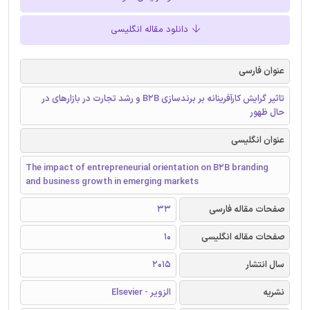
دانلود مقاله انگلیسی
عنوان فارسی
تاثیر گرایش کارآفرینانه بر برندسازی B2B و رشد تجارت در بازارهای در
حال ظهور
عنوان انگلیسی
The impact of entrepreneurial orientation on B2B branding
and business growth in emerging markets
صفحات مقاله فارسی
33
صفحات مقاله انگلیسی
10
سال انتشار
2015
نشریه
الزویر - Elsevier