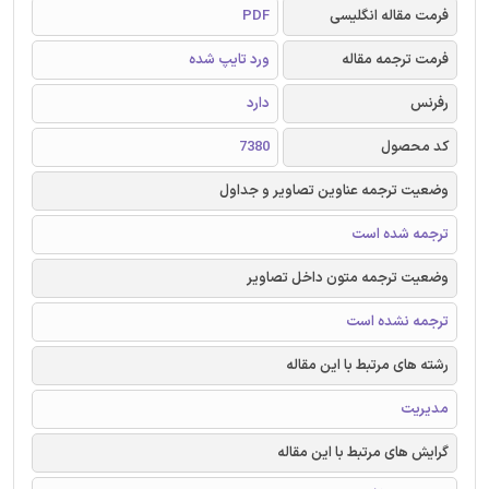
فرمت مقاله انگلیسی
PDF
فرمت ترجمه مقاله
ورد تایپ شده
رفرنس
دارد
کد محصول
7380
وضعیت ترجمه عناوین تصاویر و جداول
ترجمه شده است
وضعیت ترجمه متون داخل تصاویر
ترجمه نشده است
رشته های مرتبط با این مقاله
مدیریت
گرایش های مرتبط با این مقاله