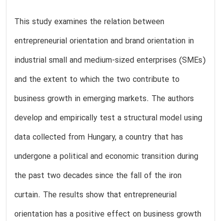
This study examines the relation between
entrepreneurial orientation and brand orientation in
industrial small and medium-sized enterprises (SMEs)
and the extent to which the two contribute to
business growth in emerging markets. The authors
develop and empirically test a structural model using
data collected from Hungary, a country that has
undergone a political and economic transition during
the past two decades since the fall of the iron
curtain. The results show that entrepreneurial
orientation has a positive effect on business growth