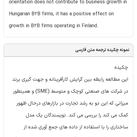
orientation does not contribute to business growth in
Hungarian B2B firms, it has a positive effect on
growth in B2B firms operating in Finland.
نمونه چکیده ترجمه متن فارسی
چکیده
این مطالعه رابطه بین گرایش کارآفرینانه و جهت گیری برند
در شرکت های صنعتی کوچک و متوسط (SME) و همینطور
میزانی که این دو به رشد تجارت در بازارهای درحال ظهور
کمک می کند را بررسی می کند. نویسندگان یک مدل
ساختاری را با استفاده از داده های جمع آوری شده از