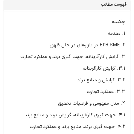
فهرست مطالب
چکیده
1. مقدمه
2. B2B SME در بازارهای در حال ظهور
3. گرایش کارآفرینانه، جهت گیری برند و عملکرد تجارت
3.1. گرایش کارآفرینانه
3.2. گرایش و منابع برند
3.3. عملکرد تجارت
4. مدل مفهومی و فرضیات تحقیق
4.1. جهت گیری کارآفرینانه، گرایش برند و منابع برند
4.2. جهت گیری برند، منابع برند و عملکرد تجارت