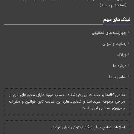
(استخدام جدید)
لینک‌های مهم
چهارشنبه‌های تخفیفی
رضایت و قبولی
وبلاگ
درباره ما
تماس با ما
تمامی کالاها و خدمات اين فروشگاه، حسب مورد دارای مجوزهای لازم از
مراجع مربوطه می‌باشند و فعاليت‌های اين سايت تابع قوانين و مقررات
جمهوری اسلامی ايران است.
اطلاعات تماس با فروشگاه اینترنتی ایران عرضه: