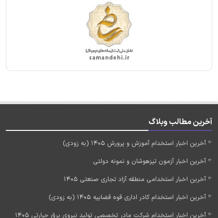
آخرین مطالب وبلاگ
آخرین اخبار استخدام آموزش و پرورش 1405 (به زودی)
آخرین اخبار آزمون تیزهوشان و نمونه دولتی
آخرین اخبار استخدامی منطقه آزاد تجاری صنعتی 1405
آخرین اخبار استخدام کادر اداری قوه قضاییه 1405 (به زودی)
آخرین اخبار استخدام شرکت مادر تخصصی تولید نیروی برق حرارتی 1405