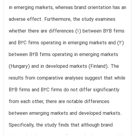
in emerging markets, whereas brand orientation has an
adverse effect. Furthermore, the study examines
whether there are differences (1) between B2B firms
and B2C firms operating in emerging markets and (2)
between B2B firms operating in emerging markets
(Hungary) and in developed markets (Finland). The
results from comparative analyses suggest that while
B2B firms and B2C firms do not differ significantly
from each other, there are notable differences
between emerging markets and developed markets.
Specifically, the study finds that although brand