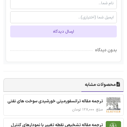
ارسال دیدگاه
بدون دیدگاه
محصولات مشابه
ترجمه مقاله ترانسفورمیتی خورشیدی سوخت های نفتی
مبلغ: ۱۲۸,۰۰۰ تومان
ترجمه مقاله تشخیص نقطه تغییر با نمودارهای کنترل