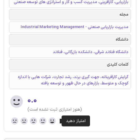
بازاریابی، کارآفرینی، مدیریت کسب و کار و استراتژی های توسعه صنعتی
مجله
مدیریت بازاریابی صنعتی - Industrial Marketing Management
دانشگاه
دانشگاه فنلاند شرقی، دانشکده بازرگانی، فنلاند
کلمات کلیدی
گرایش کارآفرینانه، جهت گیری برند، رشد تجارت، شرکت هایی با اندازه
کوچک و متوسط، بازارهای در حال ظهور و توسعه یافته
۰.۰
(هنوز امتیازی ثبت نشده است)