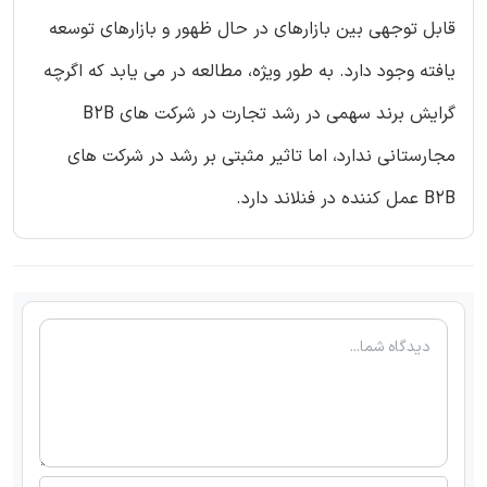
قابل توجهی بین بازارهای در حال ظهور و بازارهای توسعه
یافته وجود دارد. به طور ویژه، مطالعه در می یابد که اگرچه
گرایش برند سهمی در رشد تجارت در شرکت های B2B
مجارستانی ندارد، اما تاثیر مثبتی بر رشد در شرکت های
B2B عمل کننده در فنلاند دارد.