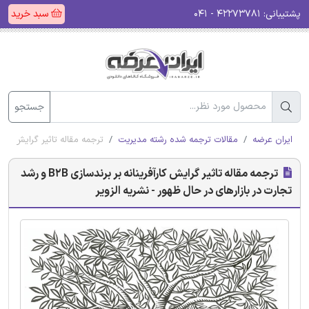
پشتیبانی:
۴۲۲۷۳۷۸۱ - ۰۴۱
سبد خرید
جستجو
ایران عرضه
مقالات ترجمه شده رشته مدیریت
ترجمه مقاله تاثیر گرایش کارآفرینانه بر برندسازی B2B و رشد تجا
ترجمه مقاله تاثیر گرایش کارآفرینانه بر برندسازی B2B و رشد
تجارت در بازارهای در حال ظهور - نشریه الزویر