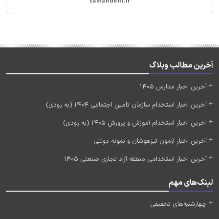
آخرین مطالب وبلاگ
آخرین اخبار مدارس 1405
آخرین اخبار استخدام سازمان تامین اجتماعی 1404 (به زودی)
آخرین اخبار استخدام آموزش و پرورش 1405 (به زودی)
آخرین اخبار آزمون تیزهوشان و نمونه دولتی
آخرین اخبار استخدامی منطقه آزاد تجاری صنعتی 1405
لینک‌های مهم
چهارشنبه‌های تخفیفی