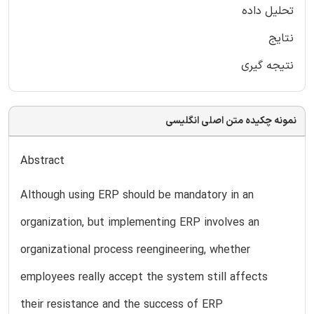
تحلیل داده
نتایج
نتیجه گیری
نمونه چکیده متن اصلی انگلیسی
Abstract
Although using ERP should be mandatory in an
organization, but implementing ERP involves an
organizational process reengineering, whether
employees really accept the system still affects
their resistance and the success of ERP