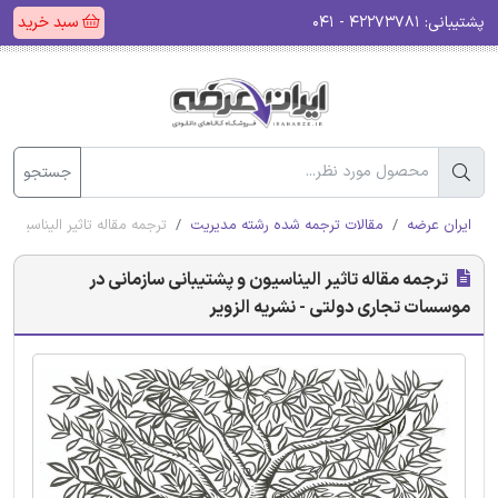
پشتیبانی:
۴۲۲۷۳۷۸۱ - ۰۴۱
سبد خرید
جستجو
ایران عرضه
مقالات ترجمه شده رشته مدیریت
ترجمه مقاله تاثیر الیناسیون
ترجمه مقاله تاثیر الیناسیون و پشتیبانی سازمانی در
موسسات تجاری دولتی - نشریه الزویر