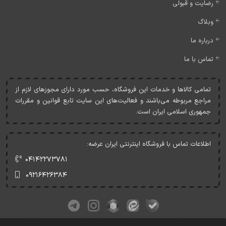
رضایت و قبولی
وبلاگ
درباره ما
تماس با ما
تمامی کالاها و خدمات اين فروشگاه، حسب مورد دارای مجوزهای لازم از
مراجع مربوطه می‌باشند و فعاليت‌های اين سايت تابع قوانين و مقررات
جمهوری اسلامی ايران است.
اطلاعات تماس با فروشگاه اینترنتی ایران عرضه:
۰۴۱۴۲۲۷۳۷۸۱
۰۹۲۱۶۴۲۶۳۸۴