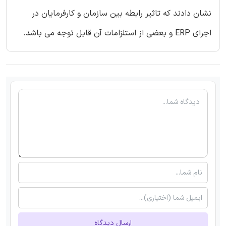
نشان دادند که تاثیر رابطه بین سازمان و کارفرمایان در
اجرای ERP و بعضی از استلزامات آن قابل توجه می باشد.
ارسال دیدگاه