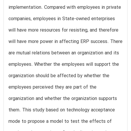
implementation. Compared with employees in private
companies, employees in State-owned enterprises
will have more resources for resisting, and therefore
will have more power in affecting ERP success. There
are mutual relations between an organization and its
employees. Whether the employees will support the
organization should be affected by whether the
employees perceived they are part of the
organization and whether the organization supports
them. This study based on technology acceptance
mode to propose a model to test the effects of