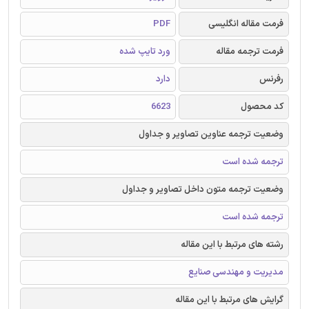
فرمت مقاله انگلیسی
PDF
فرمت ترجمه مقاله
ورد تایپ شده
رفرنس
دارد
کد محصول
6623
وضعیت ترجمه عناوین تصاویر و جداول
ترجمه شده است
وضعیت ترجمه متون داخل تصاویر و جداول
ترجمه شده است
رشته های مرتبط با این مقاله
مدیریت و مهندسی صنایع
گرایش های مرتبط با این مقاله