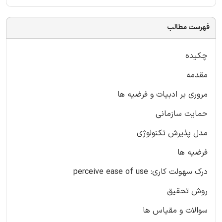
فهرست مطالب
چکیده
مقدمه
مروری بر ادبیات و فرضیه ها
حمایت سازمانی
مدل پذیرش تکنولوژی
فرضیه ها
درک سهولت کاری: perceive ease of use
روش تحقیق
سوالات و مقیاس ها