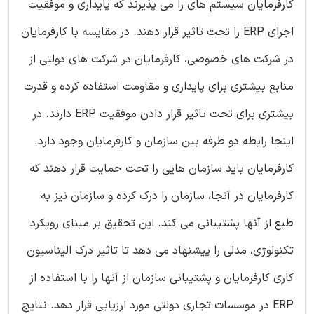
کارفرمایان سیستم های را می پذیرند که پایداری و موفقیت
اجرای ERP را تحت تاثیر قرار دهند. در مقایسه با کارفرمایان
در شرکت های خصوصی، کارفرمایان در شرکت های دولتی از
منابع بیشتری برای پایداری و مقاومت استفاده کرده و قدرت
بیشتری برای تحت تاثیر قرار دادن موفقیت ERP دارند. در
اینجا رابطه دو طرفه بین سازمان و کارفرمایان وجود دارد.
کارفرمایان باید سازمان هایی را تحت حمایت قرار دهند که
کارفرمایان در آنجا، سازمان را درک کرده و سازمان نیز به
طبع از آنها پشتیبانی می کند. این تحقیق بر مبنای رویکرد
تکنولوژی، مدلی را پیشنهاد می دهد تا تاثیر درک الیناسیون
کاری کارفرمایان و پشتیبانی سازمان از آنها را با استفاده از
ERP در موسسات تجاری دولتی مورد ارزیابی قرار دهد. نتایج