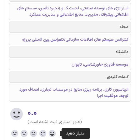
استراتژی های توسعه صنعتی، لجستیک و زنجیره تامین، سیستم های
اطلاعاتی پیشرفته، مدیریت منابع اطلاعاتی و مدیریت عملکرد
مجله
کنفرانس سیستم های اطلاعات سازمانی/کنفرانس بین المللی پروژه
دانشگاه
موسسه فناوری خاورشناسی، تایوان
کلمات کلیدی
الیناسیون کاری، برنامه ریزی منابع در موسسات تجاری، اهداف مورد
توجه، موفقیت اجرا
۰.۰
(هنوز امتیازی ثبت نشده است)