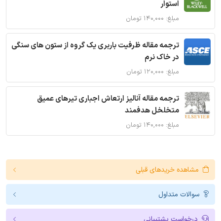
استوار
مبلغ: ۱۴۰,۰۰۰ تومان
ترجمه مقاله ظرفیت باربری یک گروه از ستون های سنگی
در خاک نرم
مبلغ: ۱۲۰,۰۰۰ تومان
ترجمه مقاله آنالیز ارتعاش اجباری تیرهای عمیق
متخلخل هدفمند
مبلغ: ۱۴۰,۰۰۰ تومان
مشاهده خریدهای قبلی
سوالات متداول
درخواست پشتیبانی