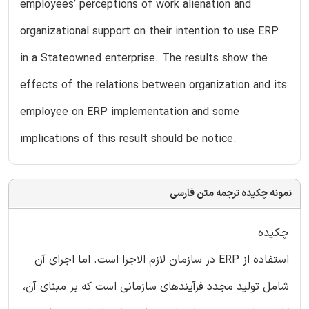
employees’ perceptions of work alienation and
organizational support on their intention to use ERP
in a Stateowned enterprise. The results show the
effects of the relations between organization and its
employee on ERP implementation and some
implications of this result should be notice.
نمونه چکیده ترجمه متن فارسی
چکیده
استفاده از ERP در سازمان لازم الاجرا است. اما اجرای آن
شامل تولید مجدد فرآیندهای سازمانی است که بر مبنای آن،