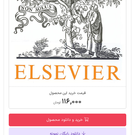
قیمت خرید این محصول
۱۱۶,۰۰۰
تومان
خرید و دانلود محصول
دانلود رایگان نمونه