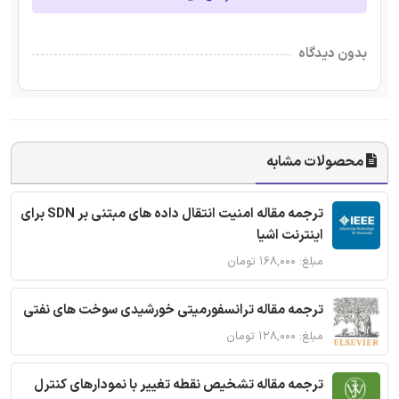
بدون دیدگاه
محصولات مشابه
ترجمه مقاله امنیت انتقال داده های مبتنی بر SDN برای
اینترنت اشیا
مبلغ: ۱۶۸,۰۰۰ تومان
ترجمه مقاله ترانسفورمیتی خورشیدی سوخت های نفتی
مبلغ: ۱۲۸,۰۰۰ تومان
ترجمه مقاله تشخیص نقطه تغییر با نمودارهای کنترل