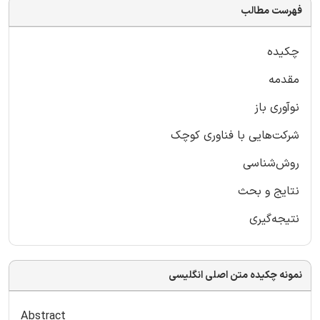
فهرست مطالب
چکیده
مقدمه
نوآوری باز
شرکت‌هایی با فناوری کوچک
روش‌شناسی
نتایج و بحث
نتیجه‌گیری
نمونه چکیده متن اصلی انگلیسی
Abstract