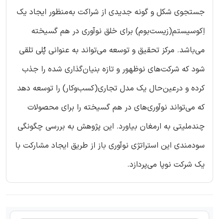
جستجوی شکل و گونه جدیدی از شراکت به‌منظور ایجاد یک
اِکوسیستم(زیست‌بوم) برای خلق نوآوری در هم گسیخته
می‌باشد. مرکز تحقیق و توسعه می‌تواند به عنوانی پُلی تلقی
شود که شرکت‌های نوظهور و تازه بنیان‌گذاری شده را جذب
کرده و درعین‌حال یک مدل تجاری(کسب‌وکار) را توسعه دهد
که می‌تواند نوآوری‌های در هم گسیخته را برای محصولات
چندملیتی به ارمغان بیاورد. این پژوهش به بررسی چگونگی
سودمندی این استراتژی نوآوری باز از طریق ایجاد مشارکت با
یک شرکت نوپا می‌پردازد.