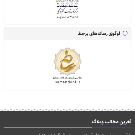
لوگوی رسانه‌های برخط
آخرین مطالب وبلاگ