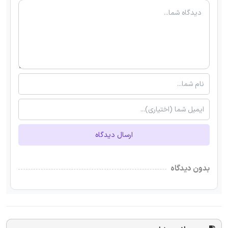
ارسال دیدگاه
بدون دیدگاه