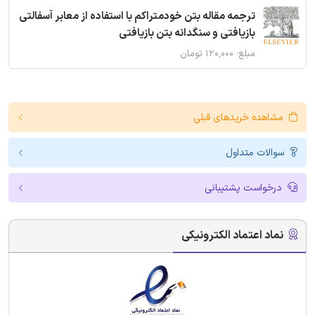
ترجمه مقاله بتن خودمتراکم با استفاده از معابر آسفالتی
بازیافتی و سنگدانه بتن بازیافتی
مبلغ: ۱۲۰,۰۰۰ تومان
مشاهده خریدهای قبلی
سوالات متداول
درخواست پشتیبانی
نماد اعتماد الکترونیکی