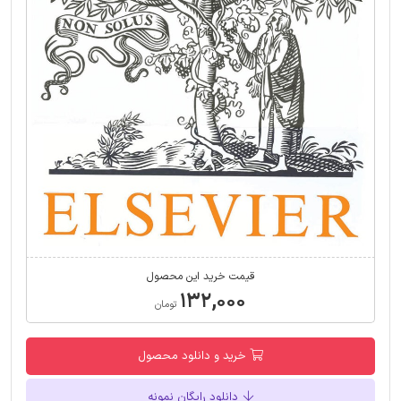
قیمت خرید این محصول
۱۳۲,۰۰۰
تومان
خرید و دانلود محصول
دانلود رایگان نمونه