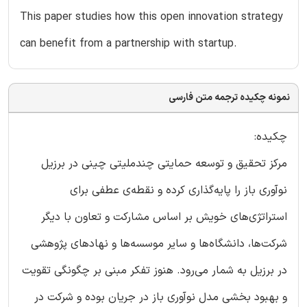
This paper studies how this open innovation strategy
can benefit from a partnership with startup.
نمونه چکیده ترجمه متن فارسی
چکیده:
مرکز تحقیق و توسعه حمایتی چندملیتی چینی در برزیل
نوآوری باز را پایه‌گذاری کرده و نقطه‌ی عطفی برای
استراتژی‌های خویش بر اساس مشارکت و تعاون با دیگر
شرکت‌ها، دانشگاه‌ها و سایر موسسه‌ها و نهادهای پژوهشی
در برزیل به شمار می‌رود. هنوز تفکر مبنی بر چگونگی تقویت
و بهبود بخشی مدل نوآوری باز در جریان بوده و شرکت در