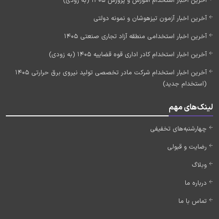
آخرین اخبار استخدام آموزش و پرورش 1405 (به زودی)
آخرین اخبار آزمون تیزهوشان و نمونه دولتی
آخرین اخبار استخدامی منطقه آزاد تجاری صنعتی 1405
آخرین اخبار استخدام کادر اداری قوه قضاییه 1405 (به زودی)
آخرین اخبار استخدام شرکت مادر تخصصی تولید نیروی برق حرارتی 1405
(استخدام جدید)
لینک‌های مهم
چهارشنبه‌های تخفیفی
رضایت و قبولی
وبلاگ
درباره ما
تماس با ما