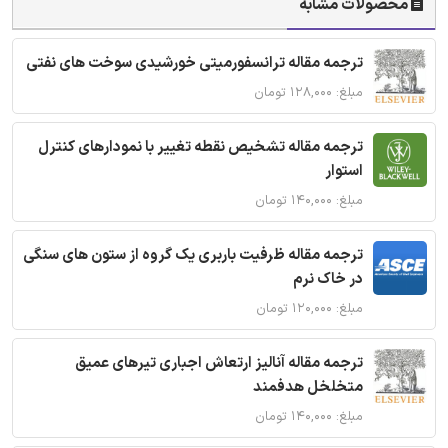
محصولات مشابه
ترجمه مقاله ترانسفورمیتی خورشیدی سوخت های نفتی
مبلغ: ۱۲۸,۰۰۰ تومان
ترجمه مقاله تشخیص نقطه تغییر با نمودارهای کنترل
استوار
مبلغ: ۱۴۰,۰۰۰ تومان
ترجمه مقاله ظرفیت باربری یک گروه از ستون های سنگی
در خاک نرم
مبلغ: ۱۲۰,۰۰۰ تومان
ترجمه مقاله آنالیز ارتعاش اجباری تیرهای عمیق
متخلخل هدفمند
مبلغ: ۱۴۰,۰۰۰ تومان