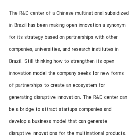
The R&D center of a Chinese multinational subsidized
in Brazil has been making open innovation a synonym
for its strategy based on partnerships with other
companies, universities, and research institutes in
Brazil. Still thinking how to strengthen its open
innovation model the company seeks for new forms
of partnerships to create an ecosystem for
generating disruptive innovation. The R&D center can
be a bridge to attract startups companies and
develop a business model that can generate
disruptive innovations for the multinational products.