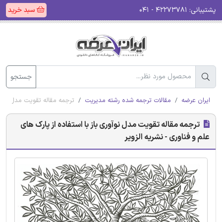
پشتیبانی:
۴۲۲۷۳۷۸۱ - ۰۴۱
سبد خرید
جستجو
ایران عرضه
مقالات ترجمه شده رشته مدیریت
ترجمه مقاله تقویت مدل نوآوری
ترجمه مقاله تقویت مدل نوآوری باز با استفاده از پارک ‌های
علم و فناوری - نشریه الزویر