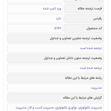
فرمت ترجمه مقاله
ورد تایپ شده
رفرنس
دارد
کد محصول
6791
وضعیت ترجمه عناوین تصاویر و جداول
ترجمه شده است
وضعیت ترجمه متون داخل تصاویر و جداول
ترجمه شده است
رشته های مرتبط با این مقاله
مدیریت
گرایش های مرتبط با این مقاله
مدیریت تکنولوژی، نوآوری تکنولوژی، مدیریت کسب و کار، مدیریت