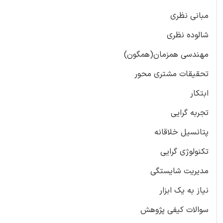
مبانی نظری
شالوده نظری
مهندسی همزمان(همگون)
تحقیقات مشتری محور
ابتکار
تجربه گرایی
پتانسیل خلاقانه
تکنولوژی گرایی
مدیریت شایستگی
نیاز به یک ابزار
سوالات کیفی پژوهش