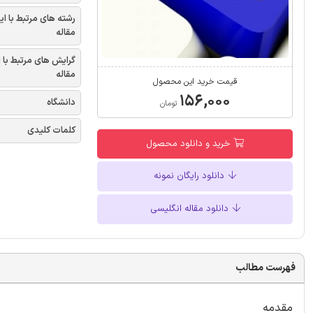
رشته های مرتبط با ای
مقاله
گرایش های مرتبط با 
مقاله
قیمت خرید این محصول
۱۵۶,۰۰۰
دانشگاه
تومان
کلمات کلیدی
خرید و دانلود محصول
دانلود رایگان نمونه
دانلود مقاله انگلیسی
فهرست مطالب
مقدمه