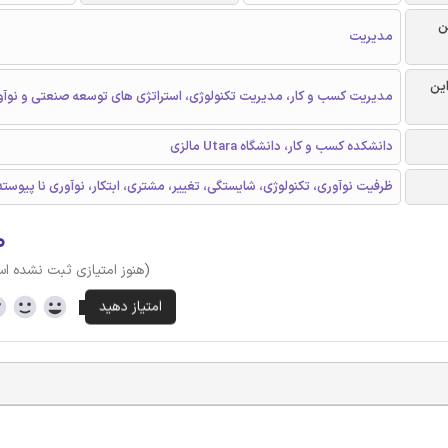
ن
مدیریت
این
مدیریت کسب و کار، مدیریت تکنولوژی، استراتژی های توسعه صنعتی و نوآو
دانشکده کسب و کار، دانشگاه Utara مالزی
ظرفیت نوآوری، تکنولوژی، شایستگی، تغییر، مشتری، ابتکار، نوآوری نا پیوسته
۰
(هنوز امتیازی ثبت نشده ا