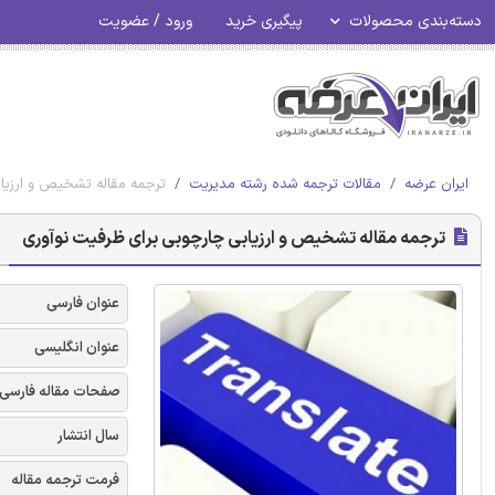
دسته‌بندی محصولات
پیگیری خرید
ورود / عضویت
ایران عرضه
مقالات ترجمه شده رشته مدیریت
ترجمه مقاله تشخیص و ارزیا
ترجمه مقاله تشخیص و ارزیابی چارچوبی برای ظرفیت نوآوری
عنوان فارسی
عنوان انگلیسی
صفحات مقاله فارسی
سال انتشار
فرمت ترجمه مقاله