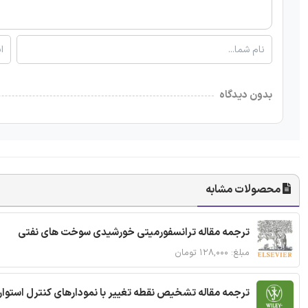
بدون دیدگاه
محصولات مشابه
ترجمه مقاله ترانسفورمیتی خورشیدی سوخت های نفتی
مبلغ: ۱۲۸,۰۰۰ تومان
ترجمه مقاله تشخیص نقطه تغییر با نمودارهای کنترل استوار