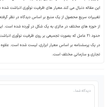
این مقاله دنبال می کند.معیار های ظرفیت نوآوری انباشت شده م
تغییرات سریع محصول از یک منبع بر اساس دیدگاه در نظر گرفته 
از حوزه های مختلف در مالزی به یک شکل در آورده شده است. ا
حدود 21 عامل که بصورت تجمیعی بر روی ظرفیت نوآوری انبا
در یک پرسشنامه بر اساس معیار ابزاری، لیست شده است. علاوه بر
تجاری و سازمانی مختلف است.