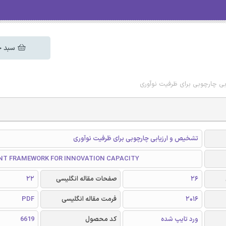
سبد خ
بی چارچوبی برای ظرفیت نوآوری
تشخیص و ارزیابی چارچوبی برای ظرفیت نوآوری
T FRAMEWORK FOR INNOVATION CAPACITY
26
صفحات مقاله انگلیسی
22
2016
فرمت مقاله انگلیسی
PDF
ورد تایپ شده
کد محصول
6619