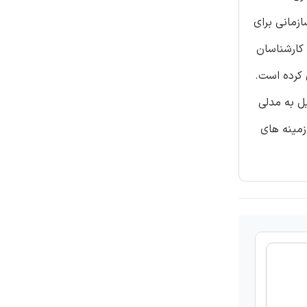
زمانی برای
 کارشناسان
کرده است.
یل به مدلی
زمینه های