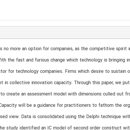
is no more an option for companies, as the competitive spirit 
ith the fast and furious change which technology is bringing in 
tor for technology companies. Firms which desire to sustain o
 in collective innovation capacity. Through this paper, we put
 to create an assessment model with dimensions culled out fro
Capacity will be a guidance for practitioners to fathom the org
sed view. Data is consolidated using the Delphi technique with
he study identified an IC model of second order construct wit