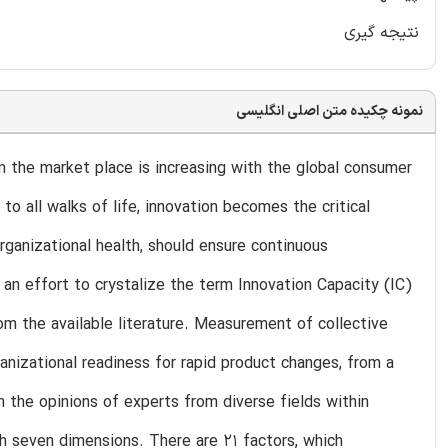
نتیجه گیری
نمونه چکیده متن اصلی انگلیسی
in the market place is increasing with the global consumer
to all walks of life, innovation becomes the critical
rganizational health, should ensure continuous
 an effort to crystalize the term Innovation Capacity (IC)
m the available literature. Measurement of collective
anizational readiness for rapid product changes, from a
 the opinions of experts from diverse fields within
h seven dimensions. There are 21 factors, which