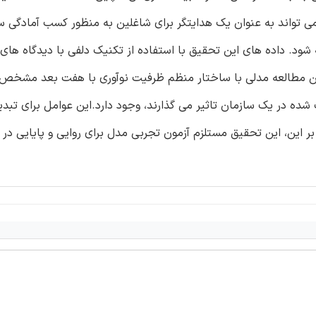
ی تواند به عنوان یک هدایتگر برای شاغلین به منظور کسب آمادگی سا
شود. داده های این تحقیق با استفاده از تکنیک دلفی با دیدگاه های
ین مطالعه مدلی با ساختار منظم ظرفیت نوآوری با هفت بعد مشخص 
شت شده در یک سازمان تاثیر می گذارند، وجود دارد.این عوامل برای تبد
 این، این تحقیق مستلزم آزمون تجربی مدل برای روایی و پایایی در 