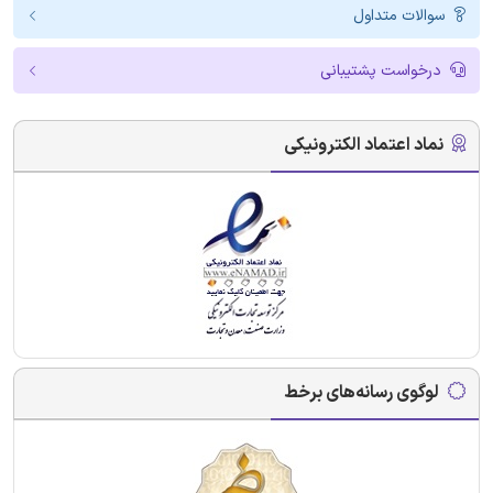
سوالات متداول
درخواست پشتیبانی
نماد اعتماد الکترونیکی
لوگوی رسانه‌های برخط