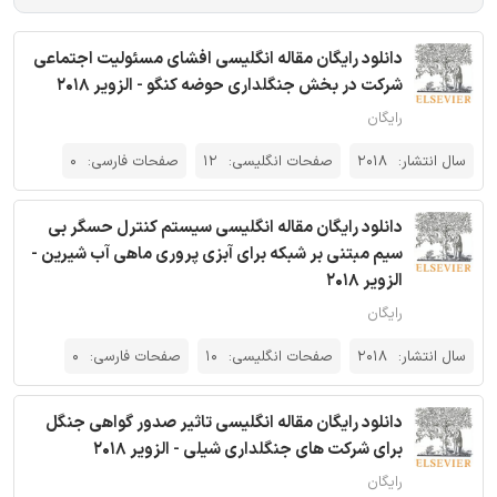
دانلود رایگان مقاله انگلیسی افشای مسئولیت اجتماعی
شرکت در بخش جنگلداری حوضه کنگو - الزویر 2018
رایگان
سال انتشار:
2018
صفحات انگلیسی:
12
صفحات فارسی:
0
دانلود رایگان مقاله انگلیسی سیستم کنترل حسگر بی
سیم مبتنی بر شبکه برای آبزی پروری ماهی آب شیرین -
الزویر 2018
رایگان
سال انتشار:
2018
صفحات انگلیسی:
10
صفحات فارسی:
0
دانلود رایگان مقاله انگلیسی تاثیر صدور گواهی جنگل
برای شرکت های جنگلداری شیلی - الزویر 2018
رایگان