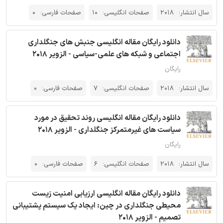
سال انتشار:
2018
صفحات انگلیسی:
10
صفحات فارسی:
0
دانلود رایگان مقاله انگلیسی جنبش های جنگلداری
اجتماعی و شبکه های علمی-سیاسی - الزویر 2018
رایگان
سال انتشار:
2018
صفحات انگلیسی:
7
صفحات فارسی:
0
دانلود رایگان مقاله انگلیسی روند تحقیق در مورد
سیاست های غیرمتمرکز جنگلداری - الزویر 2018
رایگان
سال انتشار:
2018
صفحات انگلیسی:
6
صفحات فارسی:
0
دانلود رایگان مقاله انگلیسی ارزیابی امنیت زیست
محیطی جنگلداری در چین: ایجاد یک سیستم پشتیبانی
تصمیم - الزویر 2018