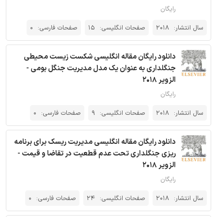
رایگان
سال انتشار:
2018
صفحات انگلیسی:
15
صفحات فارسی:
0
دانلود رایگان مقاله انگلیسی شکست زیست محیطی
جنگلداری به عنوان یک مدل مدیریت جنگل بومی -
الزویر 2018
رایگان
سال انتشار:
2018
صفحات انگلیسی:
9
صفحات فارسی:
0
دانلود رایگان مقاله انگلیسی مدیریت ریسک برای برنامه
ریزی جنگلداری تحت عدم قطعیت در تقاضا و قیمت -
الزویر 2018
رایگان
سال انتشار:
2018
صفحات انگلیسی:
24
صفحات فارسی:
0