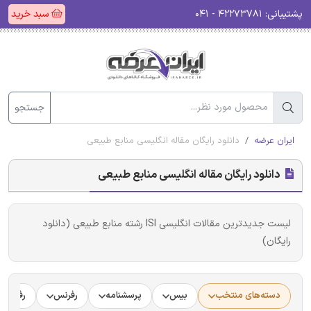
پشتیبانی:
۴۲۲۷۳۷۸۱ - ۰۴۱
سبد خرید
جستجو
ایران عرضه
دانلود رایگان مقاله انگلیسی منابع طبیعی
دانلود رایگان مقاله انگلیسی منابع طبیعی
لیست جدیدترین مقالات انگلیسی ISI رشته منابع طبیعی (دانلود
رایگان)
دسته‌های منتخب
بیس
پرسشنامه
رفرنس
رفرنس د