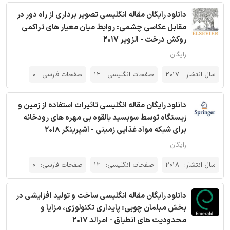
دانلود رایگان مقاله انگلیسی تصویر برداری از راه دور در
مقابل عکاسی چشمی: روابط میان معیار های تراکمی
روکش درخت - الزویر 2017
رایگان
سال انتشار:
2017
صفحات انگلیسی:
12
صفحات فارسی:
0
دانلود رایگان مقاله انگلیسی تاثیرات استفاده از زمین و
زیستگاه توسط سوبسید بالقوه بی مهره های رودخانه
برای شبکه مواد غذایی زمینی - اشپرینگر 2018
رایگان
سال انتشار:
2018
صفحات انگلیسی:
12
صفحات فارسی:
0
دانلود رایگان مقاله انگلیسی ساخت و تولید افزایشی در
بخش مبلمان چوبی: پایداری تکنولوژی، مزایا و
محدودیت های انطباق - امرالد 2017