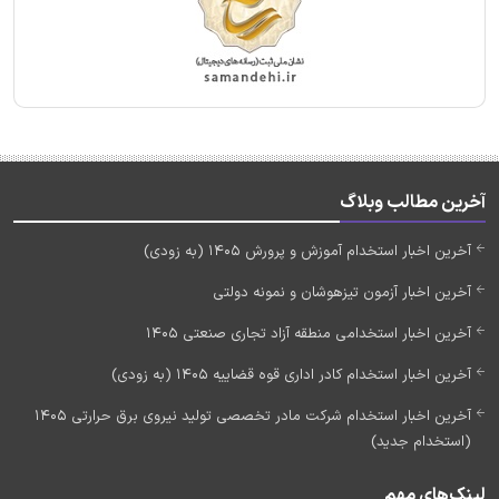
آخرین مطالب وبلاگ
آخرین اخبار استخدام آموزش و پرورش 1405 (به زودی)
آخرین اخبار آزمون تیزهوشان و نمونه دولتی
آخرین اخبار استخدامی منطقه آزاد تجاری صنعتی 1405
آخرین اخبار استخدام کادر اداری قوه قضاییه 1405 (به زودی)
آخرین اخبار استخدام شرکت مادر تخصصی تولید نیروی برق حرارتی 1405
(استخدام جدید)
لینک‌های مهم