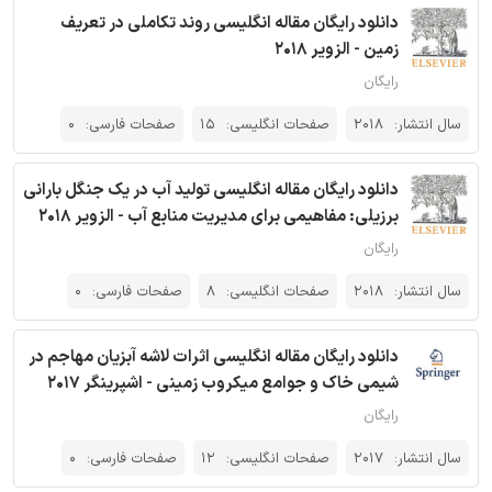
دانلود رایگان مقاله انگلیسی روند تکاملی در تعریف
زمین - الزویر 2018
رایگان
سال انتشار:
2018
صفحات انگلیسی:
15
صفحات فارسی:
0
دانلود رایگان مقاله انگلیسی تولید آب در یک جنگل بارانی
برزیلی: مفاهیمی برای مدیریت منابع آب - الزویر 2018
رایگان
سال انتشار:
2018
صفحات انگلیسی:
8
صفحات فارسی:
0
دانلود رایگان مقاله انگلیسی اثرات لاشه آبزیان مهاجم در
شیمی خاک و جوامع میکروب زمینی - اشپرینگر 2017
رایگان
سال انتشار:
2017
صفحات انگلیسی:
12
صفحات فارسی:
0