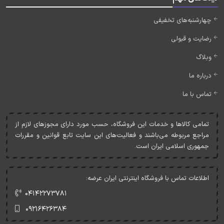
چهارشنبه‌های تخفیفی
رضایت و قبولی
وبلاگ
درباره ما
تماس با ما
تمامی کالاها و خدمات اين فروشگاه، حسب مورد دارای مجوزهای لازم از
مراجع مربوطه می‌باشند و فعاليت‌های اين سايت تابع قوانين و مقررات
جمهوری اسلامی ايران است.
اطلاعات تماس با فروشگاه اینترنتی ایران عرضه:
۰۴۱۴۲۲۷۳۷۸۱
۰۹۲۱۶۴۲۶۳۸۴