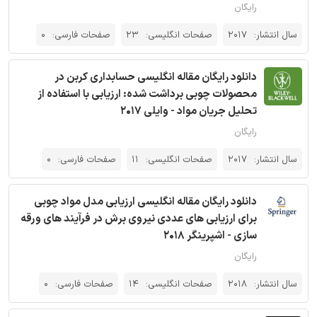
رایگان
سال انتشار:
2017
صفحات انگلیسی:
23
صفحات فارسی:
0
دانلود رایگان مقاله انگلیسی حسابداری کربن در
محصولات چوبی برداشت شده: ارزیابی با استفاده از
تحلیل جریان مواد - وایلی 2017
رایگان
سال انتشار:
2017
صفحات انگلیسی:
11
صفحات فارسی:
0
دانلود رایگان مقاله انگلیسی ارزیابی مدل مواد چوبی
برای ارزیابی های عددی نیروی برش در فرآیند های ورقه
سازی - اشپرینگر 2018
رایگان
سال انتشار:
2018
صفحات انگلیسی:
14
صفحات فارسی:
0