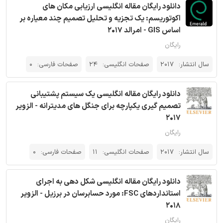
دانلود رایگان مقاله انگلیسی ارزیابی مکان های
اکوتوریسم: یک تجزیه و تحلیل تصمیم چند معیاره بر
اساس GIS - امرالد 2017
رایگان
سال انتشار:
2017
صفحات انگلیسی:
24
صفحات فارسی:
0
دانلود رایگان مقاله انگلیسی یک سیستم پشتیبانی
تصمیم گیری یکپارچه برای جنگل های مدیترانه - الزویر
2017
رایگان
سال انتشار:
2017
صفحات انگلیسی:
11
صفحات فارسی:
0
دانلود رایگان مقاله انگلیسی شکل دهی به اجرای
استانداردهای FSC: مورد حسابرسان در برزیل - الزویر
2018
رایگان