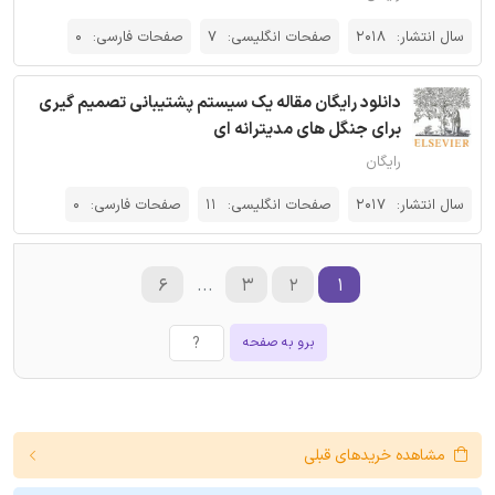
سال انتشار:
2018
صفحات انگلیسی:
7
صفحات فارسی:
0
دانلود رایگان مقاله یک سیستم پشتیبانی تصمیم گیری
برای جنگل های مدیترانه ای
رایگان
سال انتشار:
2017
صفحات انگلیسی:
11
صفحات فارسی:
0
۶
...
۳
۲
۱
برو به صفحه
مشاهده خریدهای قبلی