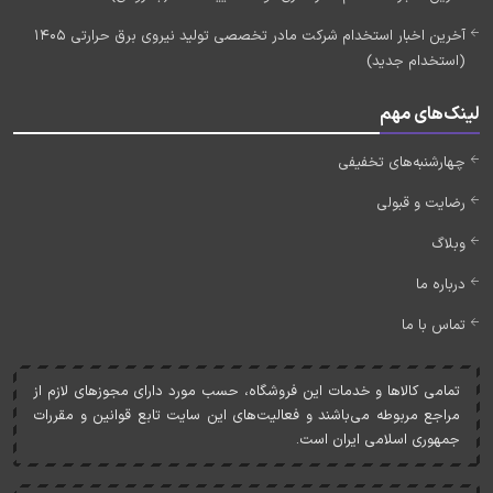
آخرین اخبار استخدام شرکت مادر تخصصی تولید نیروی برق حرارتی 1405
(استخدام جدید)
لینک‌های مهم
چهارشنبه‌های تخفیفی
رضایت و قبولی
وبلاگ
درباره ما
تماس با ما
تمامی کالاها و خدمات اين فروشگاه، حسب مورد دارای مجوزهای لازم از
مراجع مربوطه می‌باشند و فعاليت‌های اين سايت تابع قوانين و مقررات
جمهوری اسلامی ايران است.