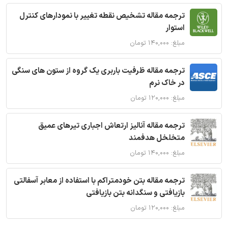
ترجمه مقاله تشخیص نقطه تغییر با نمودارهای کنترل
استوار
مبلغ: ۱۴۰,۰۰۰ تومان
ترجمه مقاله ظرفیت باربری یک گروه از ستون های سنگی
در خاک نرم
مبلغ: ۱۲۰,۰۰۰ تومان
ترجمه مقاله آنالیز ارتعاش اجباری تیرهای عمیق
متخلخل هدفمند
مبلغ: ۱۴۰,۰۰۰ تومان
ترجمه مقاله بتن خودمتراکم با استفاده از معابر آسفالتی
بازیافتی و سنگدانه بتن بازیافتی
مبلغ: ۱۲۰,۰۰۰ تومان