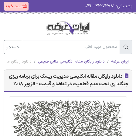
پشتیبانی:
۴۲۲۷۳۷۸۱ - ۰۴۱
سبد خرید
جستجو
ایران عرضه
دانلود رایگان مقاله انگلیسی منابع طبیعی
دانلود رایگان مقاله
دانلود رایگان مقاله انگلیسی مدیریت ریسک برای برنامه ریزی
جنگلداری تحت عدم قطعیت در تقاضا و قیمت - الزویر 2018