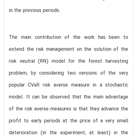
in the previous periods.
The main contribution of the work has been to
extend the risk management on the solution of the
risk neutral (RN) model for the forest harvesting
problem, by considering two versions of the very
popular CVaR risk averse measure in a stochastic
model. It can be observed that the main advantage
of the risk averse measures is that they advance the
profit to early periods at the price of a very small
deterioration (in the experiment, at least) in the