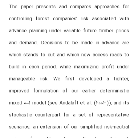
The paper presents and compares approaches for
controlling forest companies’ risk associated with
advance planning under variable future timber prices
and demand. Decisions to be made in advance are
which stands to cut and which new access roads to
build in each period, while maximizing profit under
manageable risk. We first developed a tighter,
improved formulation of our earlier deterministic
mixed 0–1 model (see Andalaft et al. (2003)), and its
stochastic counterpart for a set of representative
scenarios, an extension of our simplified risk-neutral