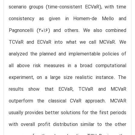
scenario groups (time-consistent ECVaR), with time
consistency as given in Homem-de Mello and
Pagnoncelli (2016) and others. We also combined
TCVaR and ECVaR into what we call MCVaR. We
analyzed the planned and implementable policies of
all above risk measures in a broad computational
experiment, on a large size realistic instance. The
results show that ECVaR, TCVaR and MCVaR
outperform the classical CVaR approach. MCVAR
usually provides better solutions for the first periods
with overall profit distribution similar to the other