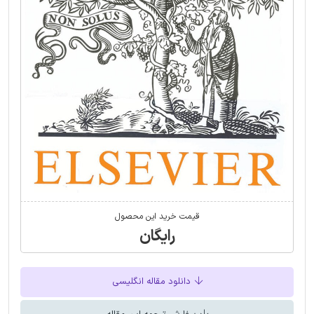
قیمت خرید این محصول
رایگان
دانلود مقاله انگلیسی