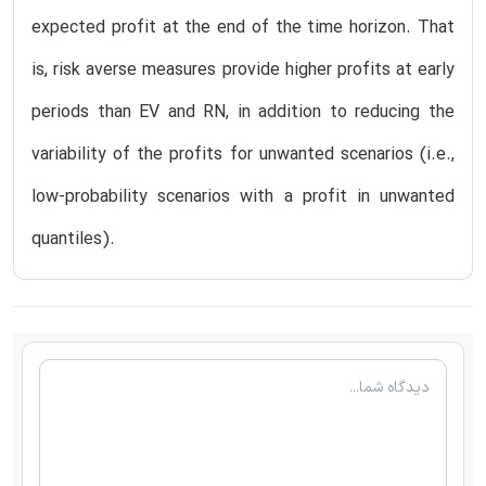
expected profit at the end of the time horizon. That
is, risk averse measures provide higher profits at early
periods than EV and RN, in addition to reducing the
variability of the profits for unwanted scenarios (i.e.,
low-probability scenarios with a profit in unwanted
quantiles).