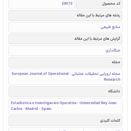
کد محصول
E8573
رشته های مرتبط با این مقاله
منابع طبیعی
گرایش های مرتبط با این مقاله
جنگلداری
مجله
مجله اروپایی تحقیقات عملیاتی - European Journal of Operational
Research
دانشگاه
Estadística e Investigación Operativa - Universidad Rey Juan
Carlos - Madrid - Spain
کلمات کلیدی