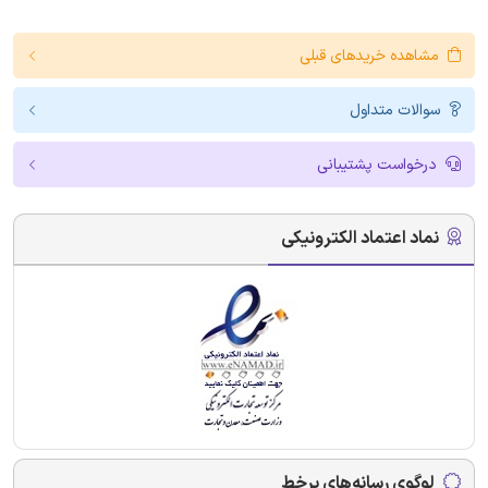
مشاهده خریدهای قبلی
سوالات متداول
درخواست پشتیبانی
نماد اعتماد الکترونیکی
لوگوی رسانه‌های برخط