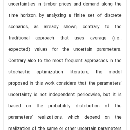
uncertainties in timber prices and demand along the
time horizon, by analyzing a finite set of discrete
scenarios, as already shown, contrary to the
traditional approach that uses average (i.e.,
expected) values for the uncertain parameters.
Contrary also to the most frequent approaches in the
stochastic optimization literature, the model
proposed in this work considers that the parameters’
uncertainty is not independent periodwise, but it is
based on the probability distribution of the
parameters’ realizations, which depend on the
realization of the same or other uncertain parameters