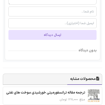
ارسال دیدگاه
بدون دیدگاه
محصولات مشابه
ترجمه مقاله ترانسفورمیتی خورشیدی سوخت های نفتی
مبلغ: ۱۲۸,۰۰۰ تومان