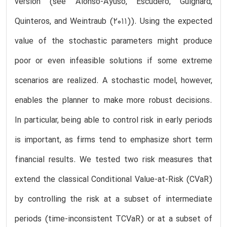
version (see Alonso-Ayuso, Escudero, Guignard,
Quinteros, and Weintraub (2011)). Using the expected
value of the stochastic parameters might produce
poor or even infeasible solutions if some extreme
scenarios are realized. A stochastic model, however,
enables the planner to make more robust decisions.
In particular, being able to control risk in early periods
is important, as firms tend to emphasize short term
financial results. We tested two risk measures that
extend the classical Conditional Value-at-Risk (CVaR)
by controlling the risk at a subset of intermediate
periods (time-inconsistent TCVaR) or at a subset of