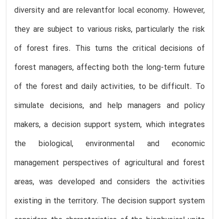
diversity and are relevantfor local economy. However,
they are subject to various risks, particularly the risk
of forest fires. This turns the critical decisions of
forest managers, affecting both the long-term future
of the forest and daily activities, to be difficult. To
simulate decisions, and help managers and policy
makers, a decision support system, which integrates
the biological, environmental and economic
management perspectives of agricultural and forest
areas, was developed and considers the activities
existing in the territory. The decision support system