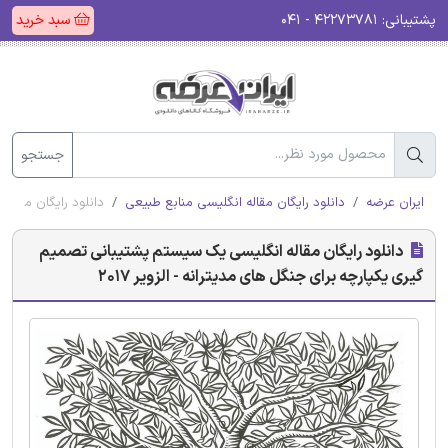
پشتیبانی:
۴۲۲۷۳۷۸۱ - ۰۴۱
سبد خرید
جستجو
ایران عرضه
دانلود رایگان مقاله انگلیسی منابع طبیعی
دانلود رایگان مقاله
دانلود رایگان مقاله انگلیسی یک سیستم پشتیبانی تصمیم
گیری یکپارچه برای جنگل های مدیترانه - الزویر 2017