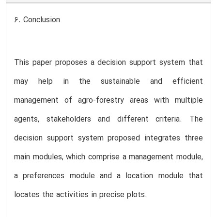
6. Conclusion
This paper proposes a decision support system that
may help in the sustainable and efficient
management of agro-forestry areas with multiple
agents, stakeholders and different criteria. The
decision support system proposed integrates three
main modules, which comprise a management module,
a preferences module and a location module that
locates the activities in precise plots.