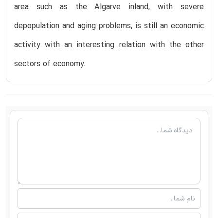
area such as the Algarve inland, with severe
depopulation and aging problems, is still an economic
activity with an interesting relation with the other
sectors of economy.