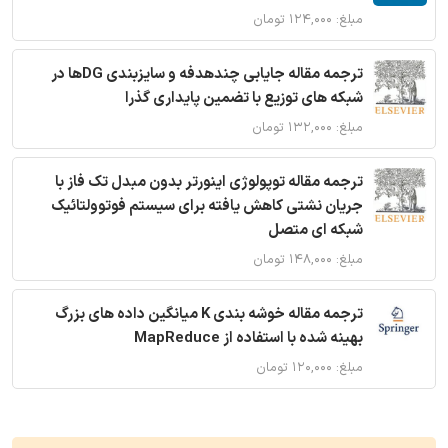
مبلغ: ۱۲۴,۰۰۰ تومان
ترجمه مقاله جایابی چندهدفه و سایزبندی DGها در
شبکه های توزیع با تضمین پایداری گذرا
مبلغ: ۱۳۲,۰۰۰ تومان
ترجمه مقاله توپولوژی اینورتر بدون مبدل تک فاز با
جریان نشتی کاهش یافته برای سیستم فوتوولتائیک
شبکه ای متصل
مبلغ: ۱۴۸,۰۰۰ تومان
ترجمه مقاله خوشه بندی K میانگین داده های بزرگ
بهینه شده با استفاده از MapReduce
مبلغ: ۱۲۰,۰۰۰ تومان