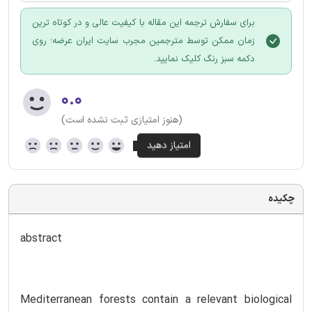
برای سفارش ترجمه این مقاله با کیفیت عالی و در کوتاه ترین
زمان ممکن توسط مترجمین مجرب سایت ایران عرضه؛ روی
دکمه سبز رنگ کلیک نمایید.
۰.۰
(هنوز امتیازی ثبت نشده است)
چکیده
abstract
Mediterranean forests contain a relevant biological