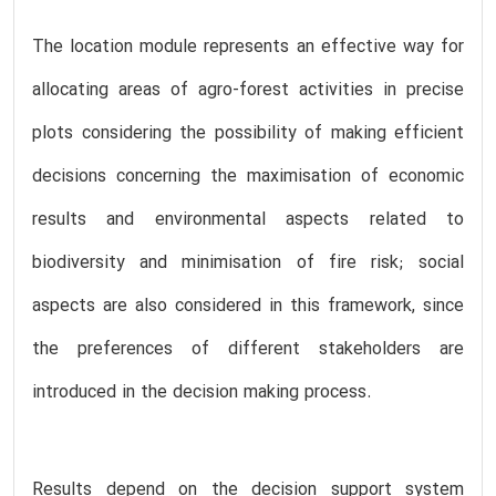
The location module represents an effective way for
allocating areas of agro-forest activities in precise
plots considering the possibility of making efficient
decisions concerning the maximisation of economic
results and environmental aspects related to
biodiversity and minimisation of fire risk; social
aspects are also considered in this framework, since
the preferences of different stakeholders are
introduced in the decision making process.
Results depend on the decision support system