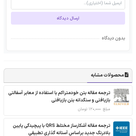
ارسال دیدگاه
بدون دیدگاه
محصولات مشابه
ترجمه مقاله بتن خودمتراکم با استفاده از معابر آسفالتی
بازیافتی و سنگدانه بتن بازیافتی
مبلغ: ۱۲۰,۰۰۰ تومان
ترجمه مقاله آشکارساز مختلط QRS با پیچیدگی پایین
بلادرنگ جدید براساس آستانه گذاری تطبیقی