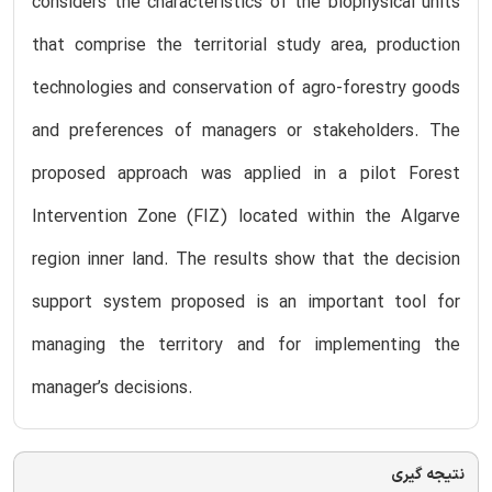
considers the characteristics of the biophysical units
that comprise the territorial study area, production
technologies and conservation of agro-forestry goods
and preferences of managers or stakeholders. The
proposed approach was applied in a pilot Forest
Intervention Zone (FIZ) located within the Algarve
region inner land. The results show that the decision
support system proposed is an important tool for
managing the territory and for implementing the
manager’s decisions.
نتیجه گیری