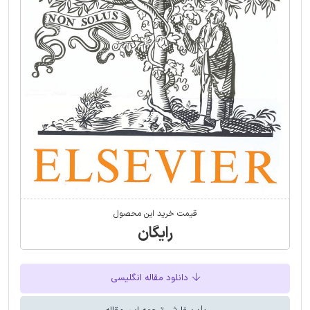
قیمت خرید این محصول
رایگان
دانلود مقاله انگلیسی