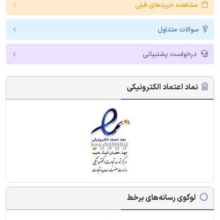
مشاهده خریدهای قبلی
سوالات متداول
درخواست پشتیبانی
نماد اعتماد الکترونیکی
لوگوی رسانه‌های برخط