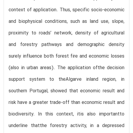
context of application. Thus, specific socio-economic
and biophysical conditions, such as land use, slope,
proximity to roads’ network, density of agricultural
and forestry pathways and demographic density
surely influence both forest fire and economic losses
(also in urban areas). The application ofthe decision
support system to theAlgarve inland region, in
southern Portugal, showed that economic result and
risk have a greater trade-off than economic result and
biodiversity. In this context, itis also importantto
underline thatthe forestry activity, in a depressed