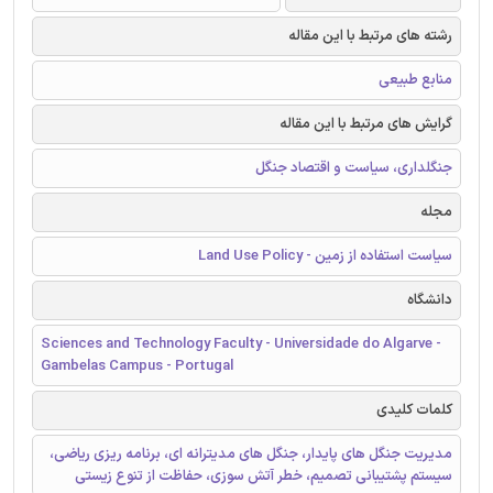
رشته های مرتبط با این مقاله
منابع طبیعی
گرایش های مرتبط با این مقاله
جنگلداری، سیاست و اقتصاد جنگل
مجله
سیاست استفاده از زمین - Land Use Policy
دانشگاه
Sciences and Technology Faculty - Universidade do Algarve -
Gambelas Campus - Portugal
کلمات کلیدی
مدیریت جنگل های پایدار، جنگل های مدیترانه ای، برنامه ریزی ریاضی،
سیستم پشتیبانی تصمیم، خطر آتش سوزی، حفاظت از تنوع زیستی