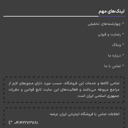
لینک‌های مهم
چهارشنبه‌های تخفیفی
رضایت و قبولی
وبلاگ
درباره ما
تماس با ما
تمامی کالاها و خدمات اين فروشگاه، حسب مورد دارای مجوزهای لازم از
مراجع مربوطه می‌باشند و فعاليت‌های اين سايت تابع قوانين و مقررات
جمهوری اسلامی ايران است.
اطلاعات تماس با فروشگاه اینترنتی ایران عرضه:
۰۴۱۴۲۲۷۳۷۸۱