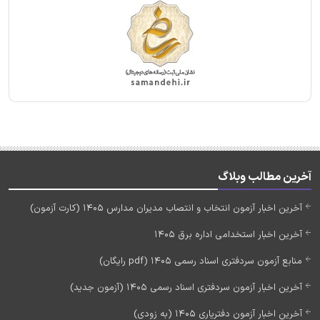
آخرین مطالب وبلاگ
آخرین اخبار آزمون انتخاب و انتصاب مدیران مدارس 1405 (کارت آزمون)
آخرین اخبار استخدامی اداره برق 1405
منابع آزمون سردفتری اسناد رسمی 1405 (pdf رایگان)
آخرین اخبار آزمون سردفتری اسناد رسمی 1405 (آزمون جدید)
آخرین اخبار آزمون دفتریاری 1405 (به زودی)