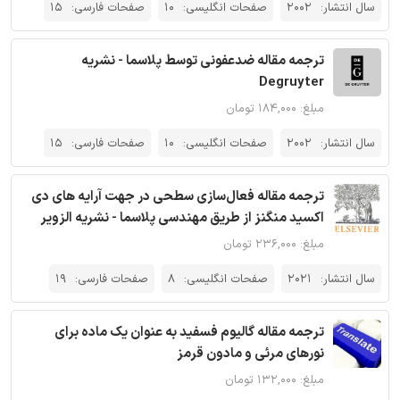
سال انتشار:
2002
صفحات انگلیسی:
10
صفحات فارسی:
15
ترجمه مقاله ضدعفونی توسط پلاسما - نشریه
Degruyter
مبلغ: ۱۸۴,۰۰۰ تومان
سال انتشار:
2002
صفحات انگلیسی:
10
صفحات فارسی:
15
ترجمه مقاله فعال‌سازی سطحی در جهت آرایه های دی
اکسید منگنز از طریق مهندسی پلاسما - نشریه الزویر
مبلغ: ۲۳۶,۰۰۰ تومان
سال انتشار:
2021
صفحات انگلیسی:
8
صفحات فارسی:
19
ترجمه مقاله گالیوم فسفید به عنوان یک ماده برای
نورهای مرئی و مادون قرمز
مبلغ: ۱۳۲,۰۰۰ تومان