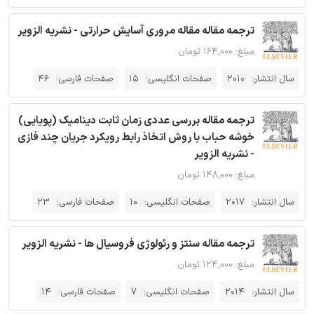
ترجمه مقاله مقاله مروری آسایش حرارتی - نشریه الزویر
مبلغ: ۱۶۴,۰۰۰ تومان
سال انتشار:
2010
صفحات انگلیسی:
15
صفحات فارسی:
46
ترجمه مقاله بررسی عددی زمان ثابت دینامیک (پویایی)
خوشه حباب با روش اتخاذ رابط رویکرد جریان چند فازی
- نشریه الزویر
مبلغ: ۱۴۸,۰۰۰ تومان
سال انتشار:
2017
صفحات انگلیسی:
10
صفحات فارسی:
23
ترجمه مقاله سنتز و رئولوژی فروسیال ها - نشریه الزویر
مبلغ: ۱۲۴,۰۰۰ تومان
سال انتشار:
2014
صفحات انگلیسی:
7
صفحات فارسی:
14