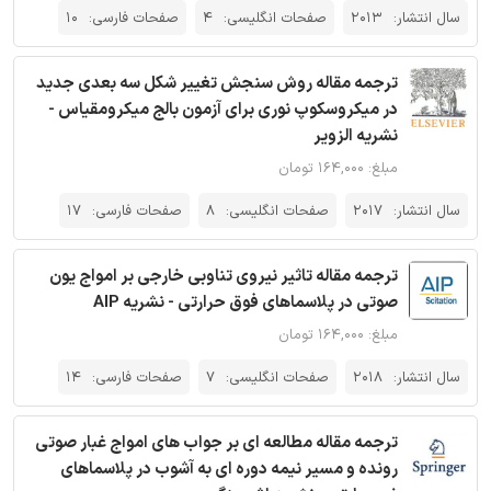
سال انتشار:
2013
صفحات انگلیسی:
4
صفحات فارسی:
10
ترجمه مقاله روش سنجش تغییر شکل سه بعدی جدید
در میکروسکوپ نوری برای آزمون بالج میکرومقیاس -
نشریه الزویر
مبلغ: ۱۶۴,۰۰۰ تومان
سال انتشار:
2017
صفحات انگلیسی:
8
صفحات فارسی:
17
ترجمه مقاله تاثیر نیروی تناوبی خارجی بر امواج یون
صوتی در پلاسماهای فوق حرارتی - نشریه AIP
مبلغ: ۱۶۴,۰۰۰ تومان
سال انتشار:
2018
صفحات انگلیسی:
7
صفحات فارسی:
14
ترجمه مقاله مطالعه ای بر جواب های امواج غبار صوتی
رونده و مسیر نیمه دوره ای به آشوب در پلاسماهای