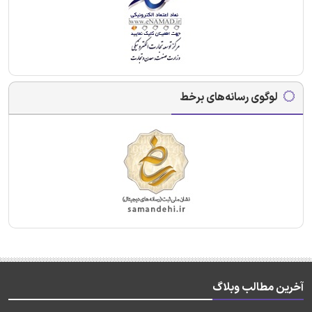
لوگوی رسانه‌های برخط
آخرین مطالب وبلاگ