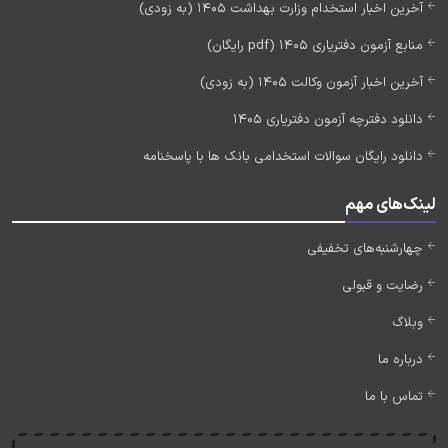
آخرین اخبار استخدام وزارت بهداشت 1405 (به زودی)
منابع آزمون دفتریاری 1405 (pdf رایگان)
آخرین اخبار آزمون وکالت 1405 (به زودی)
دانلود دفترچه آزمون دفتریاری 1405
دانلود رایگان سوالات استخدامی بانک ها با پاسخنامه
لینک‌های مهم
چهارشنبه‌های تخفیفی
رضایت و قبولی
وبلاگ
درباره ما
تماس با ما