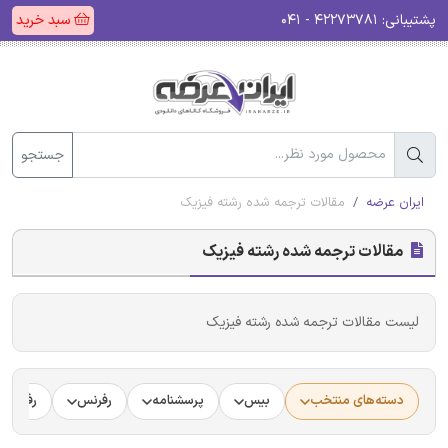
پشتیبانی:
۴۲۲۷۳۷۸۱ - ۰۴۱
سبد خرید
جستجو
ایران عرضه
مقالات ترجمه شده رشته فیزیک
مقالات ترجمه شده رشته فیزیک
لیست مقالات ترجمه شده رشته فیزیک
دسته‌های منتخب
بیس
پرسشنامه
رفرنس
رفرنس د