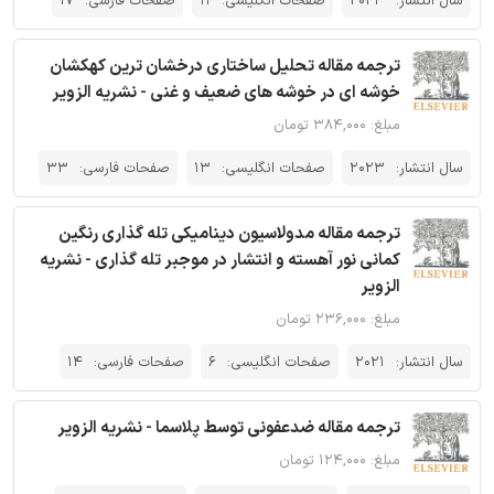
سال انتشار:
2023
صفحات انگلیسی:
11
صفحات فارسی:
17
ترجمه مقاله تحلیل ساختاری درخشان ترین کهکشان
خوشه ای در خوشه های ضعیف و غنی - نشریه الزویر
مبلغ: ۳۸۴,۰۰۰ تومان
سال انتشار:
2023
صفحات انگلیسی:
13
صفحات فارسی:
33
ترجمه مقاله مدولاسیون دینامیکی تله گذاری رنگین
کمانی نور آهسته و انتشار در موجبر تله گذاری - نشریه
الزویر
مبلغ: ۲۳۶,۰۰۰ تومان
سال انتشار:
2021
صفحات انگلیسی:
6
صفحات فارسی:
14
ترجمه مقاله ضدعفونی توسط پلاسما - نشریه الزویر
مبلغ: ۱۲۴,۰۰۰ تومان