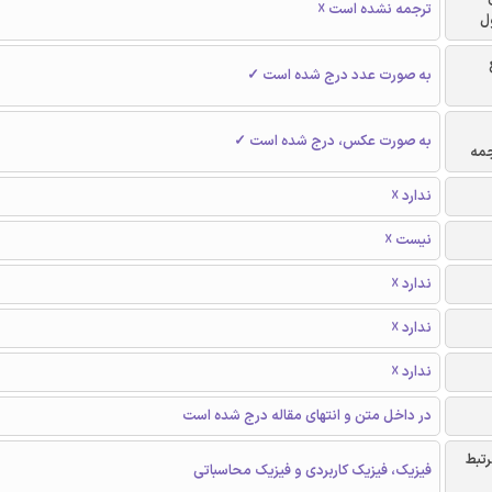
ترجمه نشده است ☓
ل
به صورت عدد درج شده است ✓
به صورت عکس، درج شده است ✓
جمه
ندارد ☓
نیست ☓
ندارد ☓
ندارد ☓
ندارد ☓
در داخل متن و انتهای مقاله درج شده است
رتبط
فیزیک، فیزیک کاربردی و فیزیک محاسباتی