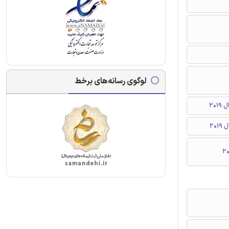
لوگوی رسانه‌های برخط