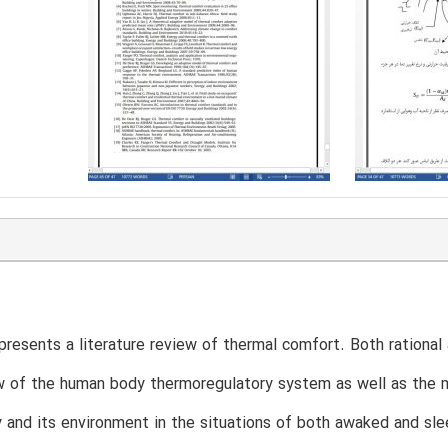
presents a literature review of thermal comfort. Both rationa
w of the human body thermoregulatory system as well as the
and its environment in the situations of both awaked and sle