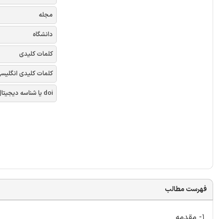
مجله
دانشگاه
کلمات کلیدی
کلمات کلیدی انگلیس
doi یا شناسه دیجیتال
فهرست مطالب
1- مقدمه