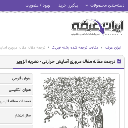
دسته‌بندی محصولات
پیگیری خرید
ورود / عضویت
ایران عرضه
مقالات ترجمه شده رشته فیزیک
ترجمه مقاله مقاله مروری آسایش
ترجمه مقاله مقاله مروری آسایش حرارتی - نشریه الزویر
عنوان فارسی
عنوان انگلیسی
صفحات مقاله فارسی
سال انتشار