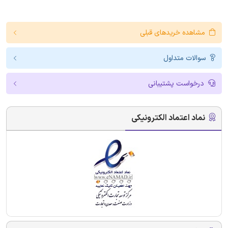
مشاهده خریدهای قبلی
سوالات متداول
درخواست پشتیبانی
نماد اعتماد الکترونیکی