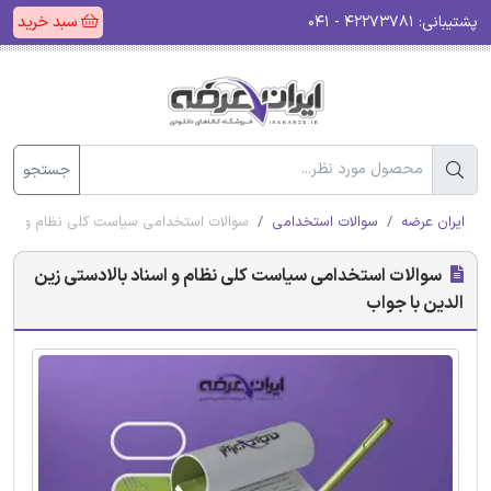
پشتیبانی:
۴۲۲۷۳۷۸۱ - ۰۴۱
سبد خرید
جستجو
ایران عرضه
سوالات استخدامی
سوالات استخدامی سیاست کلی نظام و اسناد
سوالات استخدامی سیاست کلی نظام و اسناد بالادستی زین
الدین با جواب