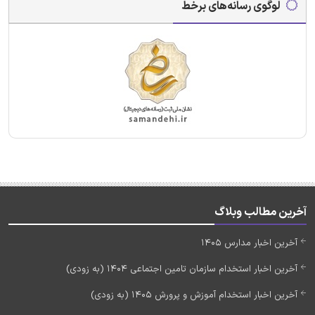
لوگوی رسانه‌های برخط
آخرین مطالب وبلاگ
آخرین اخبار مدارس 1405
آخرین اخبار استخدام سازمان تامین اجتماعی 1404 (به زودی)
آخرین اخبار استخدام آموزش و پرورش 1405 (به زودی)