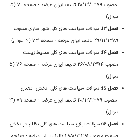
مصوب 20/12/1379 تالیف ایران عرضه - صفحه 71 (5
سوال)
فصل 13:
سوالات سیاست های کلی شهر سازی مصوب
29/11/1389 تالیف ایران عرضه - صفحه 73 (4 سوال)
فصل 14:
سوالات سیاست های کلی محیط زیست
مصوب 26/08/1394 تالیف ایران عرضه - صفحه 76 (5
سوال)
فصل 15:
سوالات سیاست های کلی بخش معدن
مصوب 20/12/1379 تالیف ایران عرضه - صفحه 79 (3
سوال)
فصل 16:
سوالات ابلاغ سیاست های کلی نظام در بخش
صنعت مصوب 29/09/1391 تالیف ایران عرضه - صفحه