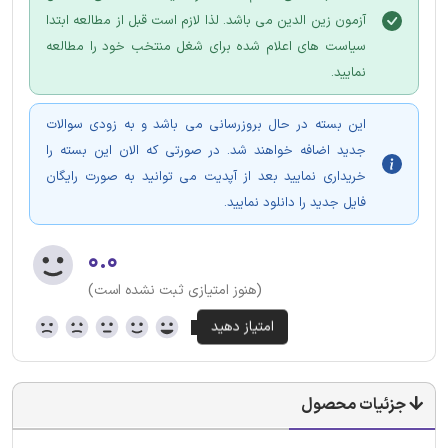
آزمون زین الدین می باشد. لذا لازم است قبل از مطالعه ابتدا
سیاست های اعلام شده برای شغل منتخب خود را مطالعه
نمایید.
این بسته در حال بروزرسانی می باشد و به زودی سوالات
جدید اضافه خواهند شد. در صورتی که الان این بسته را
خریداری نمایید بعد از آپدیت می توانید به صورت رایگان
فایل جدید را دانلود نمایید.
۰.۰
(هنوز امتیازی ثبت نشده است)
جزئیات محصول