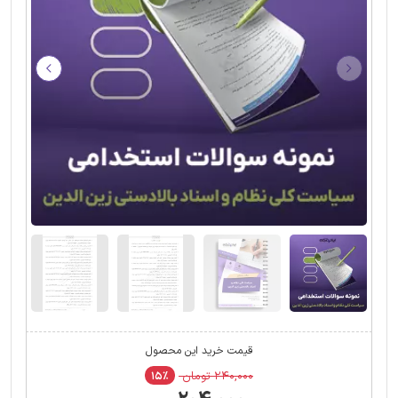
قیمت خرید این محصول
۲۴۰,۰۰۰ تومان
۱۵٪