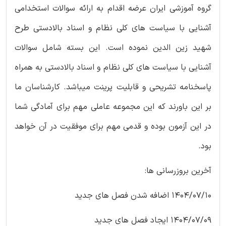
گروه آموزشی ایران عرضه اقدام به ارائه سوالات استخدامی
آشنایی با سیاست های کلی نظام و اسناد بالادستی طرح
شهید زین الدین نموده است. این بسته شامل سوالات
آشنایی با سیاست های کلی نظام و اسناد بالادستی به همراه
پاسخنامه تشریحی و قابلیت پرینت میباشد. کارشناسان ما
بر این باورند که این مجموعه عاملی مهم برای آمادگی شما
در این آزمون بوده و قدمی مهم برای موفقیت در آن خواهد
بود.
آخرین بروزرسانی ها:
1404/07/10 اضافه شدن فصل های جدید
1404/07/09 ایجاد فصل های جدید