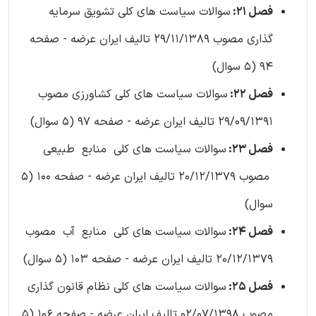
فصل 21:
سوالات سیاست های کلی تشویق سرمایه
گذاری مصوب 29/11/1389 تالیف ایران عرضه - صفحه
94 (5 سوال)
فصل 22:
سوالات سیاست های کلی کشاورزی مصوب
29/09/1391 تالیف ایران عرضه - صفحه 97 (5 سوال)
فصل 23:
سوالات سیاست های کلی منابع طبیعی
مصوب 20/12/1379 تالیف ایران عرضه - صفحه 100 (5
سوال)
فصل 24:
سوالات سیاست های کلی منابع آب مصوب
20/12/1379 تالیف ایران عرضه - صفحه 103 (5 سوال)
فصل 25:
سوالات سیاست های کلی نظام قانون گذاری
مصوب 02/07/1398 تالیف ایران عرضه - صفحه 106 (5