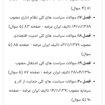
81 (4 سوال)
فصل 17:
سوالات سیاست های کلی نظام اداری مصوب
14/01/1389 تالیف ایران عرضه - صفحه 83 (5 سوال)
فصل 18:
سوالات سیاست های کلی امنیت اقتصادی
مصوب 03/11/1379 تالیف ایران عرضه - صفحه 85 (5
سوال)
فصل 19:
سوالات سیاست های کلی اشتغال مصوب
28/04/1390 تالیف ایران عرضه - صفحه 87 (5 سوال)
فصل 20:
سوالات سیاست های کلی حمایت از کار و
سرمایه مصوب 14/11/1391 تالیف ایران عرضه - صفحه
90 (5 سوال)