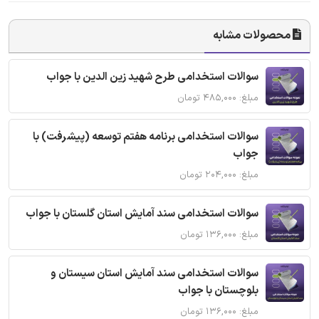
محصولات مشابه
سوالات استخدامی طرح شهید زین الدین با جواب
مبلغ: ۴۸۵,۰۰۰ تومان
سوالات استخدامی برنامه هفتم توسعه (پیشرفت) با
جواب
مبلغ: ۲۰۴,۰۰۰ تومان
سوالات استخدامی سند آمایش استان گلستان با جواب
مبلغ: ۱۳۶,۰۰۰ تومان
سوالات استخدامی سند آمایش استان سیستان و
بلوچستان با جواب
مبلغ: ۱۳۶,۰۰۰ تومان