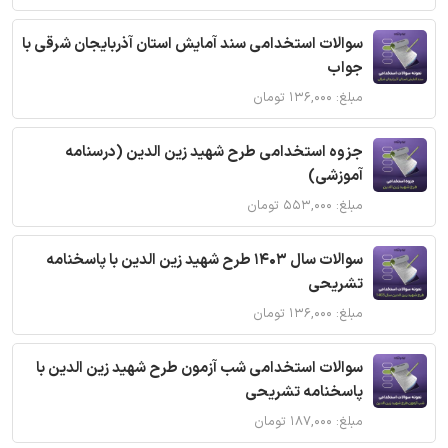
سوالات استخدامی سند آمایش استان آذربایجان شرقی با
جواب
مبلغ: ۱۳۶,۰۰۰ تومان
جزوه استخدامی طرح شهید زین الدین (درسنامه
آموزشی)
مبلغ: ۵۵۳,۰۰۰ تومان
سوالات سال 1403 طرح شهید زین الدین با پاسخنامه
تشریحی
مبلغ: ۱۳۶,۰۰۰ تومان
سوالات استخدامی شب آزمون طرح شهید زین الدین با
پاسخنامه تشریحی
مبلغ: ۱۸۷,۰۰۰ تومان