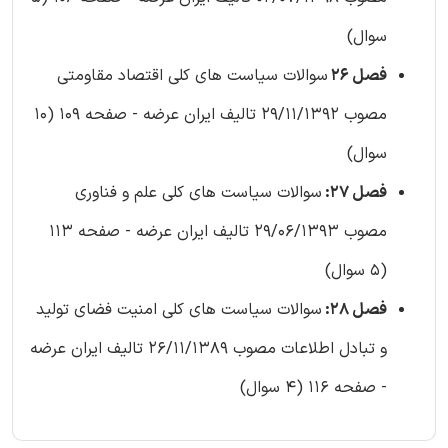
سوال)
فصل 26
سوالات سیاست های کلی اقتصاد مقاومتی
مصوب 29/11/1392 تالیف ایران عرضه - صفحه 109 (10
سوال)
فصل 27:
سوالات سیاست های کلی علم و فناوری
مصوب 29/06/1393 تالیف ایران عرضه - صفحه 113
(5 سوال)
فصل 28:
سوالات سیاست های کلی امنیت فضای تولید
و تبادل اطلاعات مصوب 26/11/1389 تالیف ایران عرضه
- صفحه 116 (4 سوال)