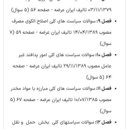
03/11/1379 تالیف ایران عرضه - صفحه 56 (5 سوال)
فصل 9:
سوالات سیاست های کلی اصلاح الگوی مصرف
مصوب 14/04/1389 تالیف ایران عرضه - صفحه 59 (7
سوال)
فصل 10:
سوالات سیاست های کلی امور پدافند غیر
عامل مصوب 29/11/1389 تالیف ایران عرضه - صفحه
64 (5 سوال)
فصل 11:
سوالات سیاست های کلی مبارزه با مواد مخدر
مصوب 10/07/1385 تالیف ایران عرضه - صفحه 67 (5
سوال)
فصل 12:
سوالات سیاستهای کلی بخش حمل و نقل