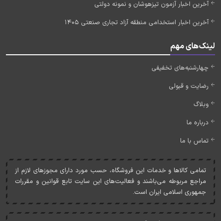
آخرین اخبار آزمون تیزهوشان و نمونه دولتی
آخرین اخبار استخدامی منطقه آزاد تجاری صنعتی 1405
لینک‌های مهم
چهارشنبه‌های تخفیفی
رضایت و قبولی
وبلاگ
درباره ما
تماس با ما
تمامی کالاها و خدمات اين فروشگاه، حسب مورد دارای مجوزهای لازم از
مراجع مربوطه می‌باشند و فعاليت‌های اين سايت تابع قوانين و مقررات
جمهوری اسلامی ايران است.