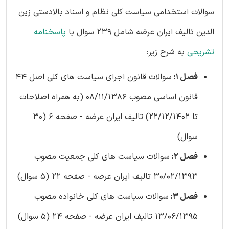
سوالات استخدامی سیاست کلی نظام و اسناد بالادستی زین
الدین تالیف ایران عرضه شامل 239 سوال با
پاسخنامه
تشریحی
به شرح زیر:
فصل 1:
سوالات قانون اجرای سیاست های کلی اصل 44
قانون اساسی مصوب 08/11/1386 (به همراه اصلاحات
تا 22/12/1402) تالیف ایران عرضه - صفحه 6 (30
سوال)
فصل 2:
سوالات سیاست های کلی جمعیت مصوب
30/02/1393 تالیف ایران عرضه - صفحه 22 (5 سوال)
فصل 3:
سوالات سیاست های کلی خانواده مصوب
13/06/1395 تالیف ایران عرضه - صفحه 24 (5 سوال)