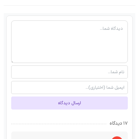
ارسال دیدگاه
۱۷ دیدگاه