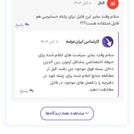
الناز
۸ آبان ۱۴۰۴
سلام وقت بخیر این فایل برای رشته حسابرسی هم
قابل استفاده هست؟؟؟
پاسخ
کارشناس ایران‌عرضه
۱۰ آبان ۱۴۰۴
سلام وقت بخیر. سیاست های اعلام شده برای
حیطه اختصاصی مشاغل آزمون زین الدین
داخل بسته فوق موجود می باشد. قبل از
مطالعه منابع اعلام شده برای رشته خود در
دفترچه را با فصل های موجود در فایل
مطابقت دهید.
پاسخ
مشاهده همه دیدگاه‌ها