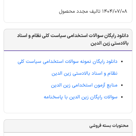
1404/07/08 تالیف مجدد محصول
دانلود رایگان سوالات استخدامی سیاست کلی نظام و اسناد
بالادستی زین الدین
دانلود رایگان نمونه سوالات استخدامی سیاست کلی
نظام و اسناد بالادستی زین الدین
منابع آزمون استخدامی زین الدین
سوالات رایگان زین الدین با پاسخنامه
محتویات بسته فروشی