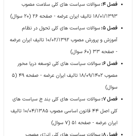
فصل 4:
سوالات سیاست های کلی سلامت مصوب
18/01/1393 تالیف ایران عرضه - صفحه 26 (20 سوال)
فصل 5:
سوالات سیاست های کلی تحول در نظام
آموزش و پرورش مصوب 10/02/1392 تالیف ایران عرضه
- صفحه 33 (60 سوال)
فصل 6:
سوالات سیاست های کلی توسعه دریا محور
مصوب 18/09/1402 تالیف ایران عرضه - صفحه 49 (5
سوال)
فصل 7:
سوالات سیاست های کلی بند ج سیاست های
کلی اصل 44 قانون اساسی مصوب 10/04/1385 تالیف
ایران عرضه - صفحه 51 (7 سوال)
فصل 8:
سوالات سیاست های کلی انرژی مصوب