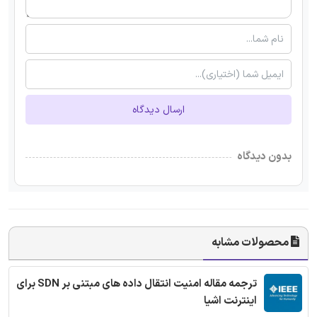
ارسال دیدگاه
بدون دیدگاه
محصولات مشابه
ترجمه مقاله امنیت انتقال داده های مبتنی بر SDN برای
اینترنت اشیا