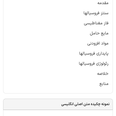
مقدمه
سنتز فروسیالها
فاز مغناطیسی
مایع حامل
مواد افزودنی
پایداری فروسیالها
رئولوژی فروسیالها
خلاصه
منابع
نمونه چکیده متن اصلی انگلیسی