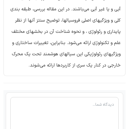
آبی و یا غیر آبی می‌باشند. در این مقاله بررسی، طبقه بندی
کلی و ویژگیهای اصلی فروسیالها، توضیح سنتز آنها از نظر
پایداری و رئولوژی ، و نحوه شناخت آن در بخشهای مختلف
علم و تکنولوژی ارائه می‌شود. بنابراین، تغییرات ساختاری و
ویژگیهای رئولوژیکی این سیالهای هوشمند تحت یک محرک
خارجی در کنار یک سری از کاربردها ارائه می‌شوند.