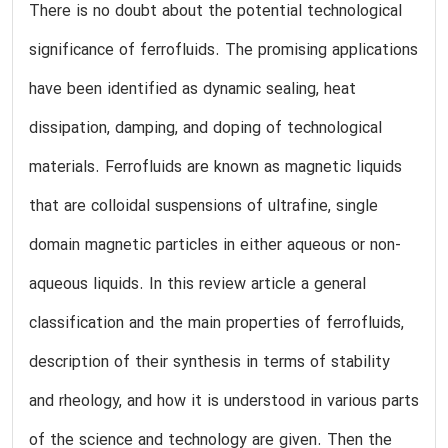
There is no doubt about the potential technological
significance of ferrofluids. The promising applications
have been identified as dynamic sealing, heat
dissipation, damping, and doping of technological
materials. Ferrofluids are known as magnetic liquids
that are colloidal suspensions of ultrafine, single
domain magnetic particles in either aqueous or non-
aqueous liquids. In this review article a general
classification and the main properties of ferrofluids,
description of their synthesis in terms of stability
and rheology, and how it is understood in various parts
of the science and technology are given. Then the