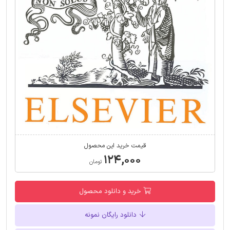
قیمت خرید این محصول
۱۲۴,۰۰۰
تومان
خرید و دانلود محصول
دانلود رایگان نمونه