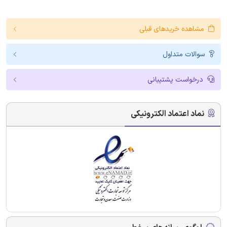
مشاهده خریدهای قبلی
سوالات متداول
درخواست پشتیبانی
نماد اعتماد الکترونیکی