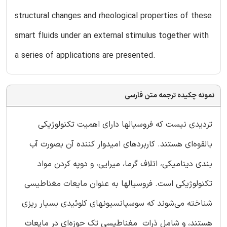
structural changes and rheological properties of these
smart fluids under an external stimulus together with
a series of applications are presented.
نمونه چکیده ترجمه متن فارسی
تردیدی نیست که فروسیالها دارای اهمیت تکنولوژیکی
بالقوه‌ای هستند. کاربردهای امیدوار کننده آن بصورت آب
بندی دینامیکی، اتلاف گرما، میرایی، و دوپه کردن مواد
تکنولوژیکی است. فروسیالها به عنوان مایعات مغناطیسی
شناخته می‌شوند که سوسپانسیونهای کلوئیدی بسیار ریزی
هستند، و شامل ذرات مغناطیسی تک حوزه‌ای در مایعات