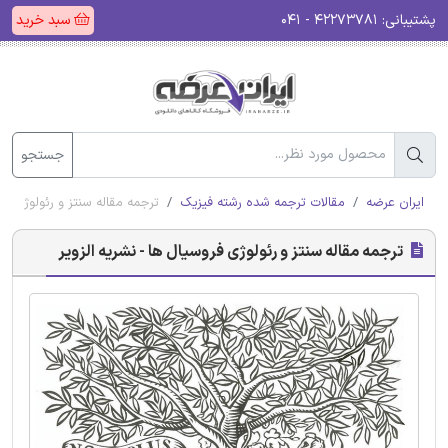
پشتیبانی:
۴۲۲۷۳۷۸۱ - ۰۴۱
سبد خرید
جستجو
ایران عرضه
مقالات ترجمه شده رشته فیزیک
ترجمه مقاله سنتز و رئولوژی فرو
ترجمه مقاله سنتز و رئولوژی فروسیال ها - نشریه الزویر