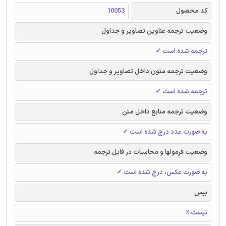
کد محصول
10053
وضعیت ترجمه عناوین تصاویر و جداول
ترجمه شده است ✓
وضعیت ترجمه متون داخل تصاویر و جداول
ترجمه شده است ✓
وضعیت ترجمه منابع داخل متن
به صورت عدد درج شده است ✓
وضعیت فرمولها و محاسبات در فایل ترجمه
به صورت عکس، درج شده است ✓
بیس
نیست ☓