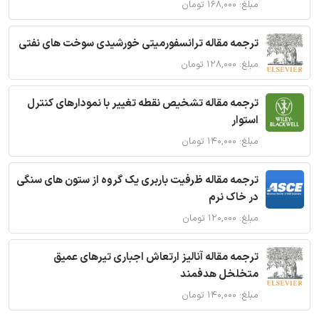
مبلغ: ۱۶۸,۰۰۰ تومان
ترجمه مقاله ترانسفورمیتی خورشیدی سوخت های نفتی
مبلغ: ۱۲۸,۰۰۰ تومان
ترجمه مقاله تشخیص نقطه تغییر با نمودارهای کنترل
استوار
مبلغ: ۱۴۰,۰۰۰ تومان
ترجمه مقاله ظرفیت باربری یک گروه از ستون های سنگی
در خاک نرم
مبلغ: ۱۲۰,۰۰۰ تومان
ترجمه مقاله آنالیز ارتعاش اجباری تیرهای عمیق
متخلخل هدفمند
مبلغ: ۱۴۰,۰۰۰ تومان