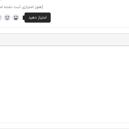
(هنوز امتیازی ثبت نشده ا