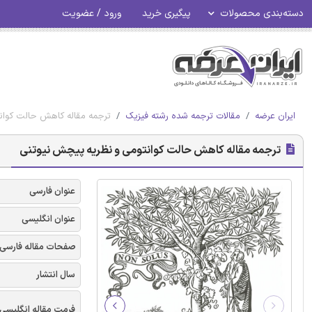
دسته‌بندی محصولات
پیگیری خرید
ورود / عضویت
ایران عرضه
مقالات ترجمه شده رشته فیزیک
ترجمه مقاله کاهش حالت کوان
ترجمه مقاله کاهش حالت کوانتومی و نظریه پیچش نیوتنی
عنوان فارسی
عنوان انگلیسی
صفحات مقاله فارسی
سال انتشار
فرمت مقاله انگلیسی