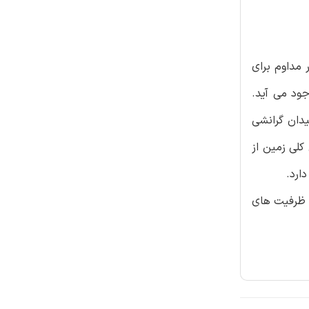
ر مداوم برای
ود می آید.
میدان گرانشی
 میدان گرانشی کلی زمین از
 ظرفیت های