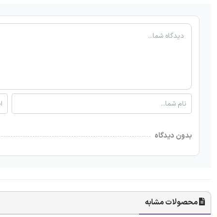
بدون دیدگاه
محصولات مشابه