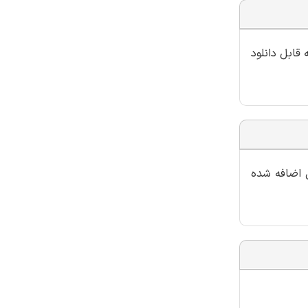
قابل دانلود
ل اضافه شده