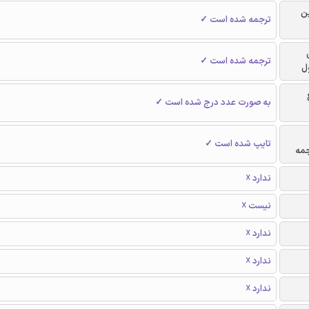
ن
ترجمه شده است ✓
ترجمه شده است ✓
ل
به صورت عدد درج شده است ✓
تایپ شده است ✓
جمه
ندارد ☓
نیست ☓
ندارد ☓
ندارد ☓
ندارد ☓