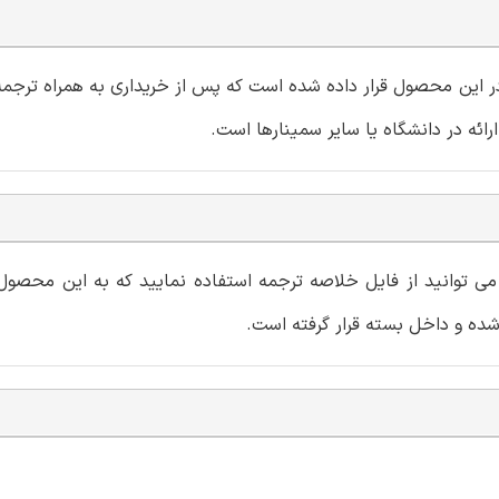
و در این محصول قرار داده شده است که پس از خریداری به همراه ترجمه 
، می توانید از فایل خلاصه ترجمه استفاده نمایید که به این محصو