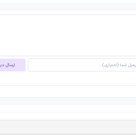
ارسال دی