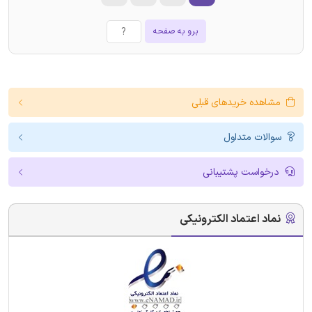
برو به صفحه
مشاهده خریدهای قبلی
سوالات متداول
درخواست پشتیبانی
نماد اعتماد الکترونیکی