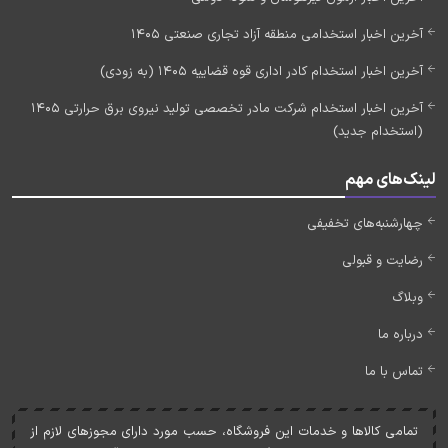
آخرین اخبار استخدامی منطقه آزاد تجاری صنعتی 1405
آخرین اخبار استخدام کادر اداری قوه قضاییه 1405 (به زودی)
آخرین اخبار استخدام شرکت مادر تخصصی تولید نیروی برق حرارتی 1405
(استخدام جدید)
لینک‌های مهم
چهارشنبه‌های تخفیفی
رضایت و قبولی
وبلاگ
درباره ما
تماس با ما
تمامی کالاها و خدمات اين فروشگاه، حسب مورد دارای مجوزهای لازم از