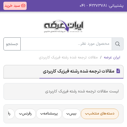
پشتیبانی:
۴۲۲۷۳۷۸۱ - ۰۴۱
سبد خرید
جستجو
ایران عرضه
مقالات ترجمه شده رشته فیزیک کاربردی
مقالات ترجمه شده رشته فیزیک کاربردی
لیست مقالات ترجمه شده رشته فیزیک کاربردی
دسته‌های منتخب
بیس
پرسشنامه
رفرنس
رفرنس د