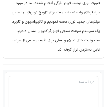
صورت نوری توسط فیلتر تازگی انجام شدند. ما در مورد
پارامترهای وابسته به سرعت برای تزویج دو-پرتو بر اساس
فیلترهای جدید نوری بحث نمودیم و کالیبراسیون و کاربرد
یک سیستم سرعت سنجی فوتورفراکتیو را نشان دادیم.
محدودیت های نظری و عملی برای طیف وسیعی از سرعت
قابل دسترس قرار گرفته اند.