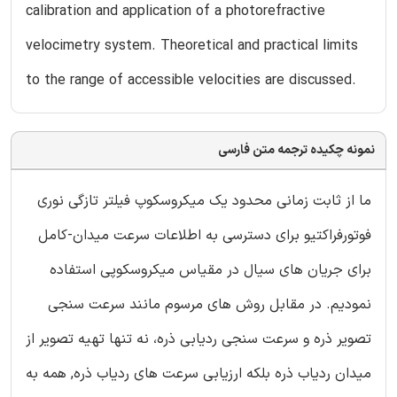
calibration and application of a photorefractive
velocimetry system. Theoretical and practical limits
to the range of accessible velocities are discussed.
نمونه چکیده ترجمه متن فارسی
ما از ثابت زمانی محدود یک میکروسکوپ فیلتر تازگی نوری
فوتورفراکتیو برای دسترسی به اطلاعات سرعت میدان-کامل
برای جریان های سیال در مقیاس میکروسکوپی استفاده
نمودیم. در مقابل روش های مرسوم مانند سرعت سنجی
تصویر ذره و سرعت سنجی ردیابی ذره، نه تنها تهیه تصویر از
میدان ردیاب ذره بلکه ارزیابی سرعت های ردیاب ذره, همه به