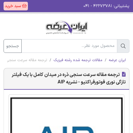
پشتیبانی:
۴۲۲۷۳۷۸۱ - ۰۴۱
سبد خرید
جستجو
ایران عرضه
مقالات ترجمه شده رشته فیزیک
ترجمه مقاله سرعت سنجی ذره در 
ترجمه مقاله سرعت سنجی ذره در میدان کامل با یک فیلتر
تازگی نوری فوتورفراکتیو - نشریه AIP