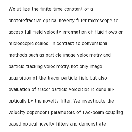
We utilize the finite time constant of a
photorefractive optical novelty filter microscope to
access full-field velocity information of fluid flows on
microscopic scales. In contrast to conventional
methods such as particle image velocimetry and
particle tracking velocimetry, not only image
acquisition of the tracer particle field but also
evaluation of tracer particle velocities is done all-
optically by the novelty filter. We investigate the
velocity dependent parameters of two-beam coupling
based optical novelty filters and demonstrate