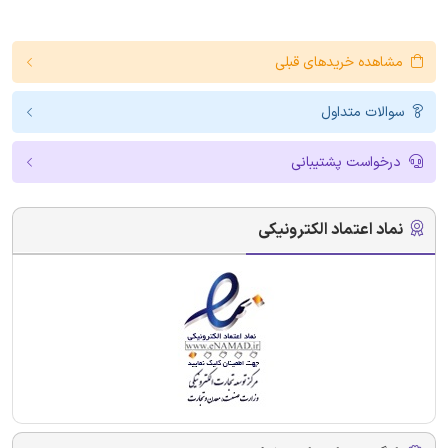
مشاهده خریدهای قبلی
سوالات متداول
درخواست پشتیبانی
نماد اعتماد الکترونیکی