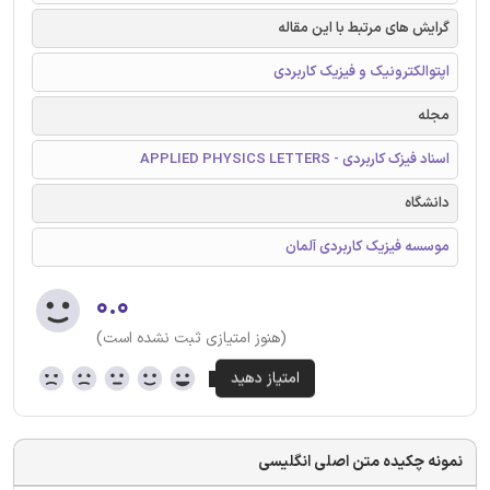
گرایش های مرتبط با این مقاله
اپتوالکترونیک و فیزیک کاربردی
مجله
اسناد فیزک کاربردی - APPLIED PHYSICS LETTERS
دانشگاه
موسسه فیزیک کاربردی آلمان
۰.۰
(هنوز امتیازی ثبت نشده است)
نمونه چکیده متن اصلی انگلیسی