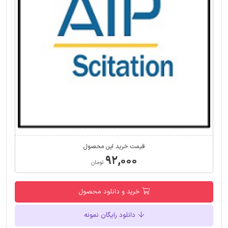
قیمت خرید این محصول
۹۲,۰۰۰
تومان
خرید و دانلود محصول
دانلود رایگان نمونه