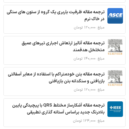
ترجمه مقاله ظرفیت باربری یک گروه از ستون های سنگی
در خاک نرم
مبلغ: ۱۲۰,۰۰۰ تومان
ترجمه مقاله آنالیز ارتعاش اجباری تیرهای عمیق
متخلخل هدفمند
مبلغ: ۱۴۰,۰۰۰ تومان
ترجمه مقاله بتن خودمتراکم با استفاده از معابر آسفالتی
بازیافتی و سنگدانه بتن بازیافتی
مبلغ: ۱۲۰,۰۰۰ تومان
ترجمه مقاله آشکارساز مختلط QRS با پیچیدگی پایین
بلادرنگ جدید براساس آستانه گذاری تطبیقی
مبلغ: ۱۲۴,۰۰۰ تومان