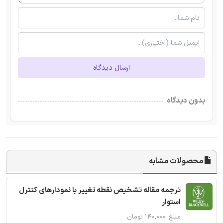
ارسال دیدگاه
بدون دیدگاه
محصولات مشابه
ترجمه مقاله تشخیص نقطه تغییر با نمودارهای کنترل
استوار
مبلغ: ۱۴۰,۰۰۰ تومان