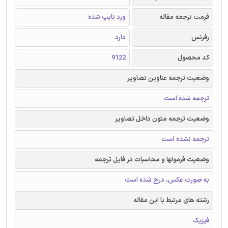
فرمت ترجمه مقاله
ورد تایپ شده
رفرنس
دارد
کد محصول
9122
وضعیت ترجمه عناوین تصاویر
ترجمه شده است
وضعیت ترجمه متون داخل تصاویر
ترجمه نشده است
وضعیت فرمولها و محاسبات در فایل ترجمه
به صورت عکس، درج شده است
رشته های مرتبط با این مقاله
فیزیک