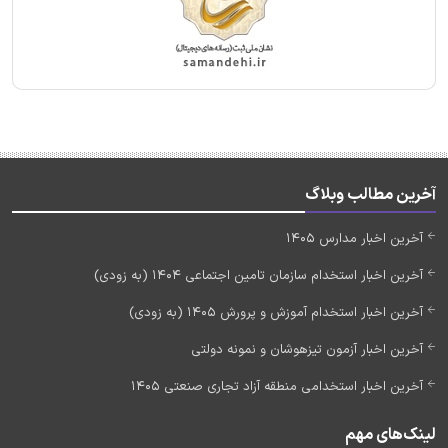
آخرین مطالب وبلاگ
آخرین اخبار مدارس 1405
آخرین اخبار استخدام سازمان تامین اجتماعی 1404 (به زودی)
آخرین اخبار استخدام آموزش و پرورش 1405 (به زودی)
آخرین اخبار آزمون تیزهوشان و نمونه دولتی
آخرین اخبار استخدامی منطقه آزاد تجاری صنعتی 1405
لینک‌های مهم