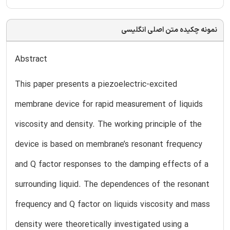
نمونه چکیده متن اصلی انگلیسی
Abstract
This paper presents a piezoelectric-excited
membrane device for rapid measurement of liquids
viscosity and density. The working principle of the
device is based on membrane’s resonant frequency
and Q factor responses to the damping effects of a
surrounding liquid. The dependences of the resonant
frequency and Q factor on liquids viscosity and mass
density were theoretically investigated using a