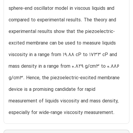
sphere-end oscillator model in viscous liquids and
compared to experimental results. The theory and
experimental results show that the piezoelectric-
excited membrane can be used to measure liquids
viscosity in a range from 19.88 cP to 1733 cP and
mass density in a range from 0.829 g/cm3 to 0.886
g/cm3. Hence, the piezoelectric-excited membrane
device is a promising candidate for rapid
measurement of liquids viscosity and mass density,
especially for wide-range viscosity measurement.