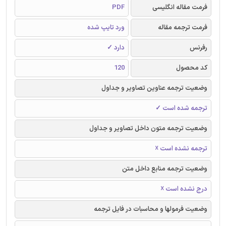
فرمت مقاله انگلیسی
PDF
فرمت ترجمه مقاله
ورد تایپ شده
رفرنس
دارد ✓
کد محصول
120
وضعیت ترجمه عناوین تصاویر و جداول
ترجمه شده است ✓
وضعیت ترجمه متون داخل تصاویر و جداول
ترجمه نشده است ☓
وضعیت ترجمه منابع داخل متن
درج نشده است ☓
وضعیت فرمولها و محاسبات در فایل ترجمه