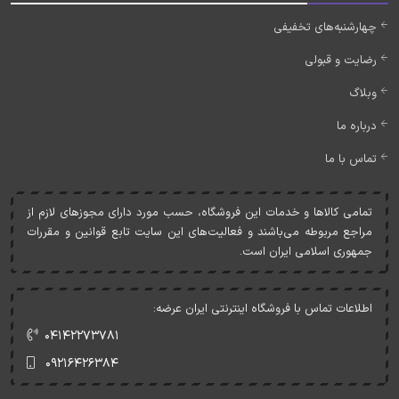
چهارشنبه‌های تخفیفی
رضایت و قبولی
وبلاگ
درباره ما
تماس با ما
تمامی کالاها و خدمات اين فروشگاه، حسب مورد دارای مجوزهای لازم از
مراجع مربوطه می‌باشند و فعاليت‌های اين سايت تابع قوانين و مقررات
جمهوری اسلامی ايران است.
اطلاعات تماس با فروشگاه اینترنتی ایران عرضه:
۰۴۱۴۲۲۷۳۷۸۱
۰۹۲۱۶۴۲۶۳۸۴