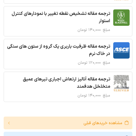
ترجمه مقاله تشخیص نقطه تغییر با نمودارهای کنترل
استوار
مبلغ: ۱۴۰,۰۰۰ تومان
ترجمه مقاله ظرفیت باربری یک گروه از ستون های سنگی
در خاک نرم
مبلغ: ۱۲۰,۰۰۰ تومان
ترجمه مقاله آنالیز ارتعاش اجباری تیرهای عمیق
متخلخل هدفمند
مبلغ: ۱۴۰,۰۰۰ تومان
مشاهده خریدهای قبلی