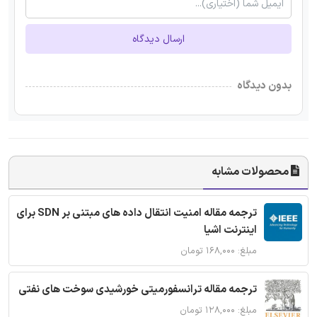
ارسال دیدگاه
بدون دیدگاه
محصولات مشابه
ترجمه مقاله امنیت انتقال داده های مبتنی بر SDN برای
اینترنت اشیا
مبلغ: ۱۶۸,۰۰۰ تومان
ترجمه مقاله ترانسفورمیتی خورشیدی سوخت های نفتی
مبلغ: ۱۲۸,۰۰۰ تومان