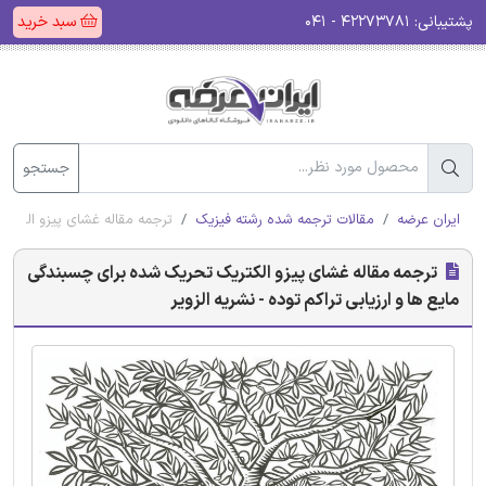
پشتیبانی:
۴۲۲۷۳۷۸۱ - ۰۴۱
سبد خرید
جستجو
ایران عرضه
مقالات ترجمه شده رشته فیزیک
ترجمه مقاله غشای پیزو الکتری
ترجمه مقاله غشای پیزو الکتریک تحریک شده برای چسبندگی
مایع ها و ارزیابی تراکم توده - نشریه الزویر