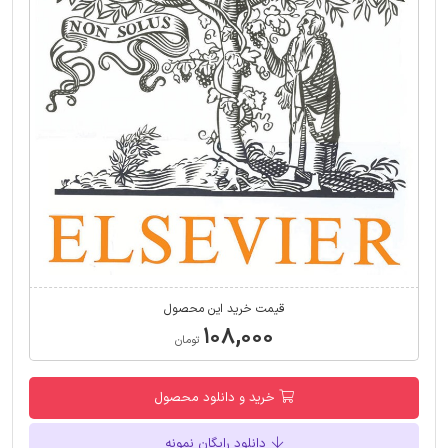
قیمت خرید این محصول
۱۰۸,۰۰۰
تومان
خرید و دانلود محصول
دانلود رایگان نمونه