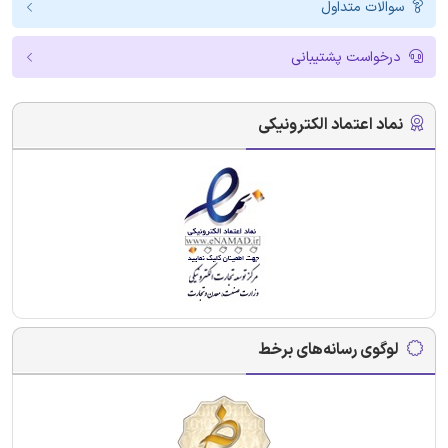
سوالات متداول
درخواست پشتیبانی
نماد اعتماد الکترونیکی
لوگوی رسانه‌های برخط