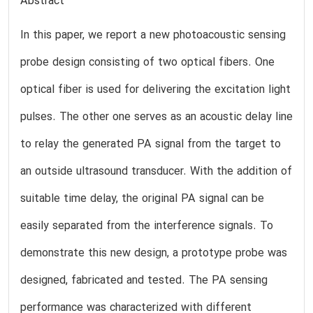
Abstract
In this paper, we report a new photoacoustic sensing
probe design consisting of two optical fibers. One
optical fiber is used for delivering the excitation light
pulses. The other one serves as an acoustic delay line
to relay the generated PA signal from the target to
an outside ultrasound transducer. With the addition of
suitable time delay, the original PA signal can be
easily separated from the interference signals. To
demonstrate this new design, a prototype probe was
designed, fabricated and tested. The PA sensing
performance was characterized with different