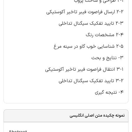
2-1 طراحی و ساخت پروب
2-2 ارسال فراصوت فیبر تاخیر آکوستیکی
2-3 تایید تفکیک سیگنال تداخلی
2-4 مشخصات رنگ
2-5 شناسایی خوب گاو در سینه مرغ
3- نتایج و بحث
3-1 انتقال فراصوت فیبر تاخیر آکوستیکی
3-2 تایید تفکیک سیگنال تداخلی
4- نتیجه گیری
نمونه چکیده متن اصلی انگلیسی