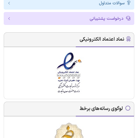
سوالات متداول
درخواست پشتیبانی
نماد اعتماد الکترونیکی
لوگوی رسانه‌های برخط