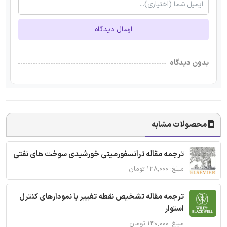
ارسال دیدگاه
بدون دیدگاه
محصولات مشابه
ترجمه مقاله ترانسفورمیتی خورشیدی سوخت های نفتی
مبلغ: ۱۲۸,۰۰۰ تومان
ترجمه مقاله تشخیص نقطه تغییر با نمودارهای کنترل
استوار
مبلغ: ۱۴۰,۰۰۰ تومان