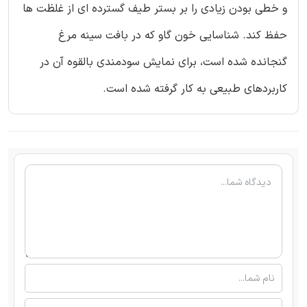
و خطی بودن زیادی را بر بستر طیف گسترده ای از غلظت ها
حفظ کند. شناسایی خون گاو که در بافت سینه مرغ
گنجانده شده است، برای نمایش سودمندی بالقوه آن در
کاربردهای طبیعی به کار گرفته شده است.