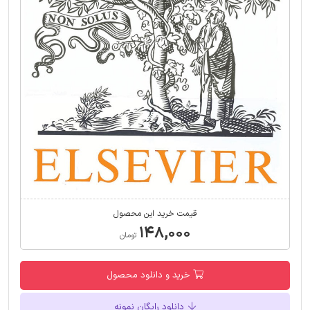
قیمت خرید این محصول
۱۴۸,۰۰۰
تومان
خرید و دانلود محصول
دانلود رایگان نمونه