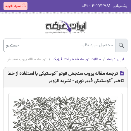
پشتیبانی:
۴۲۲۷۳۷۸۱ - ۰۴۱
سبد خرید
جستجو
ایران عرضه
مقالات ترجمه شده رشته فیزیک
ترجمه مقاله پروب سنجش فوتو آ
ترجمه مقاله پروب سنجش فوتو آکوستیکی با استفاده از خط
تاخیر آکوستیکی فیبر نوری - نشریه الزویر