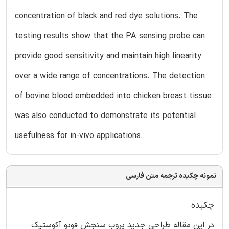
concentration of black and red dye solutions. The
testing results show that the PA sensing probe can
provide good sensitivity and maintain high linearity
over a wide range of concentrations. The detection
of bovine blood embedded into chicken breast tissue
was also conducted to demonstrate its potential
usefulness for in-vivo applications.
نمونه چکیده ترجمه متن فارسی
چکیده
در این مقاله طراحی جدید پروب سنجش فوتو آکوستیک