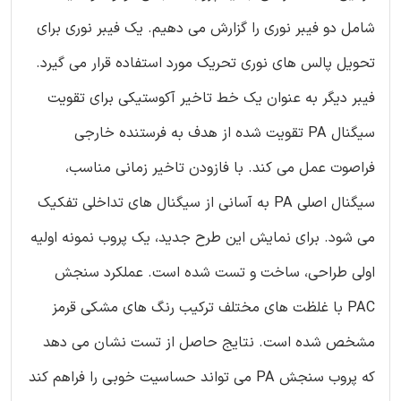
شامل دو فیبر نوری را گزارش می دهیم. یک فیبر نوری برای
تحویل پالس های نوری تحریک مورد استفاده قرار می گیرد.
فیبر دیگر به عنوان یک خط تاخیر آکوستیکی برای تقویت
سیگنال PA تقویت شده از هدف به فرستنده خارجی
فراصوت عمل می کند. با فازودن تاخیر زمانی مناسب،
سیگنال اصلی PA به آسانی از سیگنال های تداخلی تفکیک
می شود. برای نمایش این طرح جدید، یک پروب نمونه اولیه
اولی طراحی، ساخت و تست شده است. عملکرد سنجش
PAC با غلظت های مختلف ترکیب رنگ های مشکی قرمز
مشخص شده است. نتایج حاصل از تست نشان می دهد
که پروب سنجش PA می تواند حساسیت خوبی را فراهم کند