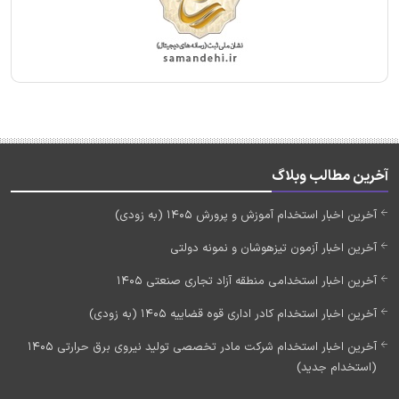
آخرین مطالب وبلاگ
آخرین اخبار استخدام آموزش و پرورش 1405 (به زودی)
آخرین اخبار آزمون تیزهوشان و نمونه دولتی
آخرین اخبار استخدامی منطقه آزاد تجاری صنعتی 1405
آخرین اخبار استخدام کادر اداری قوه قضاییه 1405 (به زودی)
آخرین اخبار استخدام شرکت مادر تخصصی تولید نیروی برق حرارتی 1405
(استخدام جدید)