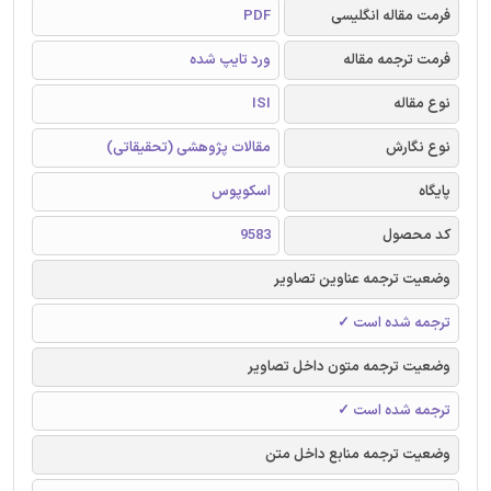
فرمت مقاله انگلیسی
PDF
فرمت ترجمه مقاله
ورد تایپ شده
نوع مقاله
ISI
نوع نگارش
مقالات پژوهشی (تحقیقاتی)
پایگاه
اسکوپوس
کد محصول
9583
وضعیت ترجمه عناوین تصاویر
ترجمه شده است ✓
وضعیت ترجمه متون داخل تصاویر
ترجمه شده است ✓
وضعیت ترجمه منابع داخل متن