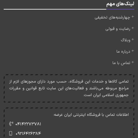
لینک‌های مهم
چهارشنبه‌های تخفیفی
رضایت و قبولی
وبلاگ
درباره ما
تماس با ما
تمامی کالاها و خدمات اين فروشگاه، حسب مورد دارای مجوزهای لازم از
مراجع مربوطه می‌باشند و فعاليت‌های اين سايت تابع قوانين و مقررات
جمهوری اسلامی ايران است.
اطلاعات تماس با فروشگاه اینترنتی ایران عرضه:
۰۴۱۴۲۲۷۳۷۸۱
۰۹۲۱۶۴۲۶۳۸۴