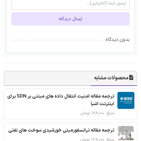
ارسال دیدگاه
بدون دیدگاه
محصولات مشابه
ترجمه مقاله امنیت انتقال داده های مبتنی بر SDN برای
اینترنت اشیا
مبلغ: ۱۶۸,۰۰۰ تومان
ترجمه مقاله ترانسفورمیتی خورشیدی سوخت های نفتی
مبلغ: ۱۲۸,۰۰۰ تومان