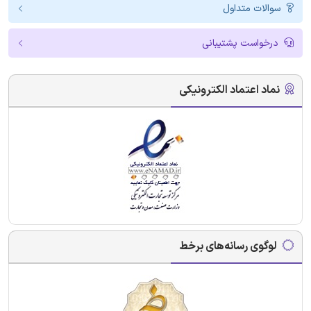
سوالات متداول
درخواست پشتیبانی
نماد اعتماد الکترونیکی
لوگوی رسانه‌های برخط