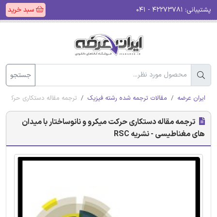
پشتیبانی:
۴۲۲۷۳۷۸۱ - ۰۴۱
سبد خرید
جستجو
ایران عرضه
مقالات ترجمه شده رشته فیزیک
ترجمه مقاله دستکاری حرکت میک
ترجمه مقاله دستکاری حرکت میکرو و نانوساختار با میدان
های مغناطیسی - نشریه RSC