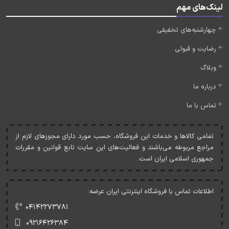
لینک‌های مهم
چهارشنبه‌های تخفیفی
رضایت و قبولی
وبلاگ
درباره ما
تماس با ما
تمامی کالاها و خدمات اين فروشگاه، حسب مورد دارای مجوزهای لازم از
مراجع مربوطه می‌باشند و فعاليت‌های اين سايت تابع قوانين و مقررات
جمهوری اسلامی ايران است.
اطلاعات تماس با فروشگاه اینترنتی ایران عرضه:
۰۴۱۴۲۲۷۳۷۸۱
۰۹۲۱۶۴۲۶۳۸۴