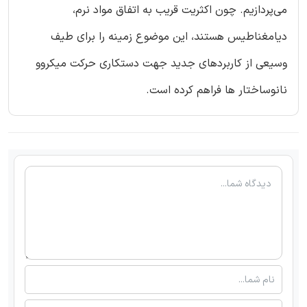
می‌پردازیم. چون اکثریت قریب به اتفاق مواد نرم،
دیامغناطیس هستند، این موضوع زمینه را برای طیف
وسیعی از کاربردهای جدید جهت دستکاری حرکت میکروو
نانوساختار ها فراهم کرده است.