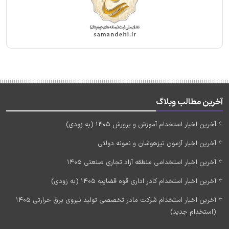
آخرین مطالب وبلاگ
آخرین اخبار استخدام آموزش و پرورش 1405 (به زودی)
آخرین اخبار آزمون تیزهوشان و نمونه دولتی
آخرین اخبار استخدامی منطقه آزاد تجاری صنعتی 1405
آخرین اخبار استخدام کادر اداری قوه قضاییه 1405 (به زودی)
آخرین اخبار استخدام شرکت مادر تخصصی تولید نیروی برق حرارتی 1405
(استخدام جدید)