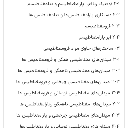
2-1 توصیف ریاضی پارامغناطیسم و دیامغناطیسم
2-2 دستکاری پارامغناطیس‌ها و دیامغناطیس ها
2-3 فرومغناطیسم
2-4 ابر پارامغناطیسم
3- ساختارهای حاوی مواد فرومغناطیسی
3-1 میدان‌های مغناطیسی همگن و فرومغناطیس ها
3-2 میدان‌های مغناطیسی ناهمگن و فرومغناطیس ها
3-3 میدان‌های مغناطیسی چرخشی و فرومغناطیس ها
3-4 میدان‌های مغناطیسی نوسانی و فرومغناطیس ها
4-2 میدان‌های مغناطیسی ناهمگن وپارامغناطیس ها
4-3 میدان‌های مغناطیسی چرخشی و پارامعناطیس ها
4-4 میدان‌های مغناطیسی نوسانی و پارامغناطیس‌ها