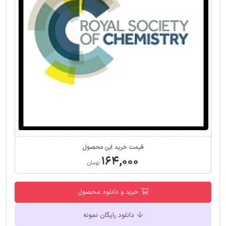
قیمت خرید این محصول
۱۶۴,۰۰۰
تومان
خرید و دانلود محصول
دانلود رایگان نمونه