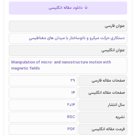
دانلود مقاله انگلیسی
عنوان فارسی
دستکاری حرکت میکرو و نانوساختار با میدان های مغناطیسی
عنوان انگلیسی
Manipulation of micro- and nanostructure motion with
magnetic fields
صفحات مقاله فارسی
29
صفحات مقاله انگلیسی
14
سال انتشار
2014
نشریه
RSC
فرمت مقاله انگلیسی
PDF