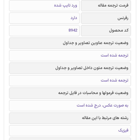
فرمت ترجمه مقاله
ورد تایپ شده
رفرنس
دارد
کد محصول
8942
وضعیت ترجمه عناوین تصاویر و جداول
ترجمه شده است
وضعیت ترجمه متون داخل تصاویر و جداول
ترجمه شده است
وضعیت فرمولها و محاسبات در فایل ترجمه
به صورت عکس، درج شده است
رشته های مرتبط با این مقاله
فیزیک