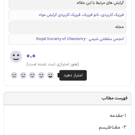
گرایش های مرتبط با این مقاله
فیزیک کاربردی، نانو فیزیک، فیزیک کاربردی گرایش مواد
مجله
انجمن سلطنتی شیمی - Royal Society of Chemistry
۰.۰
(هنوز امتیازی ثبت نشده است)
فهرست مطالب
1-مقدمه
2- مغناطیسم