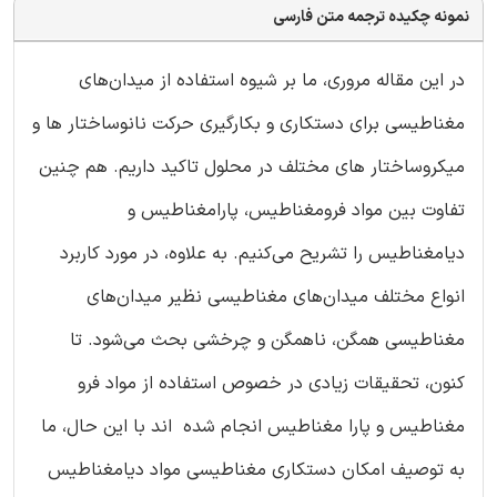
نمونه چکیده ترجمه متن فارسی
در این مقاله مروری، ما بر شیوه استفاده از میدان‌های
مغناطیسی برای دستکاری و بکارگیری حرکت نانوساختار ها و
میکروساختار های مختلف در محلول تاکید داریم. هم چنین
تفاوت بین مواد فرومغناطیس، پارامغناطیس و
دیامغناطیس را تشریح می‌کنیم. به علاوه، در مورد کاربرد
انواع مختلف میدان‌های مغناطیسی نظیر میدان‌های
مغناطیسی همگن، ناهمگن و چرخشی بحث می‌شود. تا
کنون، تحقیقات زیادی در خصوص استفاده از مواد فرو
مغناطیس و پارا مغناطیس انجام شده اند با این حال، ما
به توصیف امکان دستکاری مغناطیسی مواد دیامغناطیس