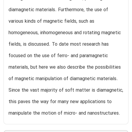
diamagnetic materials. Furthermore, the use of
various kinds of magnetic fields, such as
homogeneous, inhomogeneous and rotating magnetic
fields, is discussed. To date most research has
focused on the use of ferro- and paramagnetic
materials, but here we also describe the possibilities
of magnetic manipulation of diamagnetic materials.
Since the vast majority of soft matter is diamagnetic,
this paves the way for many new applications to
manipulate the motion of micro- and nanostructures.