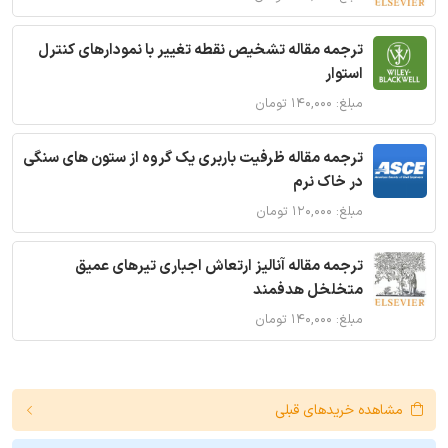
ترجمه مقاله تشخیص نقطه تغییر با نمودارهای کنترل
استوار
مبلغ: ۱۴۰,۰۰۰ تومان
ترجمه مقاله ظرفیت باربری یک گروه از ستون های سنگی
در خاک نرم
مبلغ: ۱۲۰,۰۰۰ تومان
ترجمه مقاله آنالیز ارتعاش اجباری تیرهای عمیق
متخلخل هدفمند
مبلغ: ۱۴۰,۰۰۰ تومان
مشاهده خریدهای قبلی