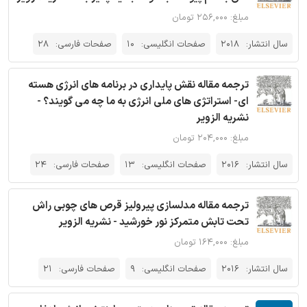
مبلغ: ۲۵۶,۰۰۰ تومان
سال انتشار:
2018
صفحات انگلیسی:
10
صفحات فارسی:
28
ترجمه مقاله نقش پایداری در برنامه های انرژی هسته
ای- استراتژی های ملی انرژی به ما چه می گویند؟ -
نشریه الزویر
مبلغ: ۲۰۴,۰۰۰ تومان
سال انتشار:
2016
صفحات انگلیسی:
13
صفحات فارسی:
24
ترجمه مقاله مدلسازی پیرولیز قرص های چوبی راش
تحت تابش متمرکز نور خورشید - نشریه الزویر
مبلغ: ۱۶۴,۰۰۰ تومان
سال انتشار:
2016
صفحات انگلیسی:
9
صفحات فارسی:
21