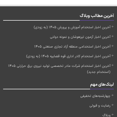
آخرین مطالب وبلاگ
آخرین اخبار استخدام آموزش و پرورش 1405 (به زودی)
آخرین اخبار آزمون تیزهوشان و نمونه دولتی
آخرین اخبار استخدامی منطقه آزاد تجاری صنعتی 1405
آخرین اخبار استخدام کادر اداری قوه قضاییه 1405 (به زودی)
آخرین اخبار استخدام شرکت مادر تخصصی تولید نیروی برق حرارتی 1405
(استخدام جدید)
لینک‌های مهم
چهارشنبه‌های تخفیفی
رضایت و قبولی
وبلاگ