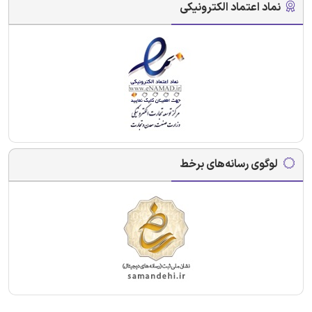
نماد اعتماد الکترونیکی
لوگوی رسانه‌های برخط