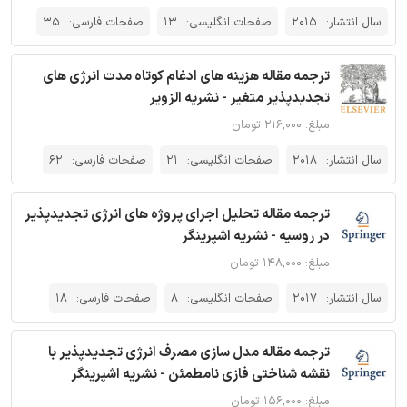
سال انتشار:
2015
صفحات انگلیسی:
13
صفحات فارسی:
35
ترجمه مقاله هزینه های ادغام کوتاه مدت انرژی های
تجدیدپذیر متغیر - نشریه الزویر
مبلغ: ۲۱۶,۰۰۰ تومان
سال انتشار:
2018
صفحات انگلیسی:
21
صفحات فارسی:
62
ترجمه مقاله تحلیل اجرای پروژه های انرژی تجدیدپذیر
در روسیه - نشریه اشپرینگر
مبلغ: ۱۴۸,۰۰۰ تومان
سال انتشار:
2017
صفحات انگلیسی:
8
صفحات فارسی:
18
ترجمه مقاله مدل سازی مصرف انرژی تجدیدپذیر با
نقشه شناختی فازی نامطمئن - نشریه اشپرینگر
مبلغ: ۱۵۶,۰۰۰ تومان