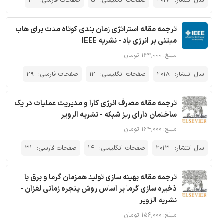
سال انتشار:
2017
صفحات انگلیسی:
5
صفحات فارسی:
13
ترجمه مقاله استراتژی زمان بندی کوتاه مدت برای هاب
مبتنی بر انرژی باد - نشریه IEEE
مبلغ: ۱۶۴,۰۰۰ تومان
سال انتشار:
2018
صفحات انگلیسی:
12
صفحات فارسی:
29
ترجمه مقاله مصرف انرژی کارا و مدیریت عملیات در یک
ساختمان دارای ریز شبکه - نشریه الزویر
مبلغ: ۱۶۴,۰۰۰ تومان
سال انتشار:
2013
صفحات انگلیسی:
14
صفحات فارسی:
31
ترجمه مقاله بهینه سازی تولید همزمان گرما و برق با
ذخیره سازی گرما بر اساس روش پنجره زمانی لغزان -
نشریه الزویر
مبلغ: ۱۵۶,۰۰۰ تومان