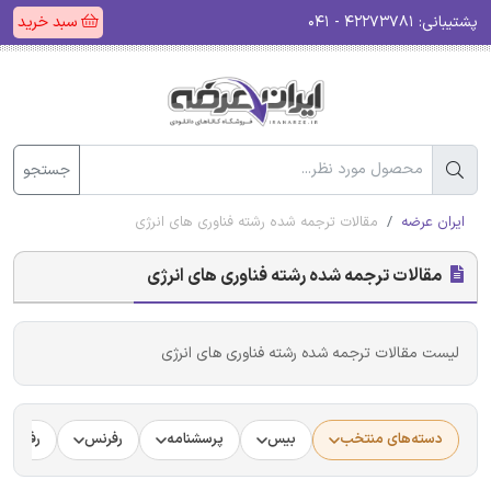
پشتیبانی:
۴۲۲۷۳۷۸۱ - ۰۴۱
سبد خرید
جستجو
ایران عرضه
مقالات ترجمه شده رشته فناوری های انرژی
مقالات ترجمه شده رشته فناوری های انرژی
لیست مقالات ترجمه شده رشته فناوری های انرژی
دسته‌های منتخب
بیس
پرسشنامه
رفرنس
رفرنس د