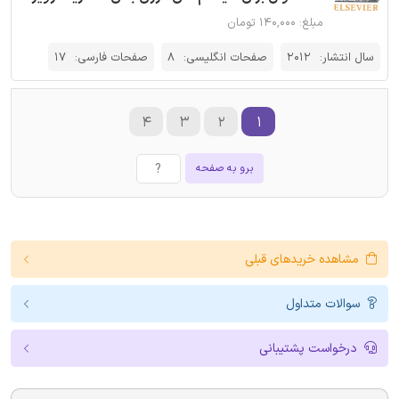
مبلغ: ۱۴۰,۰۰۰ تومان
سال انتشار:
2012
صفحات انگلیسی:
8
صفحات فارسی:
17
۴
۳
۲
۱
برو به صفحه
مشاهده خریدهای قبلی
سوالات متداول
درخواست پشتیبانی