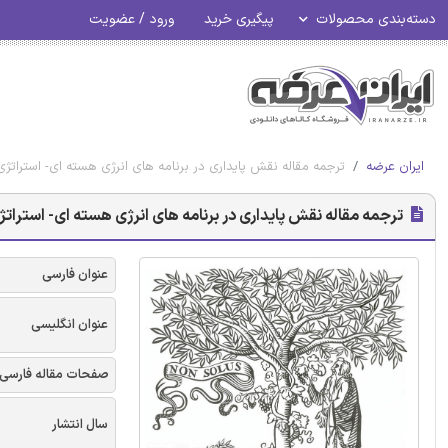
دسته‌بندی محصولات
پیگیری خرید
ورود / عضویت
ایران عرضه
ترجمه مقاله نقش پایداری در برنامه های انرژی هسته ای- استراتژی
ترجمه مقاله نقش پایداری در برنامه های انرژی هسته ای- استراتژی
عنوان فارسی
عنوان انگلیسی
صفحات مقاله فارسی
سال انتشار