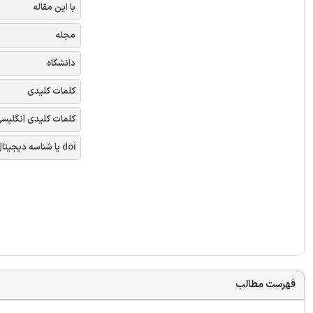
با این مقاله
مجله
دانشگاه
کلمات کلیدی
کلمات کلیدی انگلیس
doi یا شناسه دیجیتال
فهرست مطالب