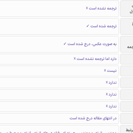
ترجمه نشده است ☓
ل
ترجمه شده است ✓
به صورت عکس، درج شده است ✓
جمه
دارد اما ترجمه نشده است ☓
نیست ☓
ندارد ☓
ندارد ☓
ندارد ☓
در انتهای مقاله درج شده است
رتبط