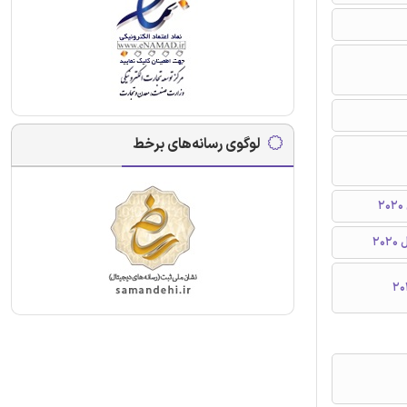
لوگوی رسانه‌های برخط