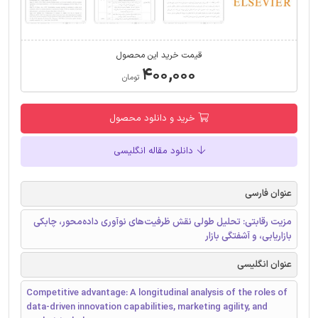
قیمت خرید این محصول
۴۰۰,۰۰۰
تومان
خرید و دانلود محصول
دانلود مقاله انگلیسی
عنوان فارسی
مزیت رقابتی: تحلیل طولی نقش ظرفیت‌های نوآوری داده‌محور، چابکی
بازاریابی، و آشفتگی بازار
عنوان انگلیسی
Competitive advantage: A longitudinal analysis of the roles of
data-driven innovation capabilities, marketing agility, and