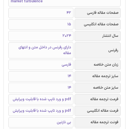
market turbulence
صفحات مقاله فارسی
42
صفحات مقاله انگلیسی
15
سال انتشار
2024
دارای رفرنس در داخل متن و انتهای
رفرنس
مقاله
زبان متن خلاصه
فارسی
سایز ترجمه مقاله
14
سایز متن خلاصه
14
فرمت ترجمه مقاله
pdf و ورد تایپ شده با قابلیت ویرایش
فرمت مقاله انگلیسی
pdf و ورد تایپ شده با قابلیت ویرایش
فونت ترجمه مقاله
بی نازنین