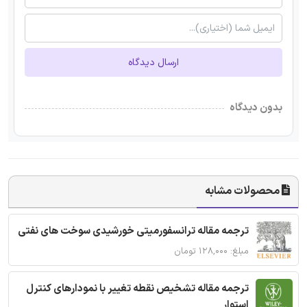
ارسال دیدگاه
بدون دیدگاه
محصولات مشابه
ترجمه مقاله ترانسفورمیتی خورشیدی سوخت های نفتی
مبلغ: ۱۲۸,۰۰۰ تومان
ترجمه مقاله تشخیص نقطه تغییر با نمودارهای کنترل
استوار