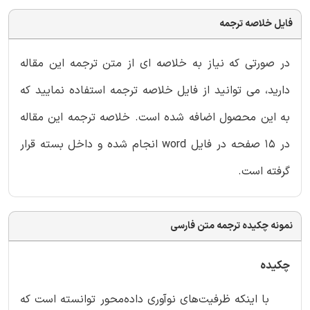
فایل خلاصه ترجمه
در صورتی که نیاز به خلاصه ای از متن ترجمه این مقاله
دارید، می توانید از فایل خلاصه ترجمه استفاده نمایید که
به این محصول اضافه شده است. خلاصه ترجمه این مقاله
در 15 صفحه در فایل word انجام شده و داخل بسته قرار
گرفته است.
نمونه چکیده ترجمه متن فارسی
چکیده
با اینکه ظرفیت‌های نوآوری داده‌محور توانسته است که