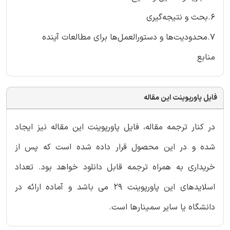
6.بحث و نتیجه‌گیری
7.محدودیت‌ها و دستورالعمل‌ها برای مطالعات آینده
منابع
فایل پاورپوینت این مقاله
در کنار ترجمه مقاله، فایل پاورپوینت این مقاله نیز ایجاد
شده و در این محصول قرار داده شده است که پس از
خریداری به همراه ترجمه قابل دانلود خواهد بود. تعداد
اسلایدهای این پاورپوینت 29 می باشد و آماده ارائه در
دانشگاه یا سایر سمینارها است.