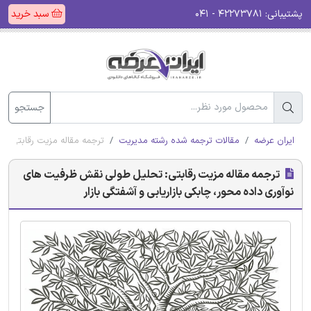
پشتیبانی:
۴۲۲۷۳۷۸۱ - ۰۴۱
سبد خرید
جستجو
ایران عرضه
مقالات ترجمه شده رشته مدیریت
ترجمه مقاله مزیت رقابتی: ت
ترجمه مقاله مزیت رقابتی: تحلیل طولی نقش ظرفیت های
نوآوری داده محور، چابکی بازاریابی و آشفتگی بازار