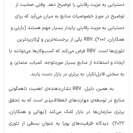
دستیابی به مزیت رقابتی را توضیح دهد. وقتی صحبت از
توضیح در موردِ خصوصیات منابع به میان می‌آید که برای
دستیابی به مزیت رقابتی پایدار بسیار مهم هستند (بارنی و
همکاران، 2001)، RBV یکی از برجسته‌ترین و پُرکاربردترین
تئوری‌ها است. RBV فرض می‌کند که کسب‌وکارها می‌توانند با
ایجاد و استفاده از منابع بسیار موردتوجه، کمیاب، متمایز، و
به سختی قابل‌تکرار، به برتری در بازار دست یابند.
به همین دلیل، RBV نشان‌دهنده‌ی اهمیت ناهمگونی
منابع در توسعه‌ی مهارت‌های انعطاف‌پذیر است که به تحقق
برتری سازمان‌ها در بازار کمک می‌کند (بهاتی و همکاران،
2022). دیدگاه ظرفیت‌های پویا به عنوان بسطی از تئوری