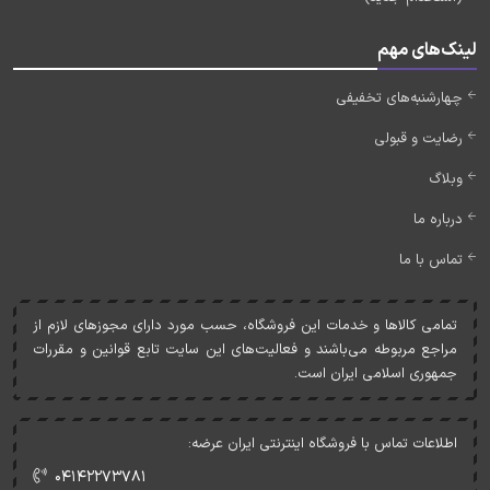
لینک‌های مهم
چهارشنبه‌های تخفیفی
رضایت و قبولی
وبلاگ
درباره ما
تماس با ما
تمامی کالاها و خدمات اين فروشگاه، حسب مورد دارای مجوزهای لازم از
مراجع مربوطه می‌باشند و فعاليت‌های اين سايت تابع قوانين و مقررات
جمهوری اسلامی ايران است.
اطلاعات تماس با فروشگاه اینترنتی ایران عرضه:
۰۴۱۴۲۲۷۳۷۸۱