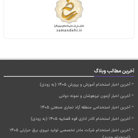
آخرین مطالب وبلاگ
آخرین اخبار استخدام آموزش و پرورش 1405 (به زودی)
آخرین اخبار آزمون تیزهوشان و نمونه دولتی
آخرین اخبار استخدامی منطقه آزاد تجاری صنعتی 1405
آخرین اخبار استخدام کادر اداری قوه قضاییه 1405 (به زودی)
آخرین اخبار استخدام شرکت مادر تخصصی تولید نیروی برق حرارتی 1405
(استخدام جدید)