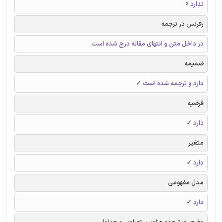
ندارد ☓
رفرنس در ترجمه
در داخل متن و انتهای مقاله درج شده است
ضمیمه
دارد و ترجمه شده است ✓
فرضیه
دارد ✓
متغیر
دارد ✓
مدل مفهومی
دارد ✓