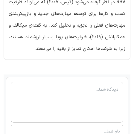
RBV در نظر گرفته می‌شود (تیس، 2007) که می‌تواند ظرفیت
کسب و کارها برای توسعه مهارت‌های جدید و بازپیکربندی
مهارت‌های فعلی را تجزیه و تحلیل کند. به گفته‌ی میکالف و
همکارانش (2019)، ظرفیت‌های پویا بسیار ارزشمند هستند،
زیرا به شرکت‌ها امکانِ تمایز از بقیه را می‌دهند