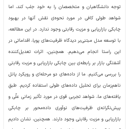
توجه دانشگاهیان و متخصصان را به خود جلب کند، اما
شواهد طولی کافی در مورد نحوه‌ی نقش آنها در بهبود
چابکی بازاریابی و مزیت رقابتی وجود ندارد. در این مطالعه،
با توسعه مدل مبتنی‌بر دیدگاه ظرفیت‌های پویا، اقداماتی در
این راستا انجام می‌دهیم. همچنین، اثرات تعدیل‌کننده
آشفتگی بازار بر رابطه‌ی بین چابکی بازاریابی و مزیت رقابتی
را بررسی می‌کنیم. ما از داده‌های دو مرحله‌ای و رویکرد پانل
ناهم‌زمان برای تحلیل داده‌های طولی استفاده کردیم. طبقِ
یافته‌های ما، شواهد تجربی قوی در مورد تأثیر زمانی علّی و
پیش‌نگرانه‌ی ظرفیت‌های نوآوری داده‌محور بر چابکی
بازاریابی و مزیت رقابتی وجود دارند. همچنین، نشان دادیم