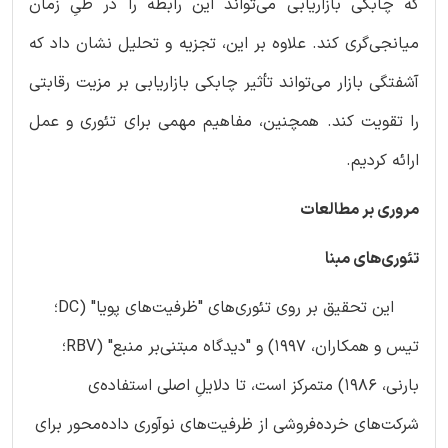
که چابکی بازاریابی می‌تواند این رابطه را در طیِ زمان
میانجی‌گری کند. علاوه بر این، تجزیه و تحلیل نشان داد که
آشفتگی بازار می‌تواند تأثیر چابکی بازاریابی بر مزیت رقابتی
را تقویت کند. همچنین، مفاهیم مهمی برای تئوری و عمل
ارائه کردیم.
مروری بر مطالعات
تئوری‌های مبنا
این تحقیق بر روی تئوری‌های "ظرفیت‌های پویا" (DC؛
تیس و همکاران، 1997) و "دیدگاه مبتنی‌بر منبع" (RBV؛
بارنی، 1986) متمرکز است، تا دلایلِ اصلی استفاده‌ی
شرکت‌های خرده‌فروشی از ظرفیت‌های نوآوری داده‌محور برای