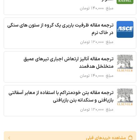
مبلغ: ۱۴۰,۰۰۰ تومان
ترجمه مقاله ظرفیت باربری یک گروه از ستون های سنگی
در خاک نرم
مبلغ: ۱۲۰,۰۰۰ تومان
ترجمه مقاله آنالیز ارتعاش اجباری تیرهای عمیق
متخلخل هدفمند
مبلغ: ۱۴۰,۰۰۰ تومان
ترجمه مقاله بتن خودمتراکم با استفاده از معابر آسفالتی
بازیافتی و سنگدانه بتن بازیافتی
مبلغ: ۱۲۰,۰۰۰ تومان
مشاهده خریدهای قبلی