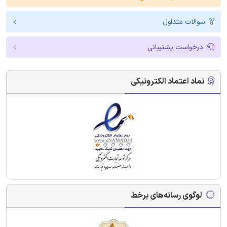
سوالات متداول
درخواست پشتیبانی
نماد اعتماد الکترونیکی
لوگوی رسانه‌های برخط