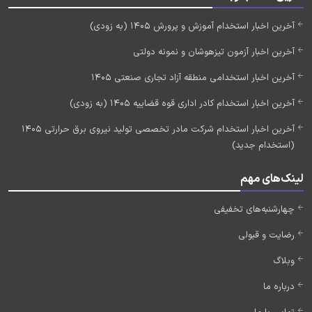
آخرین اخبار استخدام آموزش و پرورش 1405 (به زودی)
آخرین اخبار آزمون تیزهوشان و نمونه دولتی
آخرین اخبار استخدامی منطقه آزاد تجاری صنعتی 1405
آخرین اخبار استخدام کادر اداری قوه قضاییه 1405 (به زودی)
آخرین اخبار استخدام شرکت مادر تخصصی تولید نیروی برق حرارتی 1405
(استخدام جدید)
لینک‌های مهم
چهارشنبه‌های تخفیفی
رضایت و قبولی
وبلاگ
درباره ما