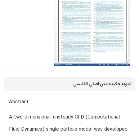
نمونه چکیده متن اصلی انگلیسی
Abstract
A two-dimensional, unsteady CFD (Computational
Fluid Dynamics) single particle model was developed