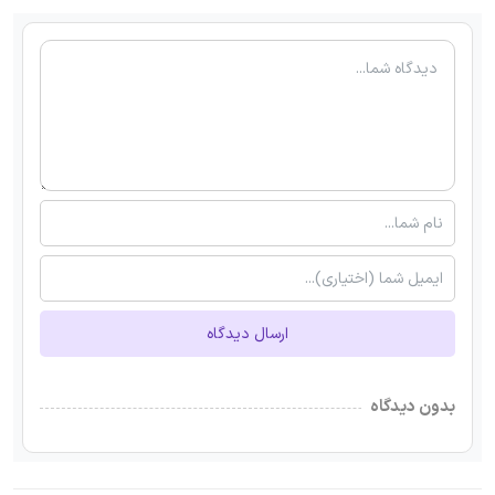
ارسال دیدگاه
بدون دیدگاه