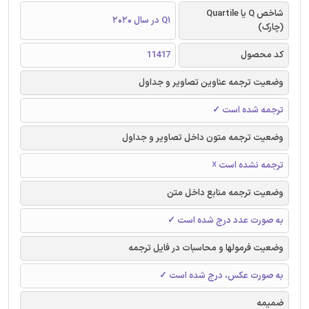
شاخص Q یا Quartile
Q1 در سال 2020
(چارک)
کد محصول
11417
وضعیت ترجمه عناوین تصاویر و جداول
ترجمه شده است ✓
وضعیت ترجمه متون داخل تصاویر و جداول
ترجمه نشده است ☓
وضعیت ترجمه منابع داخل متن
به صورت عدد درج شده است ✓
وضعیت فرمولها و محاسبات در فایل ترجمه
به صورت عکس، درج شده است ✓
ضمیمه