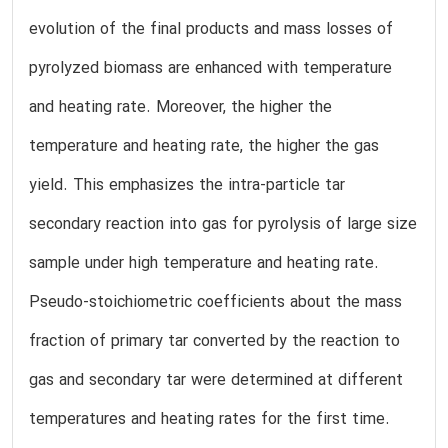
evolution of the final products and mass losses of
pyrolyzed biomass are enhanced with temperature
and heating rate. Moreover, the higher the
temperature and heating rate, the higher the gas
yield. This emphasizes the intra-particle tar
secondary reaction into gas for pyrolysis of large size
sample under high temperature and heating rate.
Pseudo-stoichiometric coefficients about the mass
fraction of primary tar converted by the reaction to
gas and secondary tar were determined at different
temperatures and heating rates for the first time.