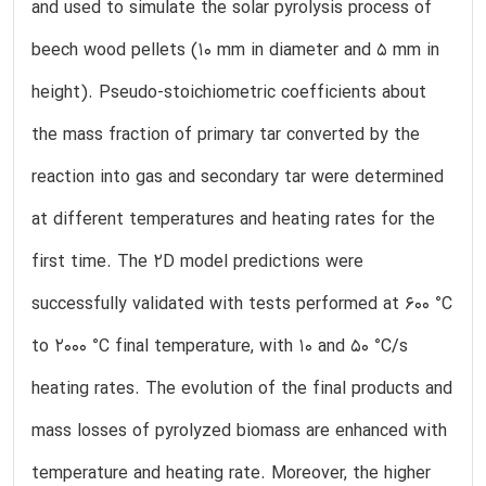
and used to simulate the solar pyrolysis process of
beech wood pellets (10 mm in diameter and 5 mm in
height). Pseudo-stoichiometric coefficients about
the mass fraction of primary tar converted by the
reaction into gas and secondary tar were determined
at different temperatures and heating rates for the
first time. The 2D model predictions were
successfully validated with tests performed at 600 °C
to 2000 °C final temperature, with 10 and 50 °C/s
heating rates. The evolution of the final products and
mass losses of pyrolyzed biomass are enhanced with
temperature and heating rate. Moreover, the higher