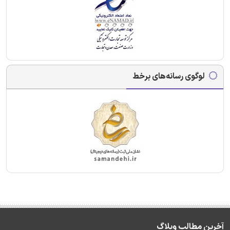
لوگوی رسانه‌های برخط
آخرین مطالب وبلاگ