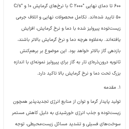
600 تا دمای نهایی °C 2000 با نرخ‌های گرمایش 10 و °C/s
50 تایید شده‌اند. تکامل محصولات نهایی و اتلاف جرمی
زیست‌توده پیرولیز شده با دما و نرخ گرمایش، افزایش
یافته‌اند. به‌علاوه هرچه دما و نرخ گرمایش بالاتر باشند،
بازدهی گاز بالاتر خواهد بود. این موضوع بر برهم‌کنش
ثانویه درون‌ذره‌ای تار به گاز برای پیرولیز نمونه‌ای با اندازه
بزرگ تحت دما و نرخ گرمایش بالا تاکید دارد.
1. مقدمه
تولید پایدار گرما و توان از منابع انرژی تجدیدپذیر همچون
زیست‌توده و جذب انرژی خورشیدی به دلیل کاهش مستمر
سوخت‌های فسیلی و تشدید مسائل زیست‌محیطی، توجه