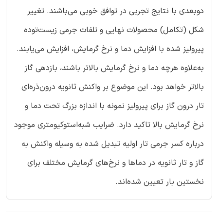
دوبعدی با نتایج تجربی در توافق خوبی می‌باشند. تغییر
شکل (تکامل) محصولات نهایی و تلفات جرمی زیست‌توده
پیرولیز شده با افزایش دما و نرخ گرمایش، افزایش می‌یابند.
به‌علاوه هرچه دما و نرخ گرمایش بالاتر باشند، بازدهی گاز
بالاتر خواهد بود. این موضوع بر واکنش ثانویه درون‌ذره‌ای
تار درون گاز برای پیرولیز نمونه با اندازه بزرگ تحت دما و
نرخ گرمایش بالا تاکید دارد. ضرایب شبه‌استوکیومتری موجود
درباره کسر جرمی تار اولیه تبدیل شده به وسیله واکنش به
گاز و تار ثانویه در دماها و نرخ‌های گرمایش مختلف برای
نخستین بار تعیین شده‌اند.