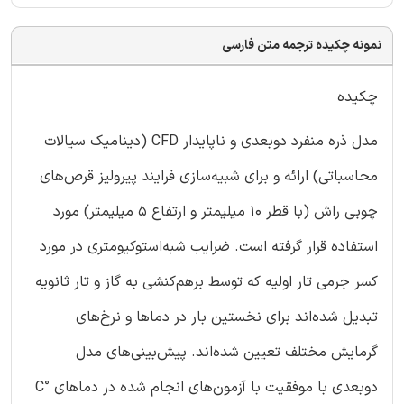
نمونه چکیده ترجمه متن فارسی
چکیده
مدل ذره منفرد دوبعدی و ناپایدار CFD (دینامیک سیالات
محاسباتی) ارائه و برای شبیه‌سازی فرایند پیرولیز قرص‌های
چوبی راش (با قطر 10 میلیمتر و ارتفاع 5 میلیمتر) مورد
استفاده قرار گرفته است. ضرایب شبه‌استوکیومتری در مورد
کسر جرمی تار اولیه که توسط برهم‌کنشی به گاز و تار ثانویه
تبدیل شده‌اند برای نخستین بار در دماها و نرخ‌های
گرمایش مختلف تعیین شده‌اند. پیش‌بینی‌های مدل
دوبعدی با موفقیت با آزمون‌های انجام شده در دماهای °C