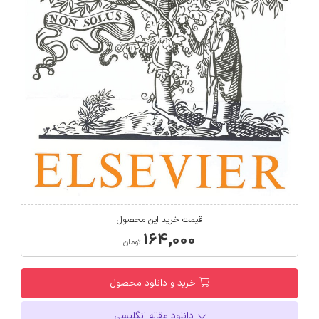
قیمت خرید این محصول
۱۶۴,۰۰۰
تومان
خرید و دانلود محصول
دانلود مقاله انگلیسی