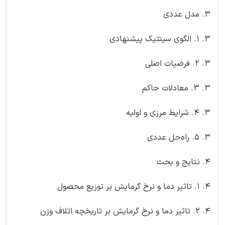
3. مدل عددی
3. 1. الگوی سینتیک پیشنهادی
3. 2. فرضیات اصلی
3. 3. معادلات حاکم
3. 4. شرایط مرزی و اولیه
3. 5. راه‌حل عددی
4. نتایج و بحث
4. 1. تاثیر دما و نرخ گرمایش بر توزیع محصول
4. 2. تاثیر دما و نرخ گرمایش بر تاریخچه اتلاف وزن