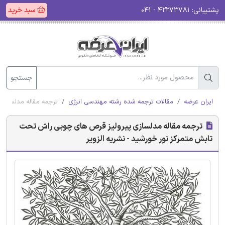
پشتیبانی:
۴۲۲۷۳۷۸۱ - ۰۴۱
سبد خرید
جستجو
ایران عرضه
مقالات ترجمه شده رشته مهندسی انرژی
ترجمه مقاله مدلسازی 
ترجمه مقاله مدلسازی پیرولیز قرص های چوبی راش تحت
تابش متمرکز نور خورشید - نشریه الزویر