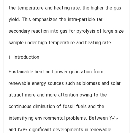
the temperature and heating rate, the higher the gas
yield. This emphasizes the intra-particle tar
secondary reaction into gas for pyrolysis of large size
sample under high temperature and heating rate.
1. Introduction
Sustainable heat and power generation from
renewable energy sources such as biomass and solar
attract more and more attention owing to the
continuous diminution of fossil fuels and the
intensifying environmental problems. Between 2010
and 2040 significant developments in renewable