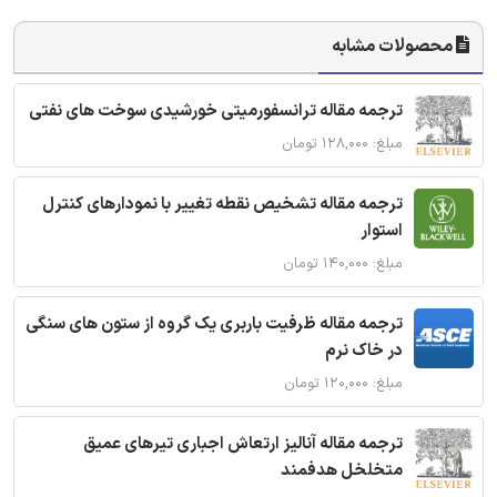
محصولات مشابه
ترجمه مقاله ترانسفورمیتی خورشیدی سوخت های نفتی
مبلغ: ۱۲۸,۰۰۰ تومان
ترجمه مقاله تشخیص نقطه تغییر با نمودارهای کنترل
استوار
مبلغ: ۱۴۰,۰۰۰ تومان
ترجمه مقاله ظرفیت باربری یک گروه از ستون های سنگی
در خاک نرم
مبلغ: ۱۲۰,۰۰۰ تومان
ترجمه مقاله آنالیز ارتعاش اجباری تیرهای عمیق
متخلخل هدفمند