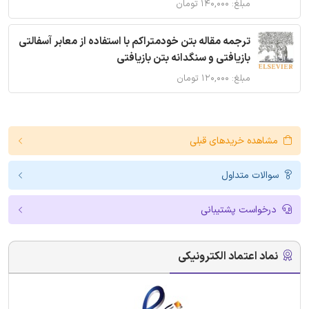
مبلغ: ۱۴۰,۰۰۰ تومان
ترجمه مقاله بتن خودمتراکم با استفاده از معابر آسفالتی
بازیافتی و سنگدانه بتن بازیافتی
مبلغ: ۱۲۰,۰۰۰ تومان
مشاهده خریدهای قبلی
سوالات متداول
درخواست پشتیبانی
نماد اعتماد الکترونیکی