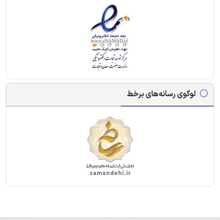
لوگوی رسانه‌های برخط