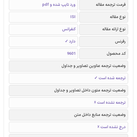
فرمت ترجمه مقاله
ورد تایپ شده و pdf
نوع مقاله
ISI
نوع ارائه مقاله
کنفرانس
رفرنس
دارد ✓
کد محصول
9601
وضعیت ترجمه عناوین تصاویر و جداول
ترجمه شده است ✓
وضعیت ترجمه متون داخل تصاویر و جداول
ترجمه نشده است ☓
وضعیت ترجمه منابع داخل متن
درج نشده است ☓