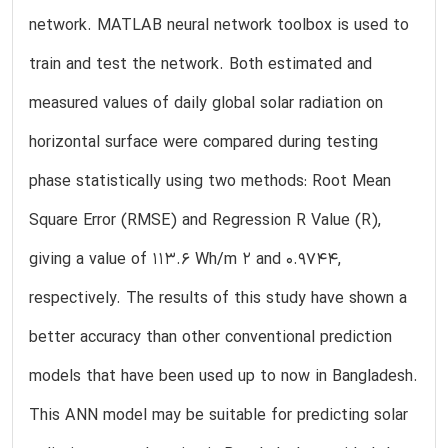
network. MATLAB neural network toolbox is used to
train and test the network. Both estimated and
measured values of daily global solar radiation on
horizontal surface were compared during testing
phase statistically using two methods: Root Mean
Square Error (RMSE) and Regression R Value (R),
giving a value of 113.6 Wh/m 2 and 0.9744,
respectively. The results of this study have shown a
better accuracy than other conventional prediction
models that have been used up to now in Bangladesh.
This ANN model may be suitable for predicting solar