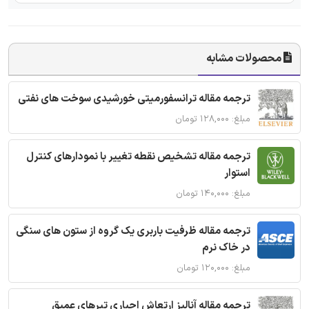
محصولات مشابه
ترجمه مقاله ترانسفورمیتی خورشیدی سوخت های نفتی
مبلغ: ۱۲۸,۰۰۰ تومان
ترجمه مقاله تشخیص نقطه تغییر با نمودارهای کنترل
استوار
مبلغ: ۱۴۰,۰۰۰ تومان
ترجمه مقاله ظرفیت باربری یک گروه از ستون های سنگی
در خاک نرم
مبلغ: ۱۲۰,۰۰۰ تومان
ترجمه مقاله آنالیز ارتعاش اجباری تیرهای عمیق