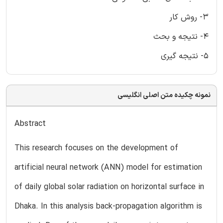
3- روش کار
4- نتیجه و بحث
5- نتیجه گیری
نمونه چکیده متن اصلی انگلیسی
Abstract
This research focuses on the development of
artificial neural network (ANN) model for estimation
of daily global solar radiation on horizontal surface in
Dhaka. In this analysis back-propagation algorithm is