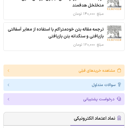
متخلخل هدفمند
مبلغ: ۱۴۰,۰۰۰ تومان
ترجمه مقاله بتن خودمتراکم با استفاده از معابر آسفالتی
بازیافتی و سنگدانه بتن بازیافتی
مبلغ: ۱۲۰,۰۰۰ تومان
مشاهده خریدهای قبلی
سوالات متداول
درخواست پشتیبانی
نماد اعتماد الکترونیکی