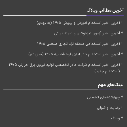
آخرین مطالب وبلاگ
آخرین اخبار استخدام آموزش و پرورش 1405 (به زودی)
آخرین اخبار آزمون تیزهوشان و نمونه دولتی
آخرین اخبار استخدامی منطقه آزاد تجاری صنعتی 1405
آخرین اخبار استخدام کادر اداری قوه قضاییه 1405 (به زودی)
آخرین اخبار استخدام شرکت مادر تخصصی تولید نیروی برق حرارتی 1405
(استخدام جدید)
لینک‌های مهم
چهارشنبه‌های تخفیفی
رضایت و قبولی
وبلاگ