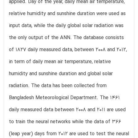
applied. Day of the year, daily mean air temperature,
relative humidity and sunshine duration were used as
input data, while the daily global solar radiation was
the only output of the ANN. The database consists
of 1827 daily measured data, between 2008 and 2012,
in term of daily mean air temperature, relative
humidity and sunshine duration and global solar
radiation. The data has been collected from
Bangladesh Meteorological Department. The 1461
daily measured data between 2008 and 2011 are used
to train the neural networks while the data of 366
(leap year) days from 2012 are used to test the neural