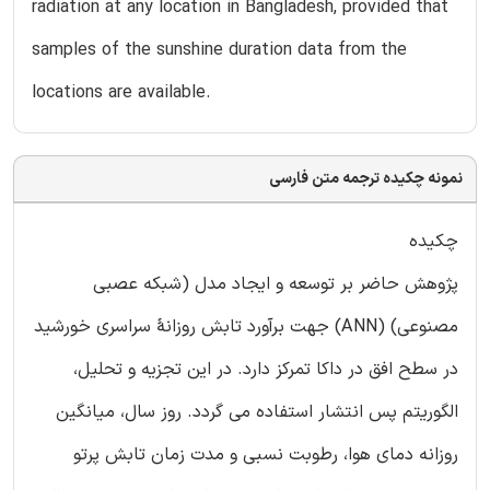
radiation at any location in Bangladesh, provided that
samples of the sunshine duration data from the
locations are available.
نمونه چکیده ترجمه متن فارسی
چکیده
پژوهش حاضر بر توسعه و ایجاد مدل (شبکه عصبی
مصنوعی) (ANN) جهت برآورد تابش روزانۀ سراسری خورشید
در سطح افق در داکا تمرکز دارد. در این تجزیه و تحلیل،
الگوریتم پس انتشار استفاده می گردد. روز سال، میانگین
روزانه دمای هوا، رطوبت نسبی و مدت زمان تابش پرتو