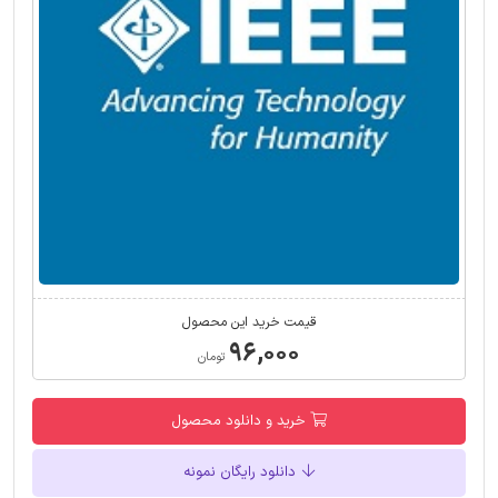
قیمت خرید این محصول
۹۶,۰۰۰
تومان
خرید و دانلود محصول
دانلود رایگان نمونه