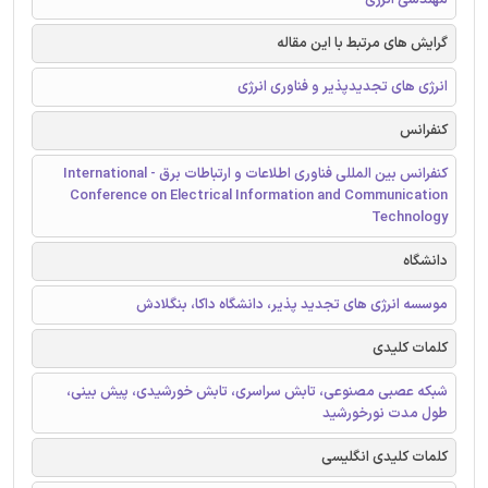
گرایش های مرتبط با این مقاله
انرژی های تجدیدپذیر و فناوری انرژی
کنفرانس
کنفرانس بین المللی فناوری اطلاعات و ارتباطات برق - International
Conference on Electrical Information and Communication
Technology
دانشگاه
موسسه انرژی های تجدید پذیر، دانشگاه داکا، بنگلادش
کلمات کلیدی
شبکه عصبی مصنوعی، تابش سراسری، تابش خورشیدی، پیش بینی،
طول مدت نورخورشید
کلمات کلیدی انگلیسی