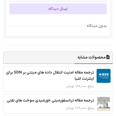
ارسال دیدگاه
بدون دیدگاه
محصولات مشابه
ترجمه مقاله امنیت انتقال داده های مبتنی بر SDN برای
اینترنت اشیا
مبلغ: ۱۶۸,۰۰۰ تومان
ترجمه مقاله ترانسفورمیتی خورشیدی سوخت های نفتی
مبلغ: ۱۲۸,۰۰۰ تومان