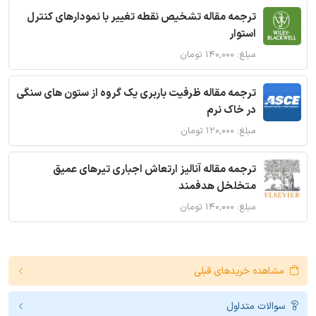
ترجمه مقاله تشخیص نقطه تغییر با نمودارهای کنترل
استوار
مبلغ: ۱۴۰,۰۰۰ تومان
ترجمه مقاله ظرفیت باربری یک گروه از ستون های سنگی
در خاک نرم
مبلغ: ۱۲۰,۰۰۰ تومان
ترجمه مقاله آنالیز ارتعاش اجباری تیرهای عمیق
متخلخل هدفمند
مبلغ: ۱۴۰,۰۰۰ تومان
مشاهده خریدهای قبلی
سوالات متداول