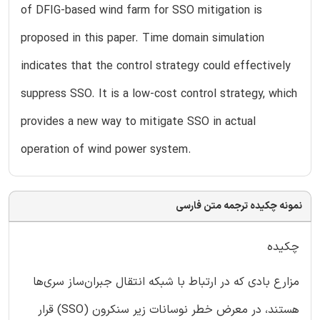
of DFIG-based wind farm for SSO mitigation is
proposed in this paper. Time domain simulation
indicates that the control strategy could effectively
suppress SSO. It is a low-cost control strategy, which
provides a new way to mitigate SSO in actual
operation of wind power system.
نمونه چکیده ترجمه متن فارسی
چکیده
مزارع بادی که در ارتباط با شبکه انتقال جبران‌ساز سری‌ها
هستند، در معرض خطر نوسانات زیر سنکرون (SSO) قرار