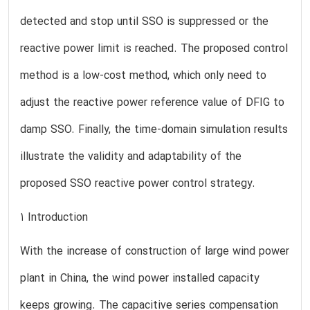
detected and stop until SSO is suppressed or the
reactive power limit is reached. The proposed control
method is a low-cost method, which only need to
adjust the reactive power reference value of DFIG to
damp SSO. Finally, the time-domain simulation results
illustrate the validity and adaptability of the
proposed SSO reactive power control strategy.
1 Introduction
With the increase of construction of large wind power
plant in China, the wind power installed capacity
keeps growing. The capacitive series compensation