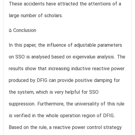
These accidents have attracted the attentions of a
large number of scholars.
5 Conclusion
In this paper, the influence of adjustable parameters
on SSO is analysed based on eigenvalue analysis. The
results show that increasing inductive reactive power
produced by DFIG can provide positive damping for
the system, which is very helpful for SSO
suppression. Furthermore, the universality of this rule
is verified in the whole operation region of DFIG.
Based on the rule, a reactive power control strategy