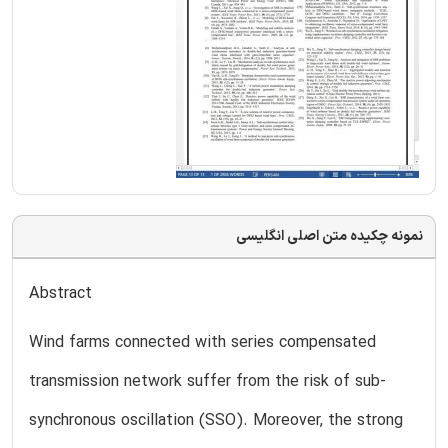
نمونه چکیده متن اصلی انگلیسی
Abstract
Wind farms connected with series compensated
transmission network suffer from the risk of sub-
synchronous oscillation (SSO). Moreover, the strong