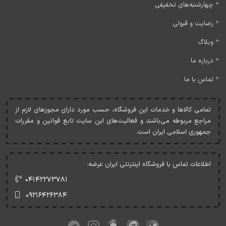
چهارشنبه‌های تخفیفی
رضایت و قبولی
وبلاگ
درباره ما
تماس با ما
تمامی کالاها و خدمات اين فروشگاه، حسب مورد دارای مجوزهای لازم از
مراجع مربوطه می‌باشند و فعاليت‌های اين سايت تابع قوانين و مقررات
جمهوری اسلامی ايران است.
اطلاعات تماس با فروشگاه اینترنتی ایران عرضه:
۰۴۱۴۲۲۷۳۷۸۱
۰۹۲۱۶۴۲۶۳۸۴