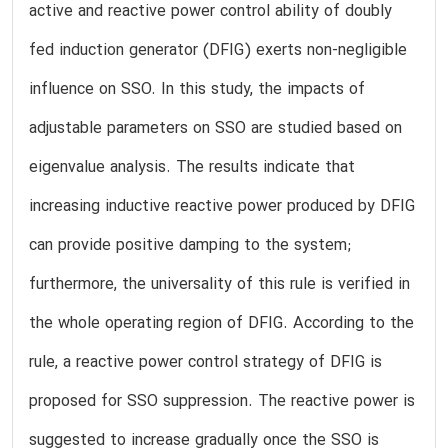
active and reactive power control ability of doubly
fed induction generator (DFIG) exerts non-negligible
influence on SSO. In this study, the impacts of
adjustable parameters on SSO are studied based on
eigenvalue analysis. The results indicate that
increasing inductive reactive power produced by DFIG
can provide positive damping to the system;
furthermore, the universality of this rule is verified in
the whole operating region of DFIG. According to the
rule, a reactive power control strategy of DFIG is
proposed for SSO suppression. The reactive power is
suggested to increase gradually once the SSO is