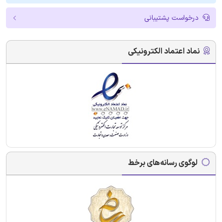
درخواست پشتیبانی
نماد اعتماد الکترونیکی
لوگوی رسانه‌های برخط