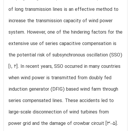
of long transmission lines is an effective method to
increase the transmission capacity of wind power
system. However, one of the hindering factors for the
extensive use of series capacitive compensation is
the potential risk of subsynchronous oscillation (SSO)
[1, 2]. In recent years, SSO occurred in many countries
when wind power is transmitted from doubly fed
induction generator (DFIG) based wind farm through
series compensated lines. These accidents led to
large-scale disconnection of wind turbines from
power grid and the damage of crowbar circuit [3–5].