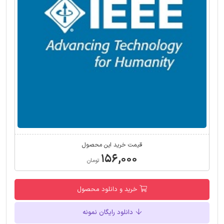
قیمت خرید این محصول
۱۵۶,۰۰۰
تومان
خرید و دانلود محصول
دانلود رایگان نمونه