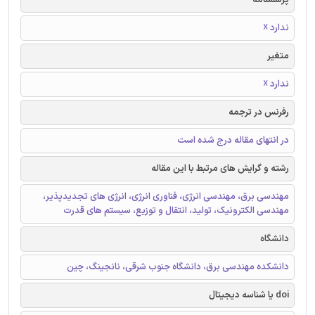
ندارد ☓
متغیر
ندارد ☓
رفرنس در ترجمه
در انتهای مقاله درج شده است
رشته و گرایش های مرتبط با این مقاله
مهندسی برق، مهندسی انرژی، فناوری انرژی، انرژی های تجدیدپذیر،
مهندسی الکترونیک، تولید، انتقال و توزیع، سیستم های قدرت
دانشگاه
دانشکده مهندسی برق، دانشگاه جنوب شرقی، نانجینگ، چین
doi یا شناسه دیجیتال