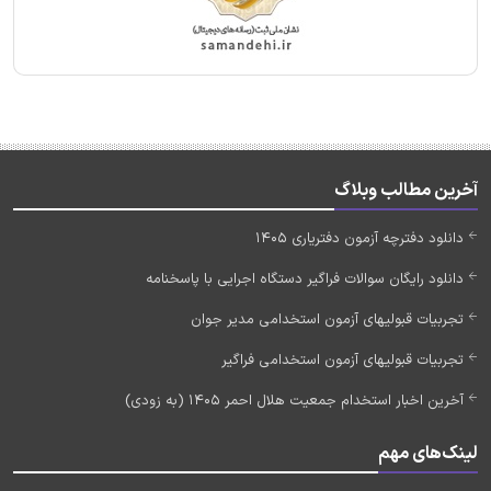
آخرین مطالب وبلاگ
دانلود دفترچه آزمون دفتریاری 1405
دانلود رایگان سوالات فراگیر دستگاه اجرایی با پاسخنامه
تجربیات قبولیهای آزمون استخدامی مدیر جوان
تجربیات قبولیهای آزمون استخدامی فراگیر
آخرین اخبار استخدام جمعیت هلال احمر 1405 (به زودی)
لینک‌های مهم