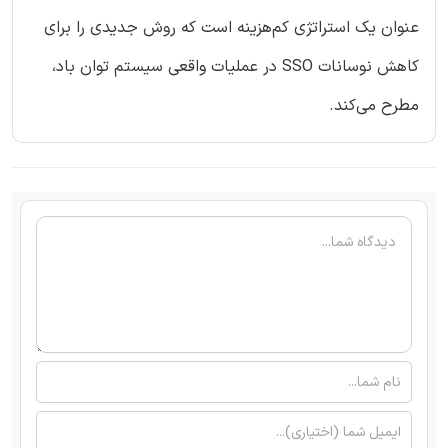
عنوان یک استراتژی کم‌هزینه است که روش جدیدی را برای
کاهش نوسانات SSO در عملیات واقعی سیستم توان باد،
مطرح می‌کند.