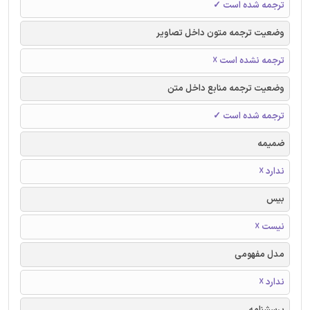
ترجمه شده است ✓
وضعیت ترجمه متون داخل تصاویر
ترجمه نشده است ☓
وضعیت ترجمه منابع داخل متن
ترجمه شده است ✓
ضمیمه
ندارد ☓
بیس
نیست ☓
مدل مفهومی
ندارد ☓
پرسشنامه