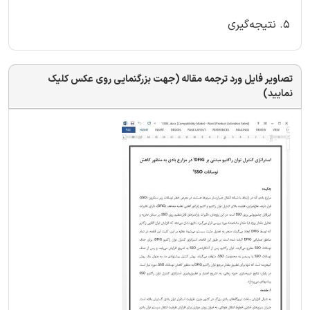
5. نتیجه‌گیری
تصاویر فایل ورد ترجمه مقاله (جهت بزرگنمایی روی عکس کلیک
نمایید)