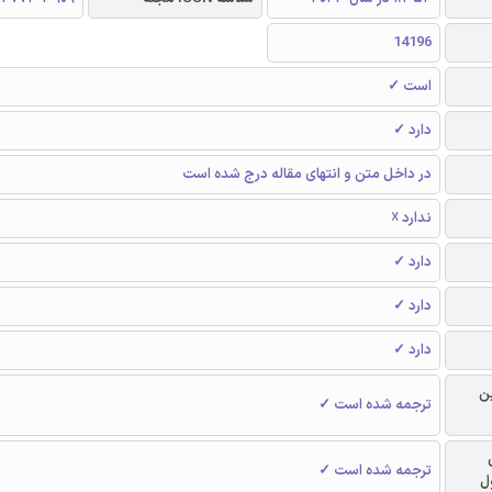
14196
است ✓
دارد ✓
در داخل متن و انتهای مقاله درج شده است
ندارد ☓
دارد ✓
دارد ✓
دارد ✓
ن
ترجمه شده است ✓
ترجمه شده است ✓
ل