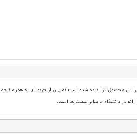
و در این محصول قرار داده شده است که پس از خریداری به همراه ترجمه 