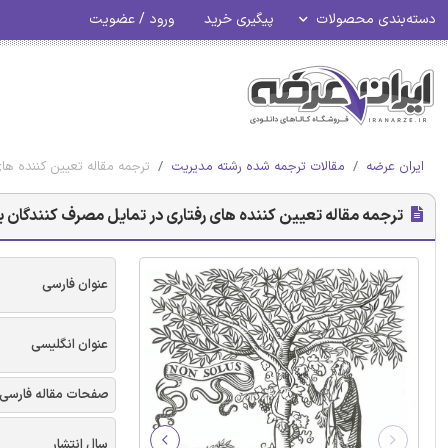
دسته‌بندی محصولات
پیگیری خرید
ورود / عضویت
ایران عرضه
مقالات ترجمه شده رشته مدیریت
ترجمه مقاله تعیین کننده های
ترجمه مقاله تعیین کننده های رفتاری در تمایل مصرف کنندگان برا
عنوان فارسی
عنوان انگلیسی
صفحات مقاله فارسی
سال انتشار