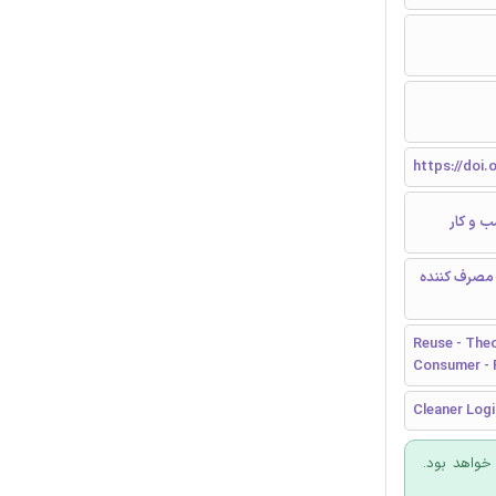
https://doi.
ب و کار
- مصرف کننده
Reuse - Theo
Consumer - 
Cleaner Logi
 خواهد بود.