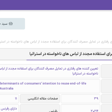
سبد خ
 رفتاری در تمایل مصرف کنندگان برای استفاده مجدد از لباس های ناخواسته در استرال
ی استفاده مجدد از لباس های ناخواسته در استرالیا
تعیین کننده های رفتاری در تمایل مصرف کنندگان برای استفاده مجدد از لبا
ناخواسته در استرالیا
determinants of consumers’ intention to reuse end-of-life
Australia
39
صفحات مقاله انگلیسی
11
دارای رفرنس 
2024
رفرنس