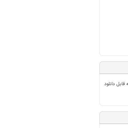
قابل دانلود