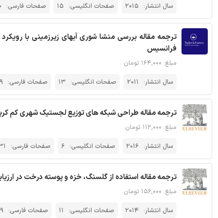
سال انتشار:
2015
صفحات انگلیسی:
15
صفحات فارسی:
0
ترجمه مقاله بررسی منشا شوری آبهای زیرزمینی با رویکر
فرانسیس
مبلغ: ۱۶۴,۰۰۰ تومان
سال انتشار:
2011
صفحات انگلیسی:
13
صفحات فارسی:
9
ترجمه مقاله طراحی شبکه های توزیع لجستیک شهری کم کربن با
مبلغ: ۱۱۲,۰۰۰ تومان
سال انتشار:
2016
صفحات انگلیسی:
6
صفحات فارسی:
31
ترجمه مقاله استفاده از گلسنگ، خزه و پوسته درخت در ارزیاب
مبلغ: ۱۵۶,۰۰۰ تومان
سال انتشار:
2014
صفحات انگلیسی:
11
صفحات فارسی:
19