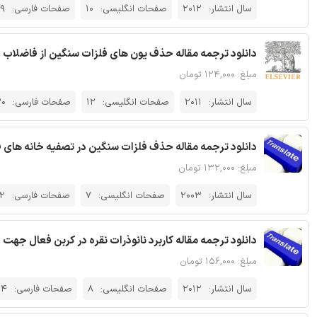
سال انتشار:
2012
صفحات انگلیسی:
10
صفحات فارسی:
19
دانلود ترجمه مقاله حذف یون های فلزات سنگین از فاضلاب -
مبلغ: ۱۲۴,۰۰۰ تومان
سال انتشار:
2011
صفحات انگلیسی:
12
صفحات فارسی:
0
دانلود ترجمه مقاله حذف فلزات سنگین در تصفیه خانه های ف
مبلغ: ۱۳۲,۰۰۰ تومان
سال انتشار:
2003
صفحات انگلیسی:
7
صفحات فارسی:
12
دانلود ترجمه مقاله کاربرد نانوذرات نقره در کربن فعال جهت حذف س
مبلغ: ۱۵۶,۰۰۰ تومان
سال انتشار:
2012
صفحات انگلیسی:
8
صفحات فارسی:
14