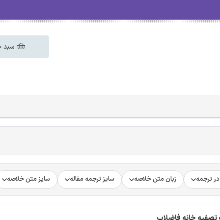
سبد خ
ر ترجمه
زبان متن خلاصه
سایز ترجمه مقاله
سایز متن خلاصه
 تصفیه خانه فاضلاب