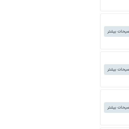
یحات بیشتر
یحات بیشتر
یحات بیشتر