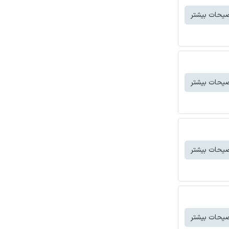
یحات بیشتر
یحات بیشتر
یحات بیشتر
یحات بیشتر