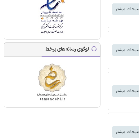
یحات بیشتر
لوگوی رسانه‌های برخط
یحات بیشتر
یحات بیشتر
یحات بیشتر