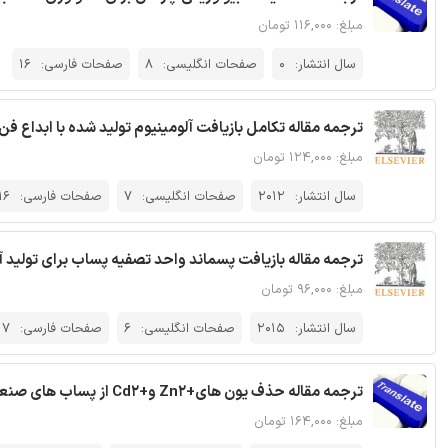
مبلغ: ۱۱۶,۰۰۰ تومان
سال انتشار:
0
صفحات انگلیسی:
8
صفحات فارسی:
16
ترجمه مقاله تکامل بازیافت آلومینیوم تولید شده با ابداع فن
مبلغ: ۱۲۴,۰۰۰ تومان
سال انتشار:
2012
صفحات انگلیسی:
7
صفحات فارسی:
16
ترجمه مقاله بازیافت پسماند واحد تصفیه پساب برای تولید آج
مبلغ: ۹۶,۰۰۰ تومان
سال انتشار:
2015
صفحات انگلیسی:
6
صفحات فارسی:
7
ترجمه مقاله حذف یون های+Zn2 و+Cd2 از پساب های صنعتی با نانو جاذب های مغناطیسی جدید
مبلغ: ۱۶۴,۰۰۰ تومان