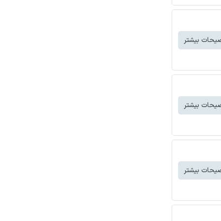
یحات بیشتر
یحات بیشتر
یحات بیشتر