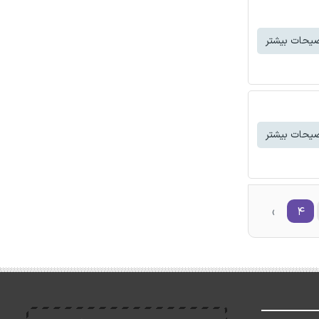
یحات بیشتر
یحات بیشتر
›
۴