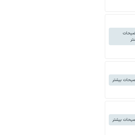
ضیحات
تر
یحات بیشتر
یحات بیشتر