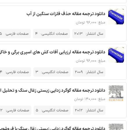
دانلود ترجمه مقاله حذف فلزات سنگین از آب
مبلغ: ۹۶,۰۰۰ تومان
سال انتشار:
2013
صفحات انگلیسی:
4
صفحات فارسی:
5
دانلود ترجمه مقاله ارزیابی آفات کش های اسپری برگی و خاک
مبلغ: ۹۶,۰۰۰ تومان
سال انتشار:
2009
صفحات انگلیسی:
3
صفحات فارسی:
4
دانلود ترجمه مقاله گوگرد زدایی زیستی زغال سنگ و تحلیل 
مبلغ: ۱۴۰,۰۰۰ تومان
سال انتشار:
2012
صفحات انگلیسی:
5
صفحات فارسی:
12
دانلود ترجمه مقاله گوگرد زدایی زیستی زغال سنگ با فروشویی