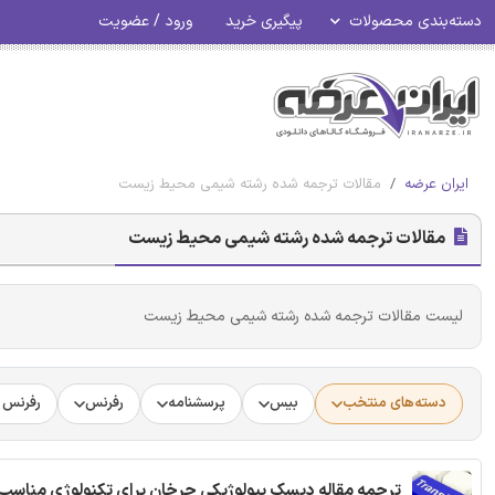
دسته‌بندی محصولات
پیگیری خرید
ورود / عضویت
ایران عرضه
مقالات ترجمه شده رشته شیمی محیط زیست
مقالات ترجمه شده رشته شیمی محیط زیست
لیست مقالات ترجمه شده رشته شیمی محیط زیست
دسته‌های منتخب
بیس
پرسشنامه
رفرنس
رفرنس د
ترجمه مقاله دیسک بیولوژیکی چرخان برای تکنولوژی مناسب