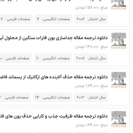
مبلغ: ۱۵۶,۰۰۰ تومان
سال انتشار:
2006
صفحات انگلیسی:
7
صفحات فارسی:
17
دانلود ترجمه مقاله جداسازی یون فلزات سنگین از محلول آبی 
مبلغ: ۱۴۸,۰۰۰ تومان
سال انتشار:
2008
صفحات انگلیسی:
11
صفحات فارسی:
0
دانلود ترجمه مقاله حذف آلاینده های ارگانیک از پسماند فاضل
مبلغ: ۱۸۴,۰۰۰ تومان
سال انتشار:
2012
صفحات انگلیسی:
14
صفحات فارسی:
2
دانلود ترجمه مقاله ظرفیت جذب و کارایی حذف یون های فلزات سنگین با کرب
مبلغ: ۱۶۴,۰۰۰ تومان