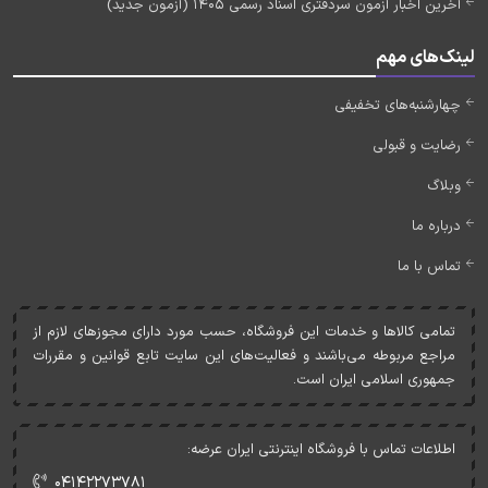
آخرین اخبار آزمون سردفتری اسناد رسمی 1405 (آزمون جدید)
لینک‌های مهم
چهارشنبه‌های تخفیفی
رضایت و قبولی
وبلاگ
درباره ما
تماس با ما
تمامی کالاها و خدمات اين فروشگاه، حسب مورد دارای مجوزهای لازم از
مراجع مربوطه می‌باشند و فعاليت‌های اين سايت تابع قوانين و مقررات
جمهوری اسلامی ايران است.
اطلاعات تماس با فروشگاه اینترنتی ایران عرضه:
۰۴۱۴۲۲۷۳۷۸۱