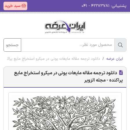
پشتیبانی:
۴۲۲۷۳۷۸۱ - ۰۴۱
سبد خرید
جستجو
ایران عرضه
دانلود ترجمه مقاله مایعات یونی در میکرو استخراج مایع پراکنده - 
دانلود ترجمه مقاله مایعات یونی در میکرو استخراج مایع
پراکنده - مجله الزویر