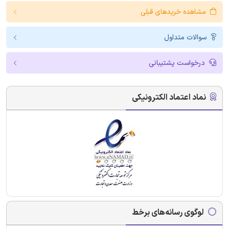
مشاهده خریدهای قبلی
سوالات متداول
درخواست پشتیبانی
نماد اعتماد الکترونیکی
لوگوی رسانه‌های برخط