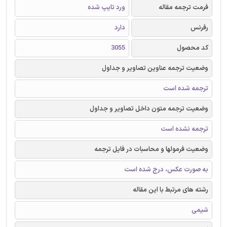
فرمت ترجمه مقاله
ورد تایپ شده
رفرنس
دارد
کد محصول
3055
وضعیت ترجمه عناوین تصاویر و جداول
ترجمه شده است
وضعیت ترجمه متون داخل تصاویر و جداول
ترجمه نشده است
وضعیت فرمولها و محاسبات در فایل ترجمه
به صورت عکس، درج شده است
رشته های مرتبط با این مقاله
شیمی