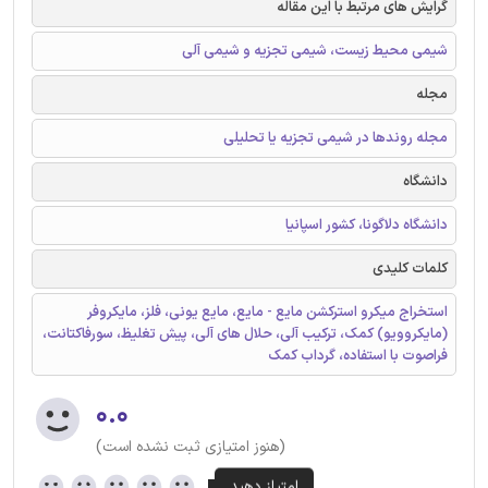
گرایش های مرتبط با این مقاله
شیمی محیط زیست، شیمی تجزیه و شیمی آلی
مجله
مجله روندها در شیمی تجزیه یا تحلیلی
دانشگاه
دانشگاه دلاگونا، کشور اسپانیا
کلمات کلیدی
استخراج میکرو استرکشن مایع - مایع، مایع یونی، فلز، مایکروفر
(مایکروویو) کمک، ترکیب آلی، حلال های آلی، پیش تغلیظ، سورفاکتانت،
فراصوت با استفاده، گرداب کمک
۰.۰
(هنوز امتیازی ثبت نشده است)