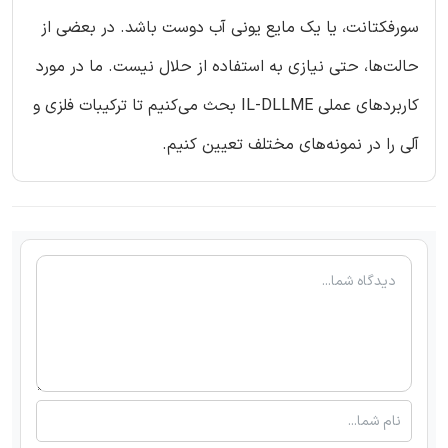
سورفکتانت، یا یک مایع یونی آب دوست باشد. در بعضی از
حالت‌ها، حتی نیازی به استفاده از حلال نیست. ما در مورد
کاربردهای عملی IL-DLLME بحث می‌کنیم تا ترکیبات فلزی و
آلی را در نمونه‌های مختلف تعیین کنیم.