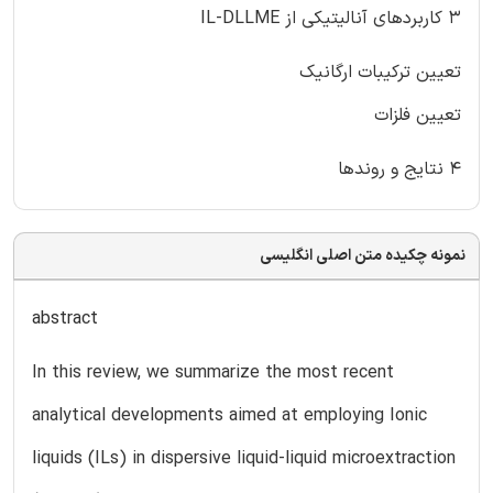
۳ کاربردهای آنالیتیکی از IL-DLLME
تعیین ترکیبات ارگانیک
تعیین فلزات
۴ نتایج و روندها
نمونه چکیده متن اصلی انگلیسی
abstract
In this review, we summarize the most recent
analytical developments aimed at employing Ionic
liquids (ILs) in dispersive liquid-liquid microextraction