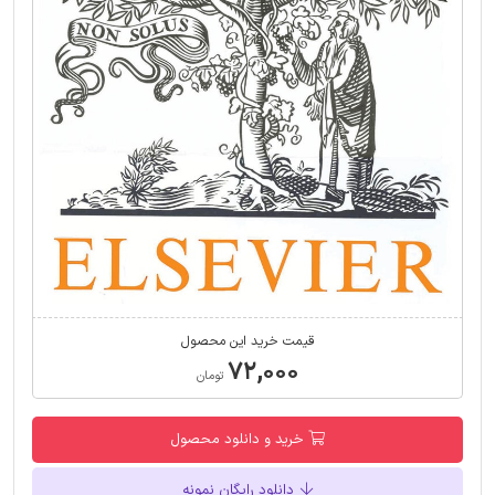
قیمت خرید این محصول
۷۲,۰۰۰
تومان
خرید و دانلود محصول
دانلود رایگان نمونه