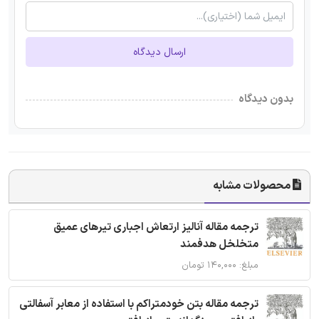
ارسال دیدگاه
بدون دیدگاه
محصولات مشابه
ترجمه مقاله آنالیز ارتعاش اجباری تیرهای عمیق
متخلخل هدفمند
مبلغ: ۱۴۰,۰۰۰ تومان
ترجمه مقاله بتن خودمتراکم با استفاده از معابر آسفالتی