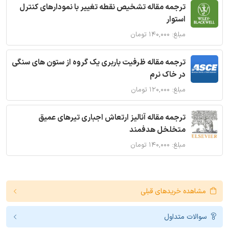
ترجمه مقاله تشخیص نقطه تغییر با نمودارهای کنترل
استوار
مبلغ: ۱۴۰,۰۰۰ تومان
ترجمه مقاله ظرفیت باربری یک گروه از ستون های سنگی
در خاک نرم
مبلغ: ۱۲۰,۰۰۰ تومان
ترجمه مقاله آنالیز ارتعاش اجباری تیرهای عمیق
متخلخل هدفمند
مبلغ: ۱۴۰,۰۰۰ تومان
مشاهده خریدهای قبلی
سوالات متداول