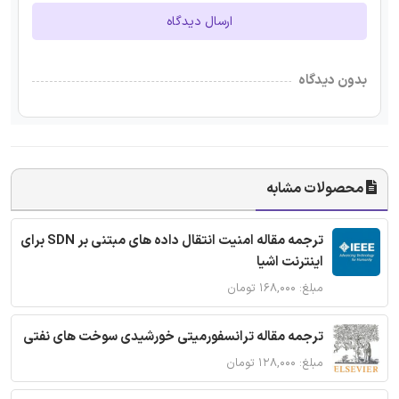
ارسال دیدگاه
بدون دیدگاه
محصولات مشابه
ترجمه مقاله امنیت انتقال داده های مبتنی بر SDN برای
اینترنت اشیا
مبلغ: ۱۶۸,۰۰۰ تومان
ترجمه مقاله ترانسفورمیتی خورشیدی سوخت های نفتی
مبلغ: ۱۲۸,۰۰۰ تومان