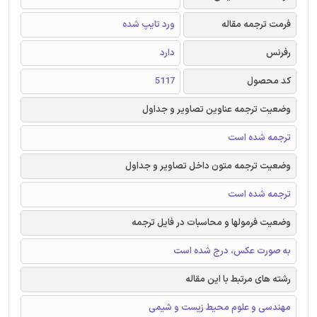
فرمت ترجمه مقاله
ورد تایپ شده
رفرنس
دارد
کد محصول
5117
وضعیت ترجمه عناوین تصاویر و جداول
ترجمه شده است
وضعیت ترجمه متون داخل تصاویر و جداول
ترجمه شده است
وضعیت فرمولها و محاسبات در فایل ترجمه
به صورت عکس، درج شده است
رشته های مرتبط با این مقاله
مهندسی و علوم محیط زیست و شیمی