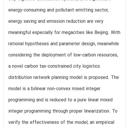
energy-consuming and pollutant-emitting sector,
energy saving and emission reduction are very
meaningful especially for megacities like Beijing. With
rational hypotheses and parameter design, meanwhile
considering the deployment of low-carbon resources,
a novel carbon tax-constrained city logistics
distribution network planning model is proposed. The
model is a bilinear non-convex mixed integer
programming and is reduced to a pure linear mixed
integer programming through proper linearization. To
verify the effectiveness of the model, an empirical