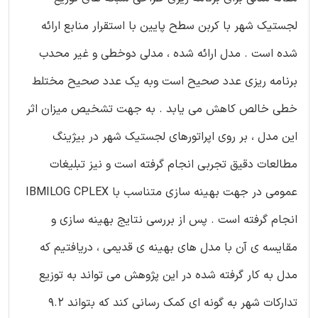
لجستیک شهر با کربن سطح پایین با استقرار منابع ارائه
شده است . مدل ارائه شده ، مدلی دوخطی و غیر محدب
برنامه ریزی عدد صحیح است وبه یک عدد صحیح مختلط
خطی خالص کاهش می یابد . به جهت تشخیص میزان اثر
این مدل ، بر روی اپراتورهای لجستیک شهر در بیژینگ
مطالعات دقیق تجربی انجام گرفته است و نیز تبلیغات
عمومی در جهت بهینه سازی متناسب با IBMILOG CPLEX
انجام گرفته است . پس از بررسی نتایج بهینه سازی و
مقایسه ی آن با مدل های بهینه ی قدیمی ، دریافتیم که
مدل به کار گرفته شده در این پژوهش می تواند به توزیع
تدارکات شهر به گونه ای کمک رسانی کند که بتواند 9.2