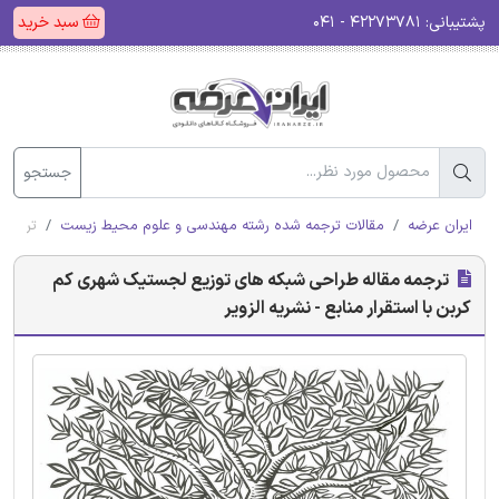
پشتیبانی:
۴۲۲۷۳۷۸۱ - ۰۴۱
سبد خرید
جستجو
ایران عرضه
مقالات ترجمه شده رشته مهندسی و علوم محیط زیست
ترجمه 
ترجمه مقاله طراحی شبکه های توزیع لجستیک شهری کم
کربن با استقرار منابع - نشریه الزویر