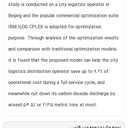
study is conducted on a city logistics operator in
Beijing and the popular commercial optimization suite
IBM ILOG CPLEX is adopted for optimization
purpose. Through analysis of the optimization results
and comparison with traditional optimization models,
it is found that the proposed model can help the city
logistics distribution operator save up to 9.2% of
operational cost during a full service cycle, and
meanwhile cut down its carbon dioxide discharge by
around 54.5% or 2135 metric tons at most.
نمونه چکیده ترجمه متن فارسی