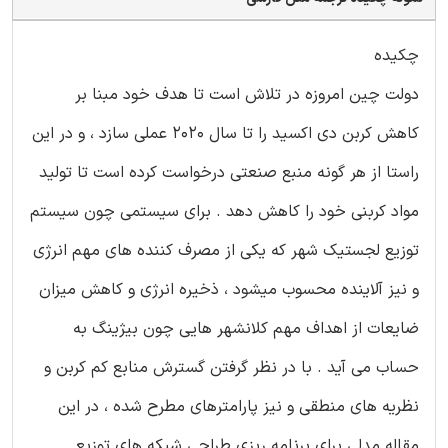
چکیده
دولت چین امروزه در تلاش است تا هدف خود مبنا بر
کاهش کربن دی اکسید را تا سال 2020 عملی سازد ، و در این
راستا از هر گونه منبع صنعتی درخواست کرده است تا تولید
مواد کربنی خود را کاهش دهد . برای سیستمی چون سیستم
توزیع لجستیک شهر که یکی از مصرف کننده های مهم انرژی
و نیز آلاینده محسوب میشود ، ذخیره انرژی و کاهش میزان
ضایعات از اهداف مهم کلانشهر هایی چون بیژینگ به
حساب می آید . با در نظر گرفتن گسترش منابع کم کربن و
نظریه های منطقی و نیز پارامترهای مطرح شده ، در این
مقاله مدلی برای برنامه ریزی طراحی شبکه های توزیع