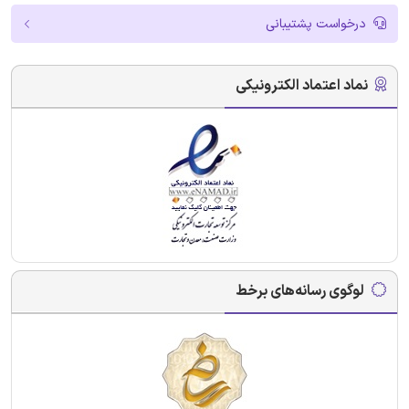
درخواست پشتیبانی
نماد اعتماد الکترونیکی
لوگوی رسانه‌های برخط