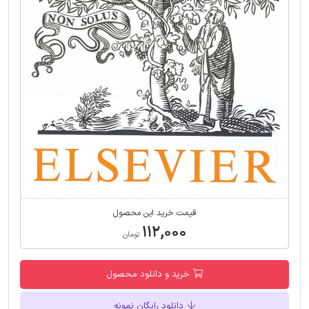
قیمت خرید این محصول
۱۱۲,۰۰۰
تومان
خرید و دانلود محصول
دانلود رایگان نمونه