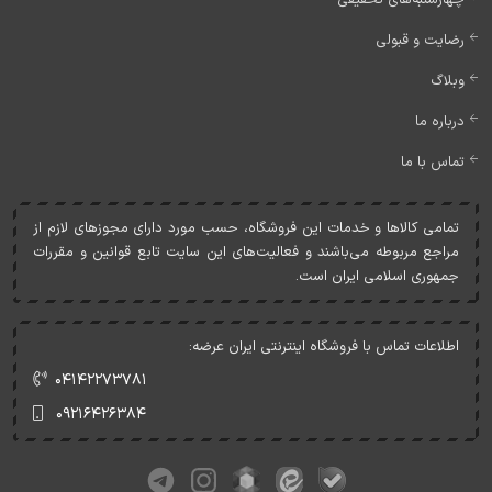
رضایت و قبولی
وبلاگ
درباره ما
تماس با ما
تمامی کالاها و خدمات اين فروشگاه، حسب مورد دارای مجوزهای لازم از
مراجع مربوطه می‌باشند و فعاليت‌های اين سايت تابع قوانين و مقررات
جمهوری اسلامی ايران است.
اطلاعات تماس با فروشگاه اینترنتی ایران عرضه:
۰۴۱۴۲۲۷۳۷۸۱
۰۹۲۱۶۴۲۶۳۸۴