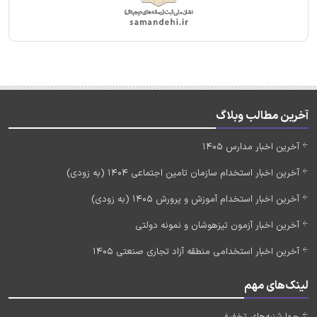
آخرین مطالب وبلاگ
آخرین اخبار مدارس 1405
آخرین اخبار استخدام سازمان تامین اجتماعی 1404 (به زودی)
آخرین اخبار استخدام آموزش و پرورش 1405 (به زودی)
آخرین اخبار آزمون تیزهوشان و نمونه دولتی
آخرین اخبار استخدامی منطقه آزاد تجاری صنعتی 1405
لینک‌های مهم
چهارشنبه‌های تخفیفی