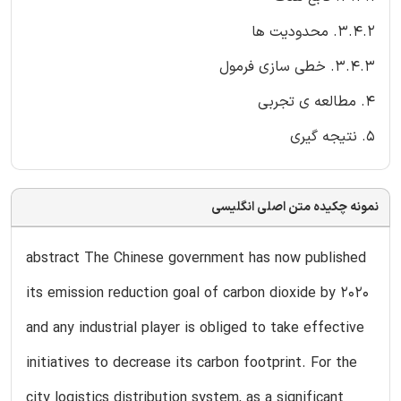
3.4.2. محدودیت ها
3.4.3. خطی سازی فرمول
4. مطالعه ی تجربی
5. نتیجه گیری
نمونه چکیده متن اصلی انگلیسی
abstract The Chinese government has now published
its emission reduction goal of carbon dioxide by 2020
and any industrial player is obliged to take effective
initiatives to decrease its carbon footprint. For the
city logistics distribution system, as a significant