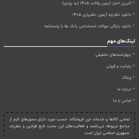
آخرین اخبار آزمون وکالت 1405 (به زودی)
دانلود دفترچه آزمون دفتریاری 1405
دانلود رایگان سوالات استخدامی بانک ها با پاسخنامه
لینک‌های مهم
چهارشنبه‌های تخفیفی
رضایت و قبولی
وبلاگ
درباره ما
تماس با ما
تمامی کالاها و خدمات اين فروشگاه، حسب مورد دارای مجوزهای لازم از
مراجع مربوطه می‌باشند و فعاليت‌های اين سايت تابع قوانين و مقررات
جمهوری اسلامی ايران است.