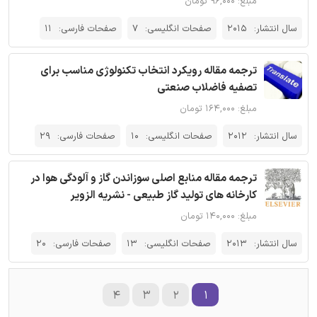
مبلغ: ۹۶,۰۰۰ تومان
سال انتشار:
2015
صفحات انگلیسی:
7
صفحات فارسی:
11
ترجمه مقاله رویکرد انتخاب تکنولوژی مناسب برای
تصفیه فاضلاب صنعتی
مبلغ: ۱۶۴,۰۰۰ تومان
سال انتشار:
2012
صفحات انگلیسی:
10
صفحات فارسی:
29
ترجمه مقاله منابع اصلی سوزاندن گاز و آلودگی هوا در
کارخانه های تولید گاز طبیعی - نشریه الزویر
مبلغ: ۱۴۰,۰۰۰ تومان
سال انتشار:
2013
صفحات انگلیسی:
13
صفحات فارسی:
20
۴
۳
۲
۱