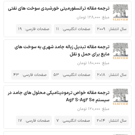
ترجمه مقاله ترانسفورمیتی خورشیدی سوخت های نفتی
مبلغ: ۱۲۸,۰۰۰ تومان
سال انتشار:
2009
صفحات انگلیسی:
11
صفحات فارسی:
19
ترجمه مقاله تبدیل زباله جامد شهری به سوخت های
مایع برای حمل و نقل
مبلغ: ۱۸۰,۰۰۰ تومان
سال انتشار:
2018
صفحات انگلیسی:
53
صفحات فارسی:
43
ترجمه مقاله خواص ترمودینامیکی محلول های جامد در
سیستم Ag2 S-Ag2 Se
مبلغ: ۱۲۰,۰۰۰ تومان
سال انتشار:
2014
صفحات انگلیسی:
7
صفحات فارسی:
17