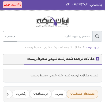
پشتیبانی:
۴۲۲۷۳۷۸۱ - ۰۴۱
سبد خرید
جستجو
ایران عرضه
مقالات ترجمه شده رشته شیمی محیط زیست
مقالات ترجمه شده رشته شیمی محیط زیست
لیست مقالات ترجمه شده رشته شیمی محیط زیست
دسته‌های منتخب
بیس
پرسشنامه
رفرنس
رفرنس د