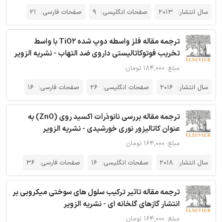
سال انتشار:
2013
صفحات انگلیسی:
9
صفحات فارسی:
21
ترجمه مقاله فلز واسطه دوپ شده TiO2 با واسط
تخریب فوتوکاتالیستی داروی ضد التهاب - نشریه الزویر
مبلغ: ۱۸۴,۰۰۰ تومان
سال انتشار:
2016
صفحات انگلیسی:
26
صفحات فارسی:
16
ترجمه مقاله بررسی نانوذرات اکسید روی (ZnO) به
عنوان کاتالیزور نوری خورشیدی - نشریه الزویر
مبلغ: ۱۶۴,۰۰۰ تومان
سال انتشار:
2018
صفحات انگلیسی:
16
صفحات فارسی:
36
ترجمه مقاله تاثیر ترکیب سلول های سوختی میکروبی بر
انتشار گازهای گلخانه ای - نشریه الزویر
مبلغ: ۱۶۴,۰۰۰ تومان