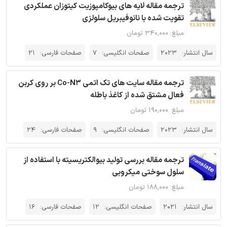
ترجمه مقاله لایه های بیوکامپوزیت کیتوزان عملکردی
تقویت شده با نانوفیبریل سلولزی
مبلغ: ۳۴۰,۰۰۰ تومان
سال انتشار:
2023
صفحات انگلیسی:
7
صفحات فارسی:
21
ترجمه مقاله سایت های تک اتمی Co-N3 بر روی کربن
فعال مشتق شده از کاغذ باطله
مبلغ: ۱۹۰,۰۰۰ تومان
سال انتشار:
2023
صفحات انگلیسی:
9
صفحات فارسی:
24
ترجمه مقاله بررسی تولید بیوالکتریسیته با استفاده از
سلول سوختی میکروبی
مبلغ: ۱۸۸,۰۰۰ تومان
سال انتشار:
2021
صفحات انگلیسی:
12
صفحات فارسی:
16