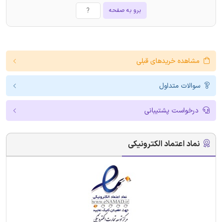
برو به صفحه
مشاهده خریدهای قبلی
سوالات متداول
درخواست پشتیبانی
نماد اعتماد الکترونیکی