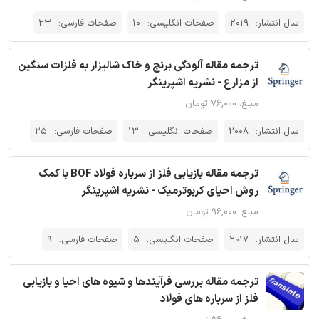
سال انتشار:
2019
صفحات انگلیسی:
10
صفحات فارسی:
23
ترجمه مقاله آلودگی برنج و خاک شالیزار به فلزات سنگین
از مزارع - نشریه اشپرینگر
مبلغ: ۷۶,۰۰۰ تومان
سال انتشار:
2008
صفحات انگلیسی:
13
صفحات فارسی:
25
ترجمه مقاله بازیابی فلز از سرباره فولاد BOF با کمک
روش احیای کربوترمیک - نشریه اشپرینگر
مبلغ: ۹۶,۰۰۰ تومان
سال انتشار:
2017
صفحات انگلیسی:
5
صفحات فارسی:
9
ترجمه مقاله بررسی فرآیندها و شیوه های احیا و بازیابی
فلز از سرباره های فولاد